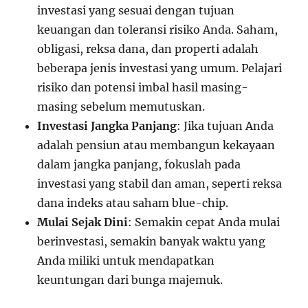
investasi yang sesuai dengan tujuan
keuangan dan toleransi risiko Anda. Saham,
obligasi, reksa dana, dan properti adalah
beberapa jenis investasi yang umum. Pelajari
risiko dan potensi imbal hasil masing-
masing sebelum memutuskan.
Investasi Jangka Panjang
: Jika tujuan Anda
adalah pensiun atau membangun kekayaan
dalam jangka panjang, fokuslah pada
investasi yang stabil dan aman, seperti reksa
dana indeks atau saham blue-chip.
Mulai Sejak Dini
: Semakin cepat Anda mulai
berinvestasi, semakin banyak waktu yang
Anda miliki untuk mendapatkan
keuntungan dari bunga majemuk.