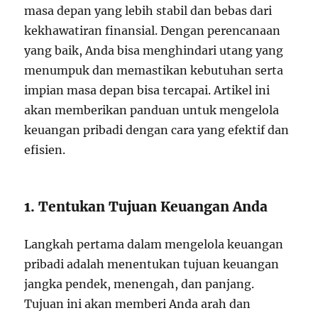
masa depan yang lebih stabil dan bebas dari
kekhawatiran finansial. Dengan perencanaan
yang baik, Anda bisa menghindari utang yang
menumpuk dan memastikan kebutuhan serta
impian masa depan bisa tercapai. Artikel ini
akan memberikan panduan untuk mengelola
keuangan pribadi dengan cara yang efektif dan
efisien.
1. Tentukan Tujuan Keuangan Anda
Langkah pertama dalam mengelola keuangan
pribadi adalah menentukan tujuan keuangan
jangka pendek, menengah, dan panjang.
Tujuan ini akan memberi Anda arah dan