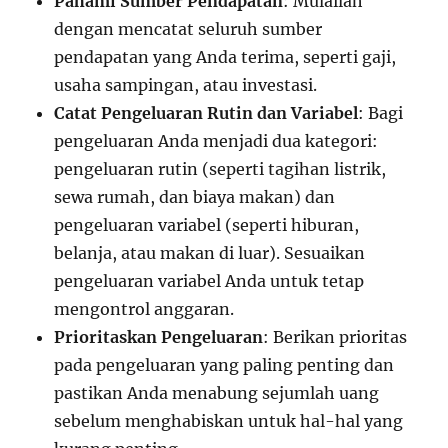
Pahami Sumber Pendapatan
: Mulailah
dengan mencatat seluruh sumber
pendapatan yang Anda terima, seperti gaji,
usaha sampingan, atau investasi.
Catat Pengeluaran Rutin dan Variabel
: Bagi
pengeluaran Anda menjadi dua kategori:
pengeluaran rutin (seperti tagihan listrik,
sewa rumah, dan biaya makan) dan
pengeluaran variabel (seperti hiburan,
belanja, atau makan di luar). Sesuaikan
pengeluaran variabel Anda untuk tetap
mengontrol anggaran.
Prioritaskan Pengeluaran
: Berikan prioritas
pada pengeluaran yang paling penting dan
pastikan Anda menabung sejumlah uang
sebelum menghabiskan untuk hal-hal yang