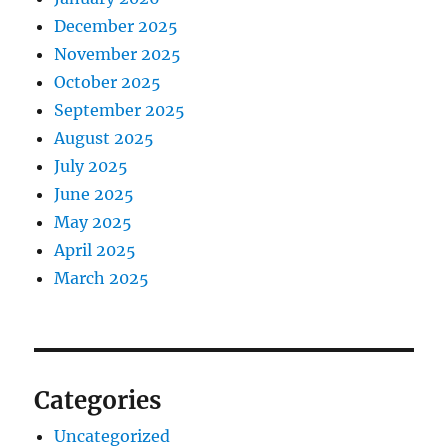
December 2025
November 2025
October 2025
September 2025
August 2025
July 2025
June 2025
May 2025
April 2025
March 2025
Categories
Uncategorized