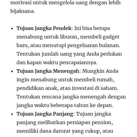
motivasi untuk mengelola uang dengan lebih
bijaksana.
Tujuan Jangka Pendek
: Ini bisa berupa
menabung untuk liburan, membeli gadget
baru, atau menutupi pengeluaran bulanan.
Tentukan jumlah uang yang Anda perlukan
dan kapan waktu pencapaiannya.
Tujuan Jangka Menengah
: Mungkin Anda
ingin menabung untuk membeli rumah,
pendidikan anak, atau investasi di saham.
Tentukan rencana jangka menengah dengan
jangka waktu beberapa tahun ke depan.
Tujuan Jangka Panjang
: Tujuan jangka
panjang melibatkan persiapan pensiun,
memiliki dana darurat yang cukup, atau