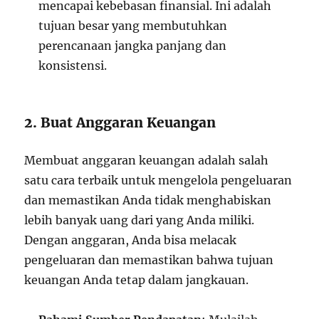
mencapai kebebasan finansial. Ini adalah
tujuan besar yang membutuhkan
perencanaan jangka panjang dan
konsistensi.
2. Buat Anggaran Keuangan
Membuat anggaran keuangan adalah salah
satu cara terbaik untuk mengelola pengeluaran
dan memastikan Anda tidak menghabiskan
lebih banyak uang dari yang Anda miliki.
Dengan anggaran, Anda bisa melacak
pengeluaran dan memastikan bahwa tujuan
keuangan Anda tetap dalam jangkauan.