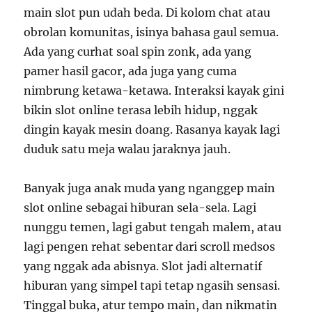
main slot pun udah beda. Di kolom chat atau
obrolan komunitas, isinya bahasa gaul semua.
Ada yang curhat soal spin zonk, ada yang
pamer hasil gacor, ada juga yang cuma
nimbrung ketawa-ketawa. Interaksi kayak gini
bikin slot online terasa lebih hidup, nggak
dingin kayak mesin doang. Rasanya kayak lagi
duduk satu meja walau jaraknya jauh.
Banyak juga anak muda yang nganggep main
slot online sebagai hiburan sela-sela. Lagi
nunggu temen, lagi gabut tengah malem, atau
lagi pengen rehat sebentar dari scroll medsos
yang nggak ada abisnya. Slot jadi alternatif
hiburan yang simpel tapi tetap ngasih sensasi.
Tinggal buka, atur tempo main, dan nikmatin