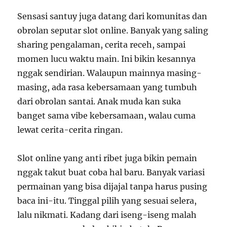
Sensasi santuy juga datang dari komunitas dan
obrolan seputar slot online. Banyak yang saling
sharing pengalaman, cerita receh, sampai
momen lucu waktu main. Ini bikin kesannya
nggak sendirian. Walaupun mainnya masing-
masing, ada rasa kebersamaan yang tumbuh
dari obrolan santai. Anak muda kan suka
banget sama vibe kebersamaan, walau cuma
lewat cerita-cerita ringan.
Slot online yang anti ribet juga bikin pemain
nggak takut buat coba hal baru. Banyak variasi
permainan yang bisa dijajal tanpa harus pusing
baca ini-itu. Tinggal pilih yang sesuai selera,
lalu nikmati. Kadang dari iseng-iseng malah