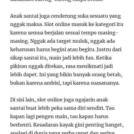
Anak santai juga cenderung suka sesuatu yang
nggak maksa. Slot online masuk ke kategori itu
karena semua berjalan sesuai tempo masing-
masing. Nggak ada target muluk, nggak ada
keharusan harus begini atau begitu. Justru dari
sikap santai itu, main jadi lebih fun. Ketika
pikiran nggak ditekan, rasa menikmati jadi
lebih dapet. Ini yang bikin banyak orang betah,
bukan karena ambisi, tapi karena suasananya.
Di sisi lain, slot online juga ngajarin anak
santai buat lebih peka sama diri sendiri. Tau
kapan lagi pengen main, tau kapan harus
berhenti. Kesadaran kayak gini penting banget,
apalagi di dunia yang serba cepat dan sering