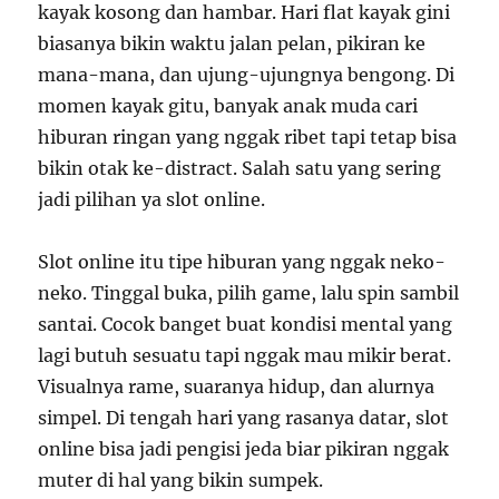
kayak kosong dan hambar. Hari flat kayak gini
biasanya bikin waktu jalan pelan, pikiran ke
mana-mana, dan ujung-ujungnya bengong. Di
momen kayak gitu, banyak anak muda cari
hiburan ringan yang nggak ribet tapi tetap bisa
bikin otak ke-distract. Salah satu yang sering
jadi pilihan ya slot online.
Slot online itu tipe hiburan yang nggak neko-
neko. Tinggal buka, pilih game, lalu spin sambil
santai. Cocok banget buat kondisi mental yang
lagi butuh sesuatu tapi nggak mau mikir berat.
Visualnya rame, suaranya hidup, dan alurnya
simpel. Di tengah hari yang rasanya datar, slot
online bisa jadi pengisi jeda biar pikiran nggak
muter di hal yang bikin sumpek.