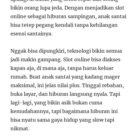
bikin orang lupa jeda. Dengan menjadikan slot
online sebagai hiburan sampingan, anak santai
bisa tetep pegang kendali tanpa kehilangan
esensi santainya.
Nggak bisa dipungkiri, teknologi bikin semua
jadi makin gampang. Slot online bisa diakses
kapan aja, di mana aja, tanpa harus keluar
rumah. Buat anak santai yang kadang mager
maksimal, ini jelas nilai plus. Tinggal rebahan,
buka layar, dan hiburan langsung nyala. Tapi
lagi-lagi, yang bikin asik bukan cuma
kemudahannya, tapi bagaimana hiburan ini
bisa nyatu sama gaya hidup yang slow tapi
nikmat.