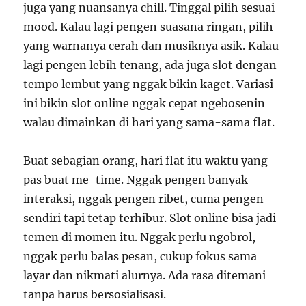
juga yang nuansanya chill. Tinggal pilih sesuai
mood. Kalau lagi pengen suasana ringan, pilih
yang warnanya cerah dan musiknya asik. Kalau
lagi pengen lebih tenang, ada juga slot dengan
tempo lembut yang nggak bikin kaget. Variasi
ini bikin slot online nggak cepat ngebosenin
walau dimainkan di hari yang sama-sama flat.
Buat sebagian orang, hari flat itu waktu yang
pas buat me-time. Nggak pengen banyak
interaksi, nggak pengen ribet, cuma pengen
sendiri tapi tetap terhibur. Slot online bisa jadi
temen di momen itu. Nggak perlu ngobrol,
nggak perlu balas pesan, cukup fokus sama
layar dan nikmati alurnya. Ada rasa ditemani
tanpa harus bersosialisasi.