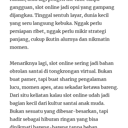
gangguan, slot online jadi opsi yang gampang
dijangkau. Tinggal sentuh layar, dunia kecil
yang seru langsung kebuka. Nggak perlu
persiapan ribet, nggak perlu mikir strategi
panjang, cukup ikutin alurnya dan nikmatin
momen.
Menariknya lagi, slot online sering jadi bahan
obrolan santai di tongkrongan virtual. Bukan
buat pamer, tapi buat sharing pengalaman
lucu, momen apes, atau sekadar ketawa bareng.
Dari situ keliatan kalau slot online udah jadi
bagian kecil dari kultur santai anak muda.
Bukan sesuatu yang dibesar-besarkan, tapi
hadir sebagai hiburan ringan yang bisa
dinikmati bareng-bareng tanpa beban.