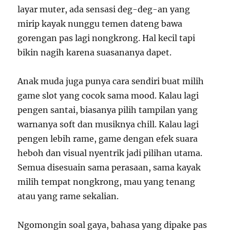
layar muter, ada sensasi deg-deg-an yang
mirip kayak nunggu temen dateng bawa
gorengan pas lagi nongkrong. Hal kecil tapi
bikin nagih karena suasananya dapet.
Anak muda juga punya cara sendiri buat milih
game slot yang cocok sama mood. Kalau lagi
pengen santai, biasanya pilih tampilan yang
warnanya soft dan musiknya chill. Kalau lagi
pengen lebih rame, game dengan efek suara
heboh dan visual nyentrik jadi pilihan utama.
Semua disesuain sama perasaan, sama kayak
milih tempat nongkrong, mau yang tenang
atau yang rame sekalian.
Ngomongin soal gaya, bahasa yang dipake pas