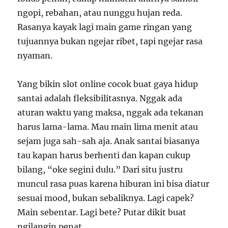
ngopi, rebahan, atau nunggu hujan reda.
Rasanya kayak lagi main game ringan yang
tujuannya bukan ngejar ribet, tapi ngejar rasa
nyaman.
Yang bikin slot online cocok buat gaya hidup
santai adalah fleksibilitasnya. Nggak ada
aturan waktu yang maksa, nggak ada tekanan
harus lama-lama. Mau main lima menit atau
sejam juga sah-sah aja. Anak santai biasanya
tau kapan harus berhenti dan kapan cukup
bilang, “oke segini dulu.” Dari situ justru
muncul rasa puas karena hiburan ini bisa diatur
sesuai mood, bukan sebaliknya. Lagi capek?
Main sebentar. Lagi bete? Putar dikit buat
ngilangin penat.