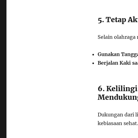
5. Tetap Ak
Selain olahraga 
Gunakan Tangga
Berjalan Kaki sa
6. Kelilin
Mendukun
Dukungan dari 
kebiasaan sehat