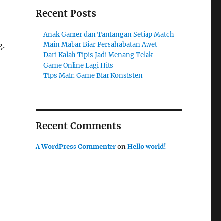
Recent Posts
Anak Gamer dan Tantangan Setiap Match
g.
Main Mabar Biar Persahabatan Awet
Dari Kalah Tipis Jadi Menang Telak
Game Online Lagi Hits
Tips Main Game Biar Konsisten
Recent Comments
A WordPress Commenter
on
Hello world!