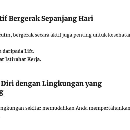
tif Bergerak Sepanjang Hari
rutin, bergerak secara aktif juga penting untuk kesehata
 daripada Lift
.
at Istirahat Kerja
.
gi Diri dengan Lingkungan yang
g
lingkungan sekitar memudahkan Anda mempertahanka
.