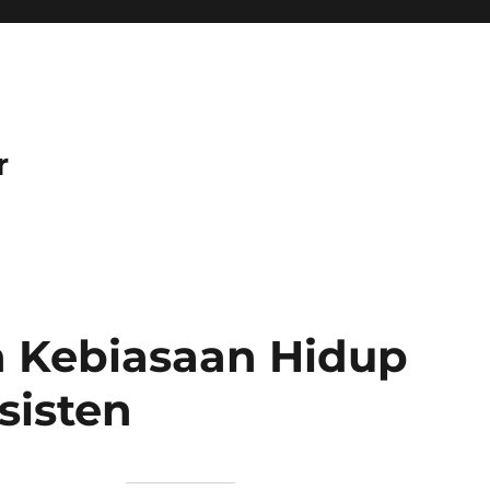
r
 Kebiasaan Hidup
sisten