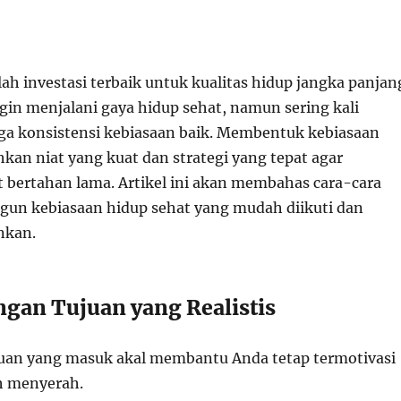
ah investasi terbaik untuk kualitas hidup jangka panjan
gin menjalani gaya hidup sehat, namun sering kali
ga konsistensi kebiasaan baik. Membentuk kebiasaan
an niat yang kuat dan strategi yang tepat agar
 bertahan lama. Artikel ini akan membahas cara-cara
un kebiasaan hidup sehat yang mudah diikuti dan
nkan.
ngan Tujuan yang Realistis
uan yang masuk akal membantu Anda tetap termotivasi
h menyerah.