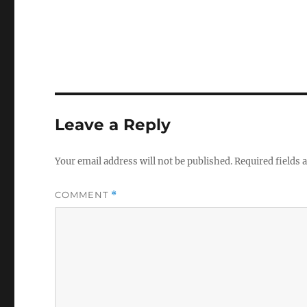
Leave a Reply
Your email address will not be published.
Required fields
COMMENT
*