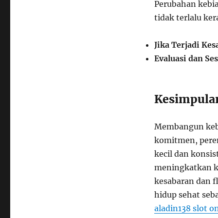
Perubahan kebia
tidak terlalu ker
Jika Terjadi Ke
Evaluasi dan Ses
Kesimpula
Membangun kebi
komitmen, pere
kecil dan konsis
meningkatkan ku
kesabaran dan f
hidup sehat seba
aladin138 slot o