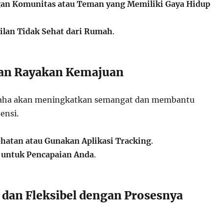
an Komunitas atau Teman yang Memiliki Gaya Hidup
ilan Tidak Sehat dari Rumah
.
dan Rayakan Kemajuan
usaha akan meningkatkan semangat dan membantu
ensi.
ehatan atau Gunakan Aplikasi Tracking
.
 untuk Pencapaian Anda
.
r dan Fleksibel dengan Prosesnya