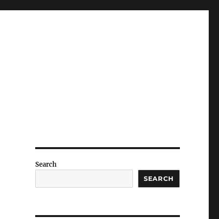
Search
SEARCH