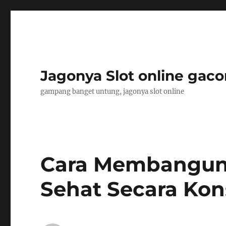
Jagonya Slot online gaco
gampang banget untung, jagonya slot online
Cara Membangun
Sehat Secara Kon