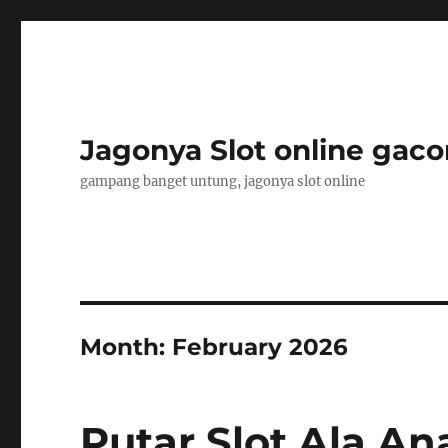
Jagonya Slot online gaco
gampang banget untung, jagonya slot online
Month:
February 2026
Putar Slot Ala A