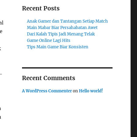
Recent Posts
Anak Gamer dan Tantangan Setiap Match
al
Main Mabar Biar Persahabatan Awet
e
Dari Kalah Tipis Jadi Menang Telak
Game Online Lagi Hits
Tips Main Game Biar Konsisten
k
-
Recent Comments
A WordPress Commenter
on
Hello world!
a
n