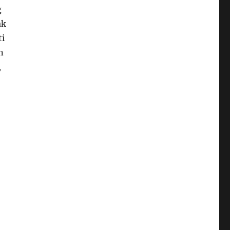
g
ak
ti
n
,