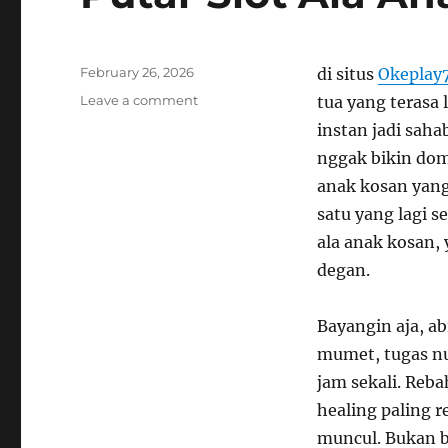
Posted
February 26, 2026
di situs
Okeplay
on
on
Leave a comment
tua yang terasa 
Putar
instan jadi saha
Slot
nggak bikin dom
Ala
Anak
anak kosan yang 
Kosan
satu yang lagi s
ala anak kosan, 
degan.
Bayangin aja, ab
mumet, tugas nu
jam sekali. Reb
healing paling r
muncul. Bukan b