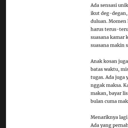
Ada sensasi uni
ikut deg-degan,
duluan. Momen k
harus terus-teru
suasana kamar ko
suasana makin 
Anak kosan juga 
batas waktu, mi
tugas. Ada juga 
nggak maksa. Ka
makan, bayar lis
bulan cuma maka
Menariknya lagi,
Ada yang pernah 