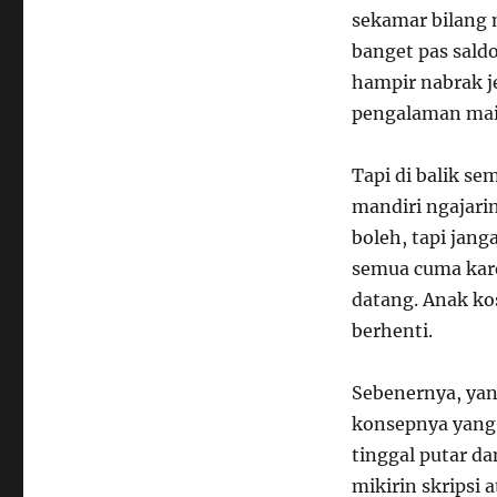
sekamar bilang 
banget pas sald
hampir nabrak je
pengalaman main
Tapi di balik se
mandiri ngajari
boleh, tapi jan
semua cuma kar
datang. Anak ko
berhenti.
Sebenernya, yang
konsepnya yang s
tinggal putar da
mikirin skripsi 