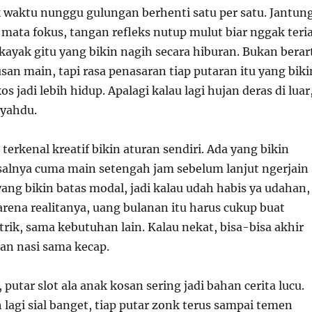
k waktu nunggu gulungan berhenti satu per satu. Jantun
 mata fokus, tangan refleks nutup mulut biar nggak teri
ayak gitu yang bikin nagih secara hiburan. Bukan berar
san main, tapi rasa penasaran tiap putaran itu yang biki
s jadi lebih hidup. Apalagi kalau lagi hujan deras di luar
syahdu.
terkenal kreatif bikin aturan sendiri. Ada yang bikin
salnya cuma main setengah jam sebelum lanjut ngerjain
yang bikin batas modal, jadi kalau udah habis ya udahan,
rena realitanya, uang bulanan itu harus cukup buat
trik, sama kebutuhan lain. Kalau nekat, bisa-bisa akhir
n nasi sama kecap.
 putar slot ala anak kosan sering jadi bahan cerita lucu.
lagi sial banget, tiap putar zonk terus sampai temen