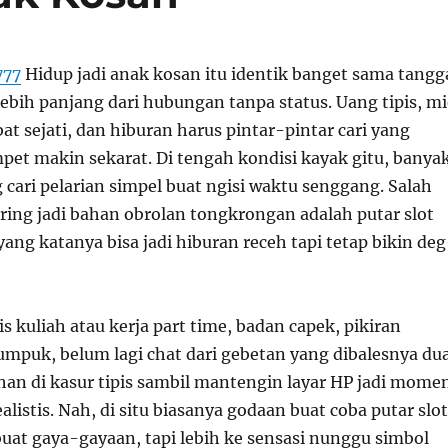
777
Hidup jadi anak kosan itu identik banget sama tangg
lebih panjang dari hubungan tanpa status. Uang tipis, mi
bat sejati, dan hiburan harus pintar-pintar cari yang
pet makin sekarat. Di tengah kondisi kayak gitu, banya
cari pelarian simpel buat ngisi waktu senggang. Salah
ering jadi bahan obrolan tongkrongan adalah putar slot
yang katanya bisa jadi hiburan receh tapi tetap bikin deg
is kuliah atau kerja part time, badan capek, pikiran
mpuk, belum lagi chat dari gebetan yang dibalesnya du
ahan di kasur tipis sambil mantengin layar HP jadi mome
ealistis. Nah, di situ biasanya godaan buat coba putar slot
uat gaya-gayaan, tapi lebih ke sensasi nunggu simbol