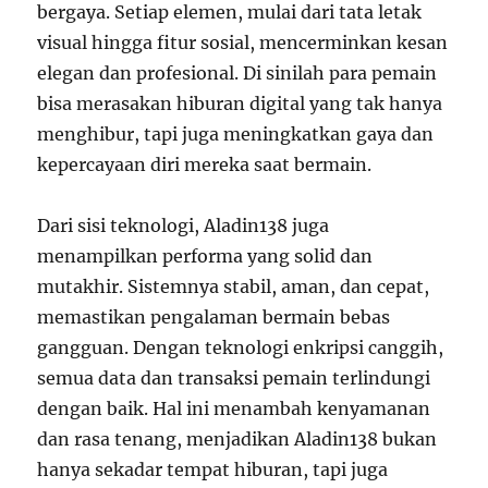
bergaya. Setiap elemen, mulai dari tata letak
visual hingga fitur sosial, mencerminkan kesan
elegan dan profesional. Di sinilah para pemain
bisa merasakan hiburan digital yang tak hanya
menghibur, tapi juga meningkatkan gaya dan
kepercayaan diri mereka saat bermain.
Dari sisi teknologi, Aladin138 juga
menampilkan performa yang solid dan
mutakhir. Sistemnya stabil, aman, dan cepat,
memastikan pengalaman bermain bebas
gangguan. Dengan teknologi enkripsi canggih,
semua data dan transaksi pemain terlindungi
dengan baik. Hal ini menambah kenyamanan
dan rasa tenang, menjadikan Aladin138 bukan
hanya sekadar tempat hiburan, tapi juga