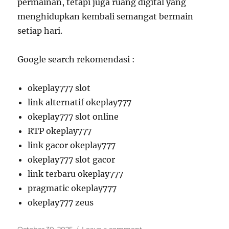
permainan, tetapi juga ruang digital yang
menghidupkan kembali semangat bermain
setiap hari.
Google search rekomendasi :
okeplay777 slot
link alternatif okeplay777
okeplay777 slot online
RTP okeplay777
link gacor okeplay777
okeplay777 slot gacor
link terbaru okeplay777
pragmatic okeplay777
okeplay777 zeus
Posted
on