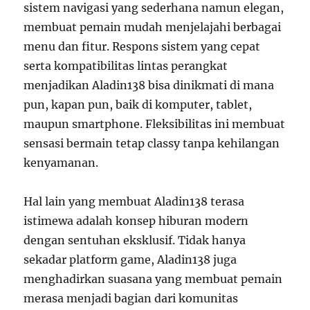
sistem navigasi yang sederhana namun elegan,
membuat pemain mudah menjelajahi berbagai
menu dan fitur. Respons sistem yang cepat
serta kompatibilitas lintas perangkat
menjadikan Aladin138 bisa dinikmati di mana
pun, kapan pun, baik di komputer, tablet,
maupun smartphone. Fleksibilitas ini membuat
sensasi bermain tetap classy tanpa kehilangan
kenyamanan.
Hal lain yang membuat Aladin138 terasa
istimewa adalah konsep hiburan modern
dengan sentuhan eksklusif. Tidak hanya
sekadar platform game, Aladin138 juga
menghadirkan suasana yang membuat pemain
merasa menjadi bagian dari komunitas