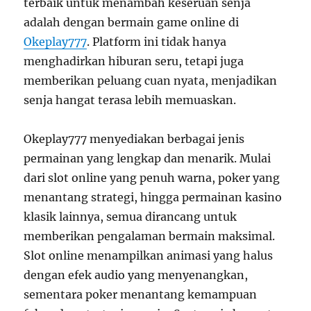
terbaik untuk menambah keseruan senja
adalah dengan bermain game online di
Okeplay777
. Platform ini tidak hanya
menghadirkan hiburan seru, tetapi juga
memberikan peluang cuan nyata, menjadikan
senja hangat terasa lebih memuaskan.
Okeplay777 menyediakan berbagai jenis
permainan yang lengkap dan menarik. Mulai
dari slot online yang penuh warna, poker yang
menantang strategi, hingga permainan kasino
klasik lainnya, semua dirancang untuk
memberikan pengalaman bermain maksimal.
Slot online menampilkan animasi yang halus
dengan efek audio yang menyenangkan,
sementara poker menantang kemampuan