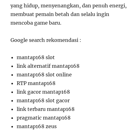
yang hidup, menyenangkan, dan penuh energi,
membuat pemain betah dan selalu ingin
mencoba game baru.
Google search rekomendasi :
mantap168 slot
link alternatif mantap168
mantap168 slot online
RTP mantap168
link gacor mantap168
mantap168 slot gacor
link terbaru mantap168
pragmatic mantap168
mantap168 zeus