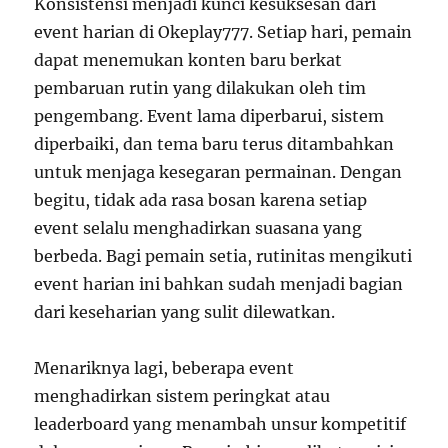
Konsistensi menjadi kunci kesuksesan dari
event harian di Okeplay777. Setiap hari, pemain
dapat menemukan konten baru berkat
pembaruan rutin yang dilakukan oleh tim
pengembang. Event lama diperbarui, sistem
diperbaiki, dan tema baru terus ditambahkan
untuk menjaga kesegaran permainan. Dengan
begitu, tidak ada rasa bosan karena setiap
event selalu menghadirkan suasana yang
berbeda. Bagi pemain setia, rutinitas mengikuti
event harian ini bahkan sudah menjadi bagian
dari keseharian yang sulit dilewatkan.
Menariknya lagi, beberapa event
menghadirkan sistem peringkat atau
leaderboard yang menambah unsur kompetitif