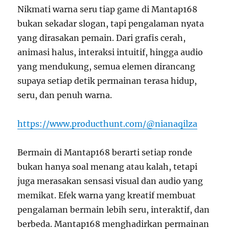
Nikmati warna seru tiap game di Mantap168
bukan sekadar slogan, tapi pengalaman nyata
yang dirasakan pemain. Dari grafis cerah,
animasi halus, interaksi intuitif, hingga audio
yang mendukung, semua elemen dirancang
supaya setiap detik permainan terasa hidup,
seru, dan penuh warna.
https://www.producthunt.com/@nianaqilza
Bermain di Mantap168 berarti setiap ronde
bukan hanya soal menang atau kalah, tetapi
juga merasakan sensasi visual dan audio yang
memikat. Efek warna yang kreatif membuat
pengalaman bermain lebih seru, interaktif, dan
berbeda. Mantap168 menghadirkan permainan