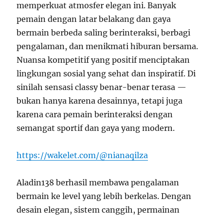
memperkuat atmosfer elegan ini. Banyak
pemain dengan latar belakang dan gaya
bermain berbeda saling berinteraksi, berbagi
pengalaman, dan menikmati hiburan bersama.
Nuansa kompetitif yang positif menciptakan
lingkungan sosial yang sehat dan inspiratif. Di
sinilah sensasi classy benar-benar terasa —
bukan hanya karena desainnya, tetapi juga
karena cara pemain berinteraksi dengan
semangat sportif dan gaya yang modern.
https://wakelet.com/@nianaqilza
Aladin138 berhasil membawa pengalaman
bermain ke level yang lebih berkelas. Dengan
desain elegan, sistem canggih, permainan