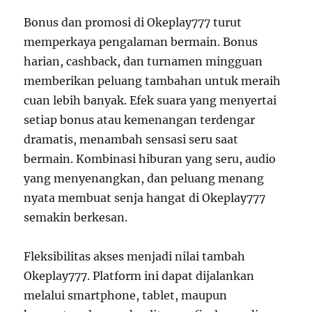
Bonus dan promosi di Okeplay777 turut
memperkaya pengalaman bermain. Bonus
harian, cashback, dan turnamen mingguan
memberikan peluang tambahan untuk meraih
cuan lebih banyak. Efek suara yang menyertai
setiap bonus atau kemenangan terdengar
dramatis, menambah sensasi seru saat
bermain. Kombinasi hiburan yang seru, audio
yang menyenangkan, dan peluang menang
nyata membuat senja hangat di Okeplay777
semakin berkesan.
Fleksibilitas akses menjadi nilai tambah
Okeplay777. Platform ini dapat dijalankan
melalui smartphone, tablet, maupun