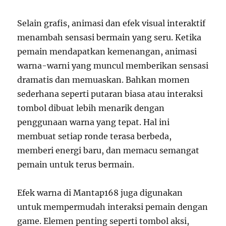
Selain grafis, animasi dan efek visual interaktif
menambah sensasi bermain yang seru. Ketika
pemain mendapatkan kemenangan, animasi
warna-warni yang muncul memberikan sensasi
dramatis dan memuaskan. Bahkan momen
sederhana seperti putaran biasa atau interaksi
tombol dibuat lebih menarik dengan
penggunaan warna yang tepat. Hal ini
membuat setiap ronde terasa berbeda,
memberi energi baru, dan memacu semangat
pemain untuk terus bermain.
Efek warna di Mantap168 juga digunakan
untuk mempermudah interaksi pemain dengan
game. Elemen penting seperti tombol aksi,