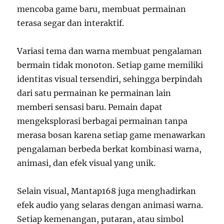
mencoba game baru, membuat permainan
terasa segar dan interaktif.
Variasi tema dan warna membuat pengalaman
bermain tidak monoton. Setiap game memiliki
identitas visual tersendiri, sehingga berpindah
dari satu permainan ke permainan lain
memberi sensasi baru. Pemain dapat
mengeksplorasi berbagai permainan tanpa
merasa bosan karena setiap game menawarkan
pengalaman berbeda berkat kombinasi warna,
animasi, dan efek visual yang unik.
Selain visual, Mantap168 juga menghadirkan
efek audio yang selaras dengan animasi warna.
Setiap kemenangan, putaran, atau simbol