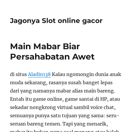
Jagonya Slot online gacor
Main Mabar Biar
Persahabatan Awet
di situs
Aladin138
Kalau ngomongin dunia anak
muda sekarang, rasanya susah banget lepas
dari yang namanya mabar alias main bareng.
Entah itu game online, game santai di HP, atau
sekadar nongkrong virtual sambil voice chat,
semuanya punya satu tujuan yang sama: seru-
seruan bareng temen. Tapi yang menarik,