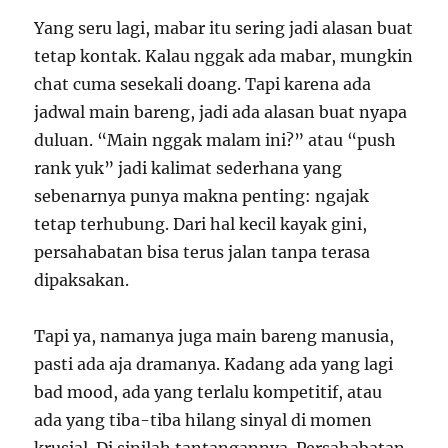
Yang seru lagi, mabar itu sering jadi alasan buat
tetap kontak. Kalau nggak ada mabar, mungkin
chat cuma sesekali doang. Tapi karena ada
jadwal main bareng, jadi ada alasan buat nyapa
duluan. “Main nggak malam ini?” atau “push
rank yuk” jadi kalimat sederhana yang
sebenarnya punya makna penting: ngajak
tetap terhubung. Dari hal kecil kayak gini,
persahabatan bisa terus jalan tanpa terasa
dipaksakan.
Tapi ya, namanya juga main bareng manusia,
pasti ada aja dramanya. Kadang ada yang lagi
bad mood, ada yang terlalu kompetitif, atau
ada yang tiba-tiba hilang sinyal di momen