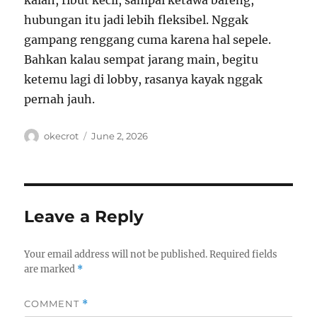
kalah, ribut kecil, sampai ketawa bareng,
hubungan itu jadi lebih fleksibel. Nggak
gampang renggang cuma karena hal sepele.
Bahkan kalau sempat jarang main, begitu
ketemu lagi di lobby, rasanya kayak nggak
pernah jauh.
Author
Posted
okecrot
June 2, 2026
on
Leave a Reply
Your email address will not be published.
Required fields
are marked
*
COMMENT
*