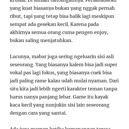
krusial. Di sinilah tantangannya. Persahabatan
yang kuat biasanya bukan yang nggak pernah
ribut, tapi yang tetap bisa balik lagi meskipun
sempat ada gesekan kecil. Karena pada
akhirnya semua orang cuma pengen enjoy,
bukan saling menjatuhkan.
Lucunya, mabar juga sering ngeluarin sisi asli
seseorang. Yang biasanya kalem bisa jadi super
vokal pas lagi fokus, yang biasanya cuek bisa
jadi paling rame kalau udah mulai nyaman. Dari
situ kita jadi lebih ngerti karakter teman tanpa
harus nanya panjang lebar. Game itu kayak
kaca kecil yang nunjukin sisi lain seseorang
dengan cara yang santai.