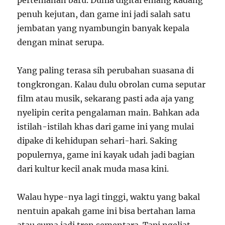
pertemanan baru. Dunia digital emang kadang
penuh kejutan, dan game ini jadi salah satu
jembatan yang nyambungin banyak kepala
dengan minat serupa.
Yang paling terasa sih perubahan suasana di
tongkrongan. Kalau dulu obrolan cuma seputar
film atau musik, sekarang pasti ada aja yang
nyelipin cerita pengalaman main. Bahkan ada
istilah-istilah khas dari game ini yang mulai
dipake di kehidupan sehari-hari. Saking
populernya, game ini kayak udah jadi bagian
dari kultur kecil anak muda masa kini.
Walau hype-nya lagi tinggi, waktu yang bakal
nentuin apakah game ini bisa bertahan lama