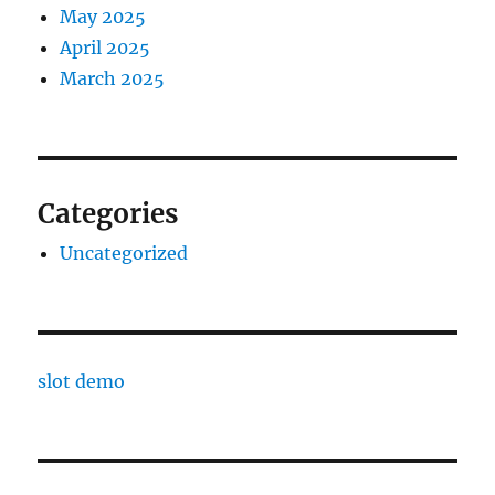
May 2025
April 2025
March 2025
Categories
Uncategorized
slot demo