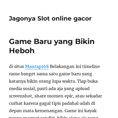
Jagonya Slot online gacor
Game Baru yang Bikin
Heboh
di situs
Mantap168
Belakangan ini timeline
rame banget sama satu game baru yang
katanya bikin orang lupa waktu. Tiap buka
media sosial, pasti ada aja yang upload
screenshot, share momen epic, atau sekadar
curhat karena gagal tipis padahal udah di
depan mata kemenangan. Game ini kayak