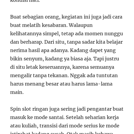
kondisi hati.
Buat sebagian orang, kegiatan ini juga jadi cara
buat melatih kesabaran. Walaupun
kelihatannya simpel, tetap ada momen nunggu
dan berharap. Dari situ, tanpa sadar kita belajar
nerima hasil apa adanya. Kadang dapet yang
bikin senyum, kadang ya biasa aja. Tapi justru
di situ letak keseruannya, karena semuanya
mengalir tanpa tekanan. Nggak ada tuntutan
harus menang besar atau harus lama-lama
main.
Spin slot ringan juga sering jadi pengantar buat
masuk ke mode santai. Setelah seharian kerja
atau kuliah, transisi dari mode serius ke mode