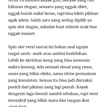
terus. Di momen kayak gini, banyak yang cari
hiburan ringan, sesuatu yang nggak ribet,
nggak butuh mikir keras, tapi bisa bikin pikiran
agak adem. Salah satu yang sering dipilih ya
spin slot ringan, sekadar buat refresh otak biar
nggak mumet.
Spin slot versi santai ini bukan soal ngejar
target aneh-aneh atau ambisi berlebihan.
Lebih ke aktivitas iseng yang bisa nemenin
waktu kosong. Ada sensasi visual yang rame,
suara yang bikin rileks, sama ritme permainan
yang konsisten. Semua itu bisa jadi distraksi
positif dari pikiran yang lagi penuh. Kayak
dengerin lagu favorit sambil rebahan, tapi versi
interaktif yang bikin mata dan tangan ikut