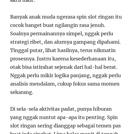
aktif dikit.
Banyak anak muda ngerasa spin slot ringan itu
cocok banget buat ngilangin rasa jenuh.
Soalnya permainannya simpel, nggak perlu
strategi ribet, dan alurnya gampang dipahami.
Tinggal putar, lihat hasilnya, terus nikmatin
prosesnya. Justru karena kesederhanaan itu,
otak bisa istirahat sejenak dari hal-hal berat.
Nggak perlu mikir logika panjang, nggak perlu
analisis mendalam, cukup fokus sama momen
sekarang.
Di sela-sela aktivitas padat, punya hiburan
yang nggak nuntut apa-apa itu penting. Spin
slot ringan sering dianggap sebagai temen pas