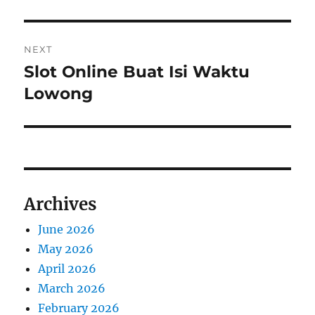
post:
NEXT
Slot Online Buat Isi Waktu
Next
post:
Lowong
Archives
June 2026
May 2026
April 2026
March 2026
February 2026