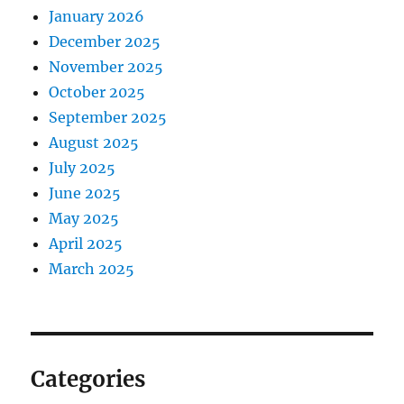
January 2026
December 2025
November 2025
October 2025
September 2025
August 2025
July 2025
June 2025
May 2025
April 2025
March 2025
Categories