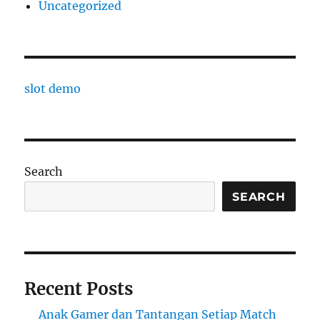
Uncategorized
slot demo
Search
SEARCH
Recent Posts
Anak Gamer dan Tantangan Setiap Match