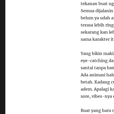
tekanan buat ng
Semua dijalanin 
belum ya udah an
terasa lebih rin
sekarang kan leb
sama karakter it
Yang bikin maki
eye-catching da
santai tanpa ba
Ada animasi hal
betah. Kadang c
adem. Apalagi ka
sore, vibes-nya 
Buat yang baru 