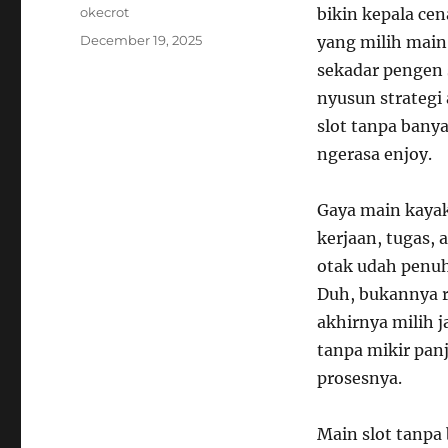
Author
okecrot
bikin kepala ce
Posted
December 19, 2025
yang milih main 
on
sekadar pengen 
nyusun strategi
slot tanpa bany
ngerasa enjoy.
Gaya main kayak
kerjaan, tugas, 
otak udah penuh,
Duh, bukannya r
akhirnya milih j
tanpa mikir panj
prosesnya.
Main slot tanpa 