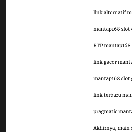
link alternatif 
mantap168 slot 
RTP mantap168
link gacor mant
mantap168 slot 
link terbaru ma
pragmatic mant
Akhirnya, main s