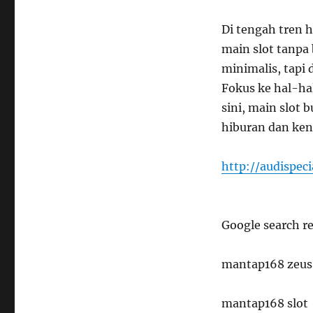
Di tengah tren 
main slot tanpa
minimalis, tapi 
Fokus ke hal-ha
sini, main slot 
hiburan dan ke
http://audispeci
Google search r
mantap168 zeus
mantap168 slot