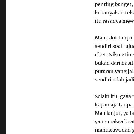
penting banget,
kebanyakan teka
itu rasanya mew
Main slot tanpa 
sendiri soal tuj
ribet. Nikmatin
bukan dari hasil
putaran yang jal
sendiri udah jad
Selain itu, gaya 
kapan aja tanpa 
Mau lanjut, ya l
yang maksa buat 
manusiawi dan g