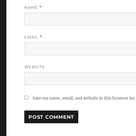
NAME
*
EMAIL
*
WEBSITE
Save my name, email, and website in this browser for