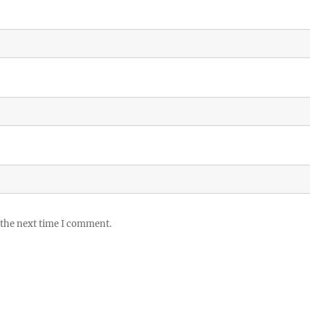
 the next time I comment.