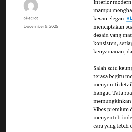
Interior modern 
mampu menghad
Author
okecrot
kesan elegan.
Al
Posted
December 9, 2025
menciptakan sua
on
desain yang mat
konsisten, seti
kenyamanan, da
Salah satu keun
terasa begitu m
menyoroti detai
hangat. Tata ru
memungkinkan pe
Vibes premium d
menyentuh inde
cara yang lebih 