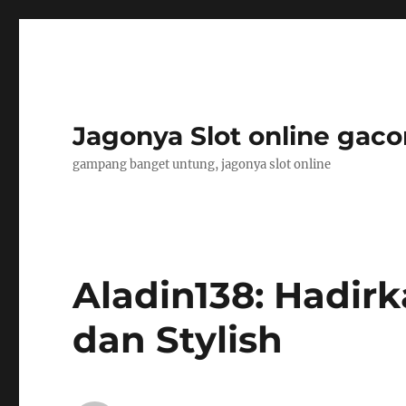
Jagonya Slot online gaco
gampang banget untung, jagonya slot online
Aladin138: Hadir
dan Stylish