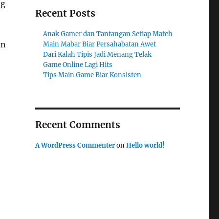
ng
Recent Posts
Anak Gamer dan Tantangan Setiap Match
an
Main Mabar Biar Persahabatan Awet
Dari Kalah Tipis Jadi Menang Telak
Game Online Lagi Hits
Tips Main Game Biar Konsisten
Recent Comments
A WordPress Commenter
on
Hello world!