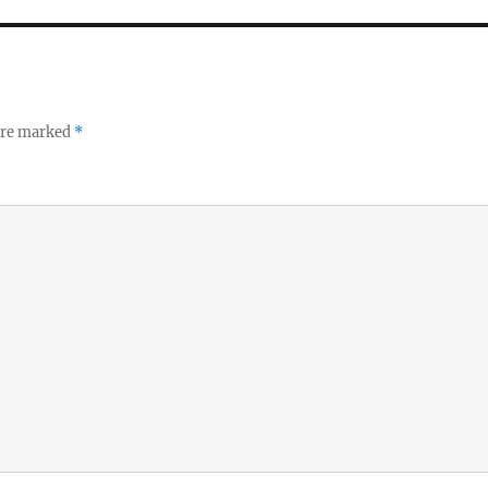
 are marked
*