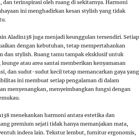
, dan terinspirasi oleh ruang di sekitarnya. Harmoni
hayaan ini menghadirkan kesan stylish yang tidak
tu.
sain Aladin138 juga menjadi keunggulan tersendiri. Setiap
esuaikan dengan kebutuhan, tetap mempertahankan
m dan stylish. Ruang tamu tampak eksklusif untuk
 lounge atau area santai memberikan kenyamanan
rasi, dan sudut-sudut kecil tetap memancarkan gaya yang
bilitas ini membuat setiap pengalaman di dalam
 dan menyenangkan, menyeimbangkan fungsi dengan
memukau.
din138 menekankan harmoni antara estetika dan
ang premium sejati tidak hanya memanjakan mata,
entuh indera lain. Tekstur lembut, furnitur ergonomis,