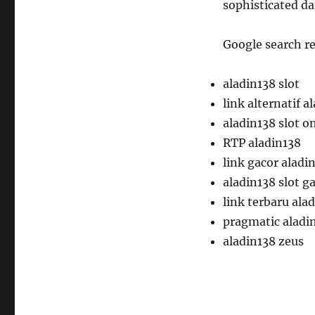
sophisticated 
Google search r
aladin138 slot
link alternatif a
aladin138 slot o
RTP aladin138
link gacor aladi
aladin138 slot g
link terbaru ala
pragmatic aladi
aladin138 zeus