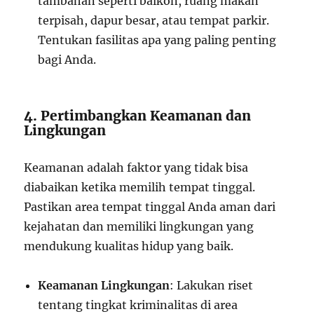
tambahan seperti balkon, ruang makan
terpisah, dapur besar, atau tempat parkir.
Tentukan fasilitas apa yang paling penting
bagi Anda.
4. Pertimbangkan Keamanan dan
Lingkungan
Keamanan adalah faktor yang tidak bisa
diabaikan ketika memilih tempat tinggal.
Pastikan area tempat tinggal Anda aman dari
kejahatan dan memiliki lingkungan yang
mendukung kualitas hidup yang baik.
Keamanan Lingkungan
: Lakukan riset
tentang tingkat kriminalitas di area