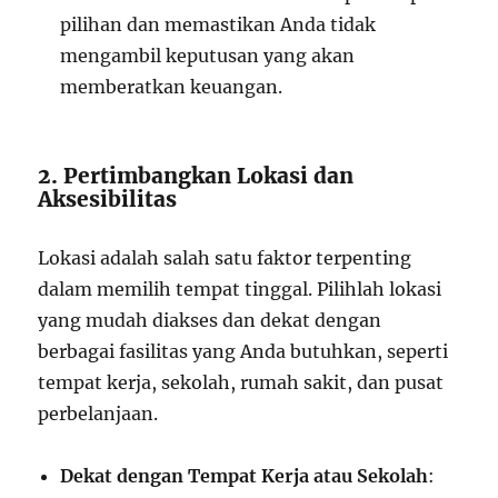
pilihan dan memastikan Anda tidak
mengambil keputusan yang akan
memberatkan keuangan.
2. Pertimbangkan Lokasi dan
Aksesibilitas
Lokasi adalah salah satu faktor terpenting
dalam memilih tempat tinggal. Pilihlah lokasi
yang mudah diakses dan dekat dengan
berbagai fasilitas yang Anda butuhkan, seperti
tempat kerja, sekolah, rumah sakit, dan pusat
perbelanjaan.
Dekat dengan Tempat Kerja atau Sekolah
: