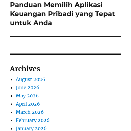
Panduan Memilih Aplikasi
Next
post:
Keuangan Pribadi yang Tepat
untuk Anda
Archives
August 2026
June 2026
May 2026
April 2026
March 2026
February 2026
January 2026