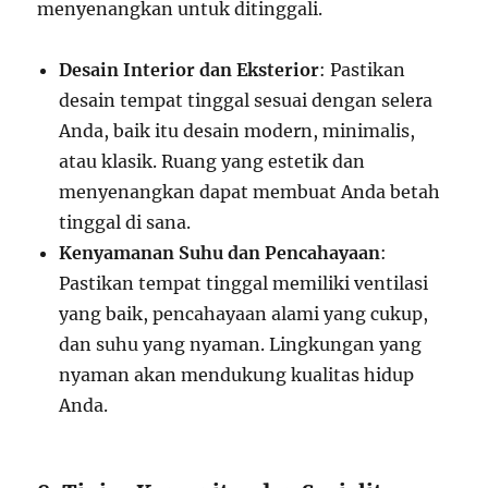
menyenangkan untuk ditinggali.
Desain Interior dan Eksterior
: Pastikan
desain tempat tinggal sesuai dengan selera
Anda, baik itu desain modern, minimalis,
atau klasik. Ruang yang estetik dan
menyenangkan dapat membuat Anda betah
tinggal di sana.
Kenyamanan Suhu dan Pencahayaan
:
Pastikan tempat tinggal memiliki ventilasi
yang baik, pencahayaan alami yang cukup,
dan suhu yang nyaman. Lingkungan yang
nyaman akan mendukung kualitas hidup
Anda.