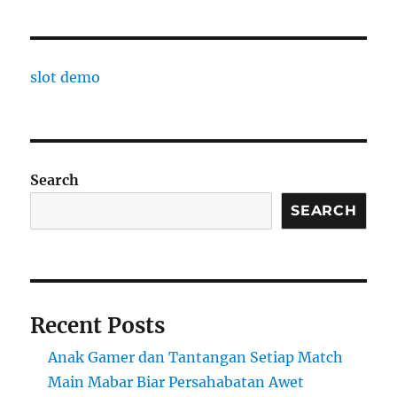
slot demo
Search
SEARCH
Recent Posts
Anak Gamer dan Tantangan Setiap Match
Main Mabar Biar Persahabatan Awet