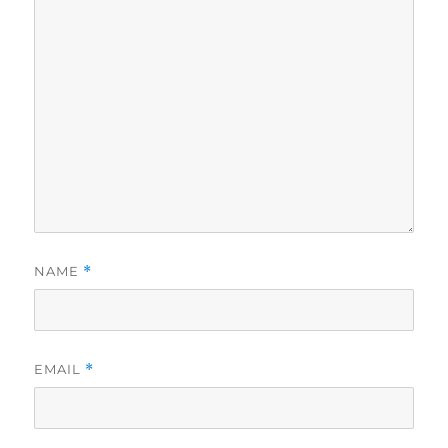
NAME
*
EMAIL
*