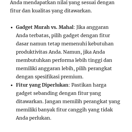
Anda mendapatkan nilai yang sesuai dengan
fitur dan kualitas yang ditawarkan.
Gadget Murah vs. Mahal
: Jika anggaran
Anda terbatas, pilih gadget dengan fitur
dasar namun tetap memenuhi kebutuhan
produktivitas Anda. Namun, jika Anda
membutuhkan performa lebih tinggi dan
memiliki anggaran lebih, pilih perangkat
dengan spesifikasi premium.
Fitur yang Diperlukan
: Pastikan harga
gadget sebanding dengan fitur yang
ditawarkan. Jangan memilih perangkat yang
memiliki banyak fitur canggih yang tidak
Anda perlukan.