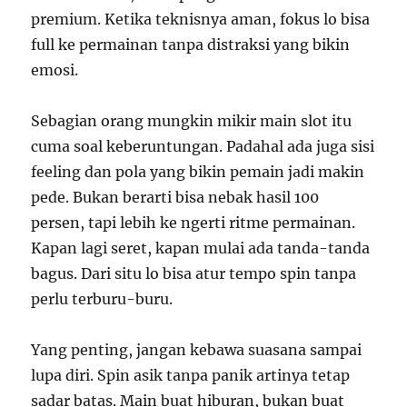
premium. Ketika teknisnya aman, fokus lo bisa
full ke permainan tanpa distraksi yang bikin
emosi.
Sebagian orang mungkin mikir main slot itu
cuma soal keberuntungan. Padahal ada juga sisi
feeling dan pola yang bikin pemain jadi makin
pede. Bukan berarti bisa nebak hasil 100
persen, tapi lebih ke ngerti ritme permainan.
Kapan lagi seret, kapan mulai ada tanda-tanda
bagus. Dari situ lo bisa atur tempo spin tanpa
perlu terburu-buru.
Yang penting, jangan kebawa suasana sampai
lupa diri. Spin asik tanpa panik artinya tetap
sadar batas. Main buat hiburan, bukan buat