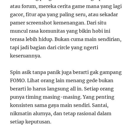
atau forum, mereka cerita game mana yang lagi
gacor, fitur apa yang paling seru, atau sekadar
pamer screenshot kemenangan. Dari situ
muncul rasa komunitas yang bikin hobi ini
terasa lebih hidup. Bukan cuma main sendirian,
tapi jadi bagian dari circle yang ngerti
keseruannya.
Spin asik tanpa panik juga berarti gak gampang
FOMO. Lihat orang lain menang gede bukan
berarti lo harus langsung all in. Setiap orang
punya timing masing-masing. Yang penting
konsisten sama gaya main sendiri. Santai,
nikmatin alurnya, dan tetap rasional dalam
setiap keputusan.