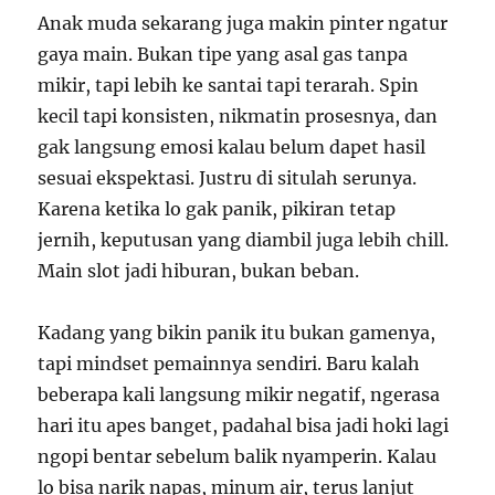
Anak muda sekarang juga makin pinter ngatur
gaya main. Bukan tipe yang asal gas tanpa
mikir, tapi lebih ke santai tapi terarah. Spin
kecil tapi konsisten, nikmatin prosesnya, dan
gak langsung emosi kalau belum dapet hasil
sesuai ekspektasi. Justru di situlah serunya.
Karena ketika lo gak panik, pikiran tetap
jernih, keputusan yang diambil juga lebih chill.
Main slot jadi hiburan, bukan beban.
Kadang yang bikin panik itu bukan gamenya,
tapi mindset pemainnya sendiri. Baru kalah
beberapa kali langsung mikir negatif, ngerasa
hari itu apes banget, padahal bisa jadi hoki lagi
ngopi bentar sebelum balik nyamperin. Kalau
lo bisa narik napas, minum air, terus lanjut