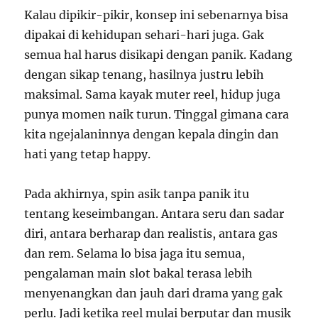
Kalau dipikir-pikir, konsep ini sebenarnya bisa
dipakai di kehidupan sehari-hari juga. Gak
semua hal harus disikapi dengan panik. Kadang
dengan sikap tenang, hasilnya justru lebih
maksimal. Sama kayak muter reel, hidup juga
punya momen naik turun. Tinggal gimana cara
kita ngejalaninnya dengan kepala dingin dan
hati yang tetap happy.
Pada akhirnya, spin asik tanpa panik itu
tentang keseimbangan. Antara seru dan sadar
diri, antara berharap dan realistis, antara gas
dan rem. Selama lo bisa jaga itu semua,
pengalaman main slot bakal terasa lebih
menyenangkan dan jauh dari drama yang gak
perlu. Jadi ketika reel mulai berputar dan musik