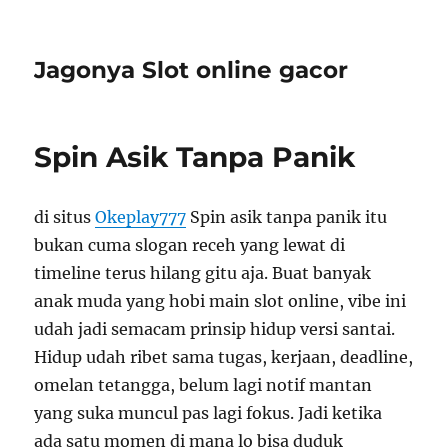
Jagonya Slot online gacor
Spin Asik Tanpa Panik
di situs
Okeplay777
Spin asik tanpa panik itu
bukan cuma slogan receh yang lewat di
timeline terus hilang gitu aja. Buat banyak
anak muda yang hobi main slot online, vibe ini
udah jadi semacam prinsip hidup versi santai.
Hidup udah ribet sama tugas, kerjaan, deadline,
omelan tetangga, belum lagi notif mantan
yang suka muncul pas lagi fokus. Jadi ketika
ada satu momen di mana lo bisa duduk