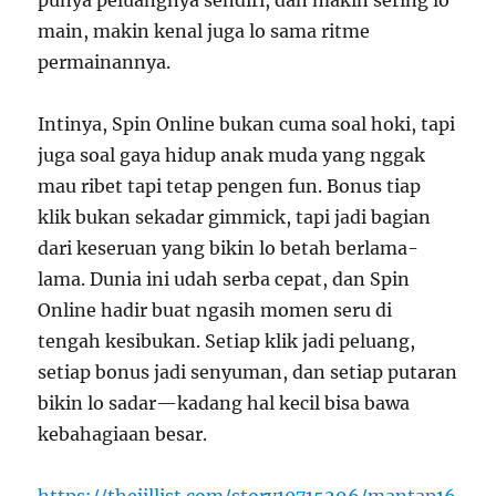
punya peluangnya sendiri, dan makin sering lo
main, makin kenal juga lo sama ritme
permainannya.
Intinya, Spin Online bukan cuma soal hoki, tapi
juga soal gaya hidup anak muda yang nggak
mau ribet tapi tetap pengen fun. Bonus tiap
klik bukan sekadar gimmick, tapi jadi bagian
dari keseruan yang bikin lo betah berlama-
lama. Dunia ini udah serba cepat, dan Spin
Online hadir buat ngasih momen seru di
tengah kesibukan. Setiap klik jadi peluang,
setiap bonus jadi senyuman, dan setiap putaran
bikin lo sadar—kadang hal kecil bisa bawa
kebahagiaan besar.