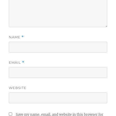
NAME
*
EMAIL
*
WEBSITE
Save my name, email, and website in this browser for