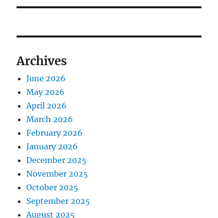
Archives
June 2026
May 2026
April 2026
March 2026
February 2026
January 2026
December 2025
November 2025
October 2025
September 2025
August 2025