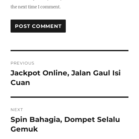
the next time I comment.
Post
PREVIOUS
navigation
Jackpot Online, Jalan Gaul Isi
Previous
post:
Cuan
NEXT
Spin Bahagia, Dompet Selalu
Next
post:
Gemuk