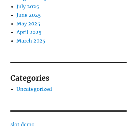
July 2025
June 2025
May 2025
April 2025
March 2025
Categories
Uncategorized
slot demo