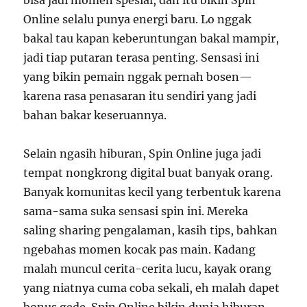
bisa jadi momen spesial, dan itu bikin Spin
Online selalu punya energi baru. Lo nggak
bakal tau kapan keberuntungan bakal mampir,
jadi tiap putaran terasa penting. Sensasi ini
yang bikin pemain nggak pernah bosen—
karena rasa penasaran itu sendiri yang jadi
bahan bakar keseruannya.
Selain ngasih hiburan, Spin Online juga jadi
tempat nongkrong digital buat banyak orang.
Banyak komunitas kecil yang terbentuk karena
sama-sama suka sensasi spin ini. Mereka
saling sharing pengalaman, kasih tips, bahkan
ngebahas momen kocak pas main. Kadang
malah muncul cerita-cerita lucu, kayak orang
yang niatnya cuma coba sekali, eh malah dapet