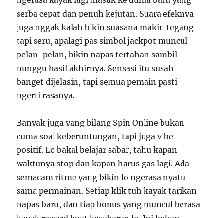
ngerasa kayak lagi masuk ke dunia baru yang
serba cepat dan penuh kejutan. Suara efeknya
juga nggak kalah bikin suasana makin tegang
tapi seru, apalagi pas simbol jackpot muncul
pelan-pelan, bikin napas tertahan sambil
nunggu hasil akhirnya. Sensasi itu susah
banget dijelasin, tapi semua pemain pasti
ngerti rasanya.
Banyak juga yang bilang Spin Online bukan
cuma soal keberuntungan, tapi juga vibe
positif. Lo bakal belajar sabar, tahu kapan
waktunya stop dan kapan harus gas lagi. Ada
semacam ritme yang bikin lo ngerasa nyatu
sama permainan. Setiap klik tuh kayak tarikan
napas baru, dan tiap bonus yang muncul berasa