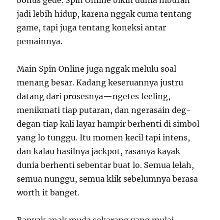
bonus gede. Spin Online bikin dunia hiburan
jadi lebih hidup, karena nggak cuma tentang
game, tapi juga tentang koneksi antar
pemainnya.
Main Spin Online juga nggak melulu soal
menang besar. Kadang keseruannya justru
datang dari prosesnya—ngetes feeling,
menikmati tiap putaran, dan ngerasain deg-
degan tiap kali layar hampir berhenti di simbol
yang lo tunggu. Itu momen kecil tapi intens,
dan kalau hasilnya jackpot, rasanya kayak
dunia berhenti sebentar buat lo. Semua lelah,
semua nunggu, semua klik sebelumnya berasa
worth it banget.