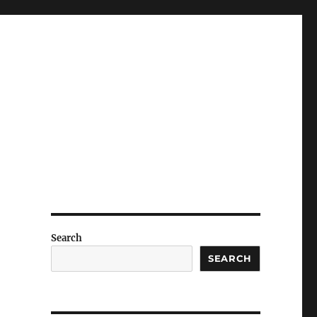
Search
SEARCH