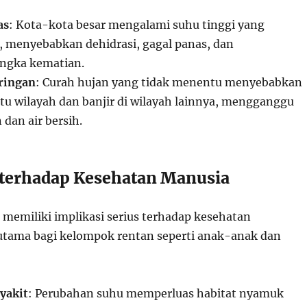
as
: Kota-kota besar mengalami suhu tinggi yang
 menyebabkan dehidrasi, gagal panas, dan
ngka kematian.
ringan
: Curah hujan yang tidak menentu menyebabkan
atu wilayah dan banjir di wilayah lainnya, mengganggu
dan air bersih.
terhadap Kesehatan Manusia
 memiliki implikasi serius terhadap kesehatan
utama bagi kelompok rentan seperti anak-anak dan
yakit
: Perubahan suhu memperluas habitat nyamuk