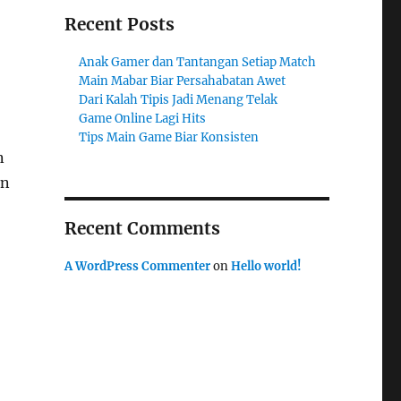
Recent Posts
Anak Gamer dan Tantangan Setiap Match
Main Mabar Biar Persahabatan Awet
Dari Kalah Tipis Jadi Menang Telak
Game Online Lagi Hits
Tips Main Game Biar Konsisten
n
an
Recent Comments
A WordPress Commenter
on
Hello world!