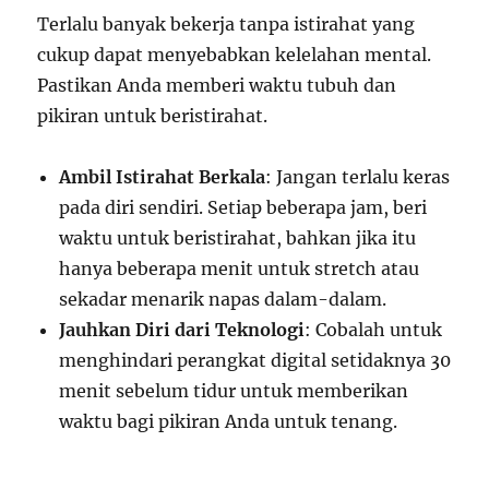
Terlalu banyak bekerja tanpa istirahat yang
cukup dapat menyebabkan kelelahan mental.
Pastikan Anda memberi waktu tubuh dan
pikiran untuk beristirahat.
Ambil Istirahat Berkala
: Jangan terlalu keras
pada diri sendiri. Setiap beberapa jam, beri
waktu untuk beristirahat, bahkan jika itu
hanya beberapa menit untuk stretch atau
sekadar menarik napas dalam-dalam.
Jauhkan Diri dari Teknologi
: Cobalah untuk
menghindari perangkat digital setidaknya 30
menit sebelum tidur untuk memberikan
waktu bagi pikiran Anda untuk tenang.