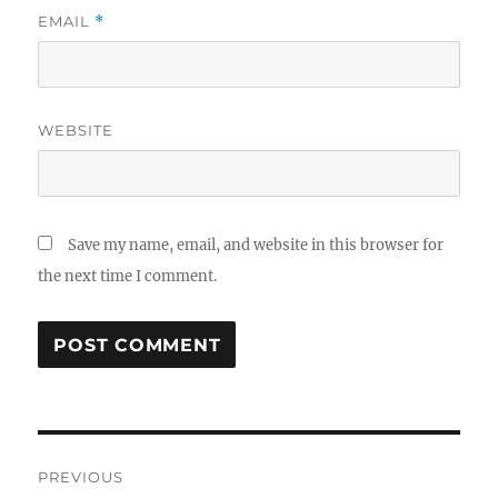
EMAIL
*
WEBSITE
Save my name, email, and website in this browser for
the next time I comment.
Post
PREVIOUS