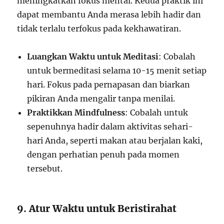
meningkatkan fokus mental. Kedua praktik ini
dapat membantu Anda merasa lebih hadir dan
tidak terlalu terfokus pada kekhawatiran.
Luangkan Waktu untuk Meditasi
: Cobalah
untuk bermeditasi selama 10-15 menit setiap
hari. Fokus pada pernapasan dan biarkan
pikiran Anda mengalir tanpa menilai.
Praktikkan Mindfulness
: Cobalah untuk
sepenuhnya hadir dalam aktivitas sehari-
hari Anda, seperti makan atau berjalan kaki,
dengan perhatian penuh pada momen
tersebut.
9. Atur Waktu untuk Beristirahat