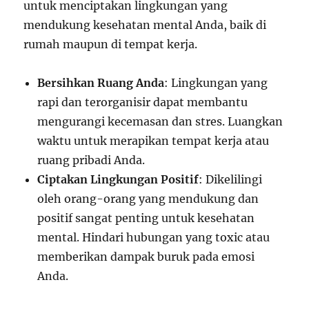
untuk menciptakan lingkungan yang
mendukung kesehatan mental Anda, baik di
rumah maupun di tempat kerja.
Bersihkan Ruang Anda
: Lingkungan yang
rapi dan terorganisir dapat membantu
mengurangi kecemasan dan stres. Luangkan
waktu untuk merapikan tempat kerja atau
ruang pribadi Anda.
Ciptakan Lingkungan Positif
: Dikelilingi
oleh orang-orang yang mendukung dan
positif sangat penting untuk kesehatan
mental. Hindari hubungan yang toxic atau
memberikan dampak buruk pada emosi
Anda.