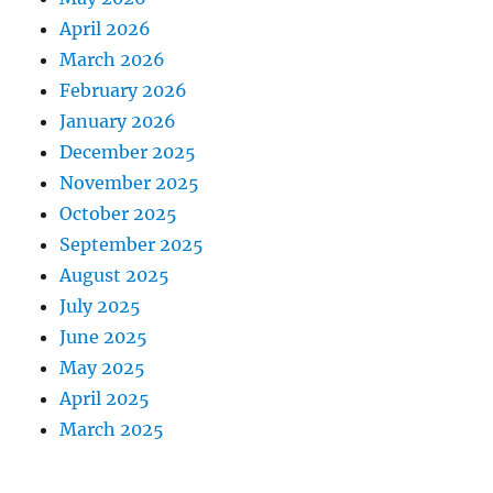
April 2026
March 2026
February 2026
January 2026
December 2025
November 2025
October 2025
September 2025
August 2025
July 2025
June 2025
May 2025
April 2025
March 2025