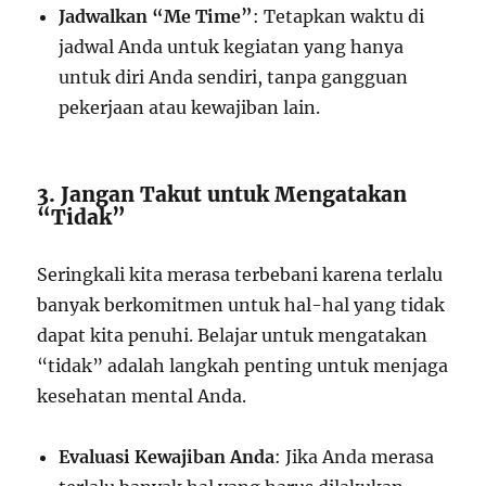
Jadwalkan “Me Time”
: Tetapkan waktu di
jadwal Anda untuk kegiatan yang hanya
untuk diri Anda sendiri, tanpa gangguan
pekerjaan atau kewajiban lain.
3. Jangan Takut untuk Mengatakan
“Tidak”
Seringkali kita merasa terbebani karena terlalu
banyak berkomitmen untuk hal-hal yang tidak
dapat kita penuhi. Belajar untuk mengatakan
“tidak” adalah langkah penting untuk menjaga
kesehatan mental Anda.
Evaluasi Kewajiban Anda
: Jika Anda merasa