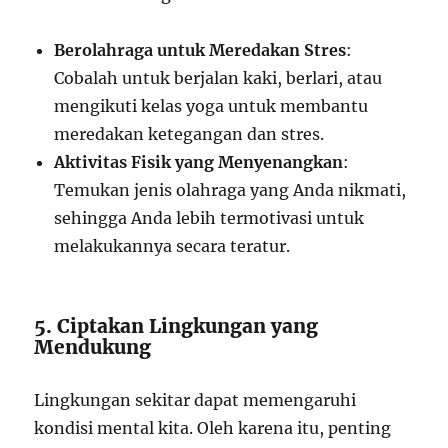
Berolahraga untuk Meredakan Stres
:
Cobalah untuk berjalan kaki, berlari, atau
mengikuti kelas yoga untuk membantu
meredakan ketegangan dan stres.
Aktivitas Fisik yang Menyenangkan
:
Temukan jenis olahraga yang Anda nikmati,
sehingga Anda lebih termotivasi untuk
melakukannya secara teratur.
5. Ciptakan Lingkungan yang
Mendukung
Lingkungan sekitar dapat memengaruhi
kondisi mental kita. Oleh karena itu, penting