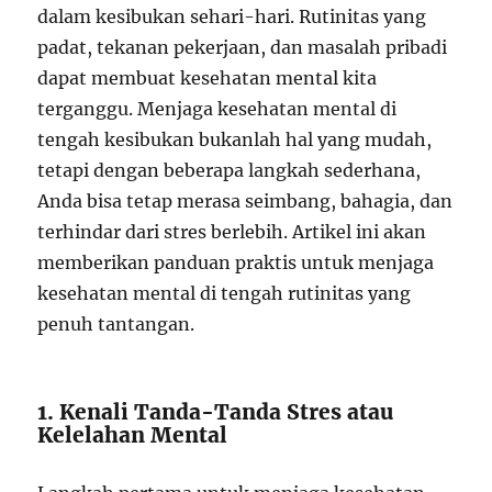
dalam kesibukan sehari-hari. Rutinitas yang
padat, tekanan pekerjaan, dan masalah pribadi
dapat membuat kesehatan mental kita
terganggu. Menjaga kesehatan mental di
tengah kesibukan bukanlah hal yang mudah,
tetapi dengan beberapa langkah sederhana,
Anda bisa tetap merasa seimbang, bahagia, dan
terhindar dari stres berlebih. Artikel ini akan
memberikan panduan praktis untuk menjaga
kesehatan mental di tengah rutinitas yang
penuh tantangan.
1. Kenali Tanda-Tanda Stres atau
Kelelahan Mental