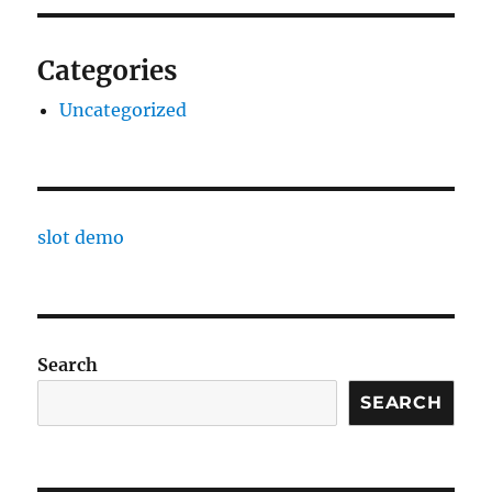
Categories
Uncategorized
slot demo
Search
SEARCH