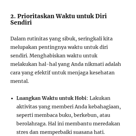
2. Prioritaskan Waktu untuk Diri
Sendiri
Dalam rutinitas yang sibuk, seringkali kita
melupakan pentingnya waktu untuk diri
sendiri. Menghabiskan waktu untuk
melakukan hal-hal yang Anda nikmati adalah
cara yang efektif untuk menjaga kesehatan
mental.
Luangkan Waktu untuk Hobi
: Lakukan
aktivitas yang memberi Anda kebahagiaan,
seperti membaca buku, berkebun, atau
berolahraga. Hal ini membantu meredakan
stres dan memperbaiki suasana hati.