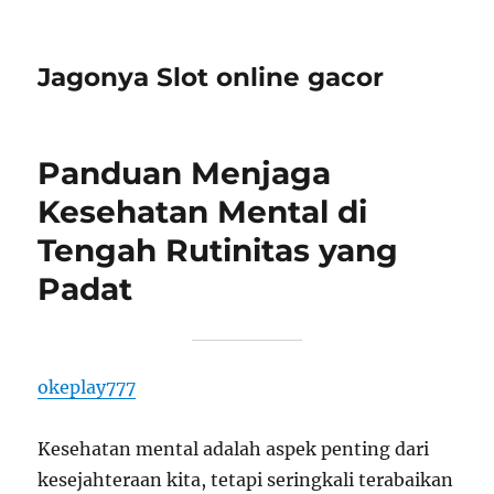
Jagonya Slot online gacor
Panduan Menjaga
Kesehatan Mental di
Tengah Rutinitas yang
Padat
okeplay777
Kesehatan mental adalah aspek penting dari
kesejahteraan kita, tetapi seringkali terabaikan