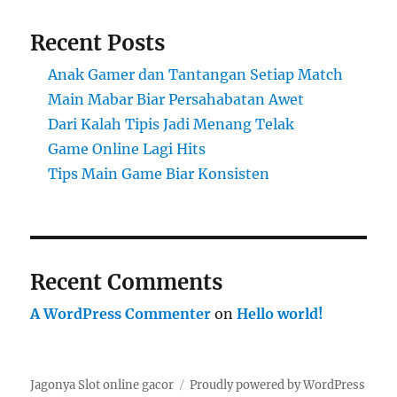
Recent Posts
Anak Gamer dan Tantangan Setiap Match
Main Mabar Biar Persahabatan Awet
Dari Kalah Tipis Jadi Menang Telak
Game Online Lagi Hits
Tips Main Game Biar Konsisten
Recent Comments
A WordPress Commenter
on
Hello world!
Jagonya Slot online gacor
Proudly powered by WordPress