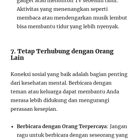
gadget atau menonton TV sebelum tidur.
Aktivitas yang menenangkan seperti
membaca atau mendengarkan musik lembut
bisa membantu tidur yang lebih nyenyak.
7. Tetap Terhubung dengan Orang
Lain
Koneksi sosial yang baik adalah bagian penting
dari kesehatan mental. Berbicara dengan
teman atau keluarga dapat membantu Anda
merasa lebih didukung dan mengurangi
perasaan kesepian.
Berbicara dengan Orang Terpercaya
: Jangan
ragu untuk berbicara dengan seseorang yang