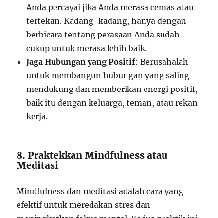
Anda percayai jika Anda merasa cemas atau
tertekan. Kadang-kadang, hanya dengan
berbicara tentang perasaan Anda sudah
cukup untuk merasa lebih baik.
Jaga Hubungan yang Positif
: Berusahalah
untuk membangun hubungan yang saling
mendukung dan memberikan energi positif,
baik itu dengan keluarga, teman, atau rekan
kerja.
8. Praktekkan Mindfulness atau
Meditasi
Mindfulness dan meditasi adalah cara yang
efektif untuk meredakan stres dan