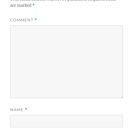
are marked
*
COMMENT
*
NAME
*