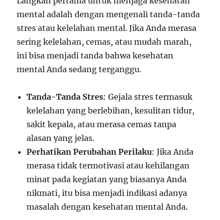
Langkah pertama untuk menjaga kesehatan
mental adalah dengan mengenali tanda-tanda
stres atau kelelahan mental. Jika Anda merasa
sering kelelahan, cemas, atau mudah marah,
ini bisa menjadi tanda bahwa kesehatan
mental Anda sedang terganggu.
Tanda-Tanda Stres
: Gejala stres termasuk
kelelahan yang berlebihan, kesulitan tidur,
sakit kepala, atau merasa cemas tanpa
alasan yang jelas.
Perhatikan Perubahan Perilaku
: Jika Anda
merasa tidak termotivasi atau kehilangan
minat pada kegiatan yang biasanya Anda
nikmati, itu bisa menjadi indikasi adanya
masalah dengan kesehatan mental Anda.