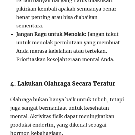
terlalu banyak hal yang harus dilakukan,
pikirkan kembali apakah semuanya benar-
benar penting atau bisa diabaikan
sementara.
Jangan Ragu untuk Menolak
: Jangan takut
untuk menolak permintaan yang membuat
Anda merasa kelelahan atau tertekan.
Prioritaskan kesejahteraan mental Anda.
4. Lakukan Olahraga Secara Teratur
Olahraga bukan hanya baik untuk tubuh, tetapi
juga sangat bermanfaat untuk kesehatan
mental. Aktivitas fisik dapat meningkatkan
produksi endorfin, yang dikenal sebagai
hormon kebahagiaan.