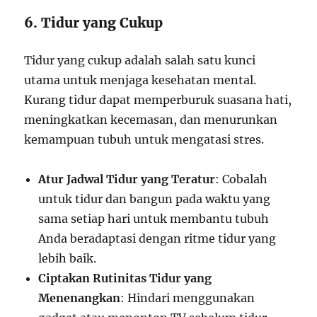
6. Tidur yang Cukup
Tidur yang cukup adalah salah satu kunci
utama untuk menjaga kesehatan mental.
Kurang tidur dapat memperburuk suasana hati,
meningkatkan kecemasan, dan menurunkan
kemampuan tubuh untuk mengatasi stres.
Atur Jadwal Tidur yang Teratur
: Cobalah
untuk tidur dan bangun pada waktu yang
sama setiap hari untuk membantu tubuh
Anda beradaptasi dengan ritme tidur yang
lebih baik.
Ciptakan Rutinitas Tidur yang
Menenangkan
: Hindari menggunakan