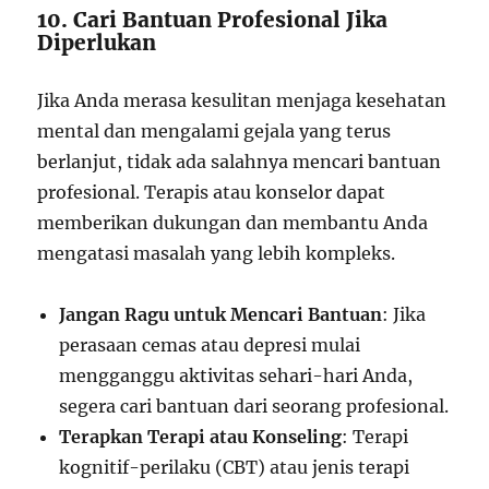
10. Cari Bantuan Profesional Jika
Diperlukan
Jika Anda merasa kesulitan menjaga kesehatan
mental dan mengalami gejala yang terus
berlanjut, tidak ada salahnya mencari bantuan
profesional. Terapis atau konselor dapat
memberikan dukungan dan membantu Anda
mengatasi masalah yang lebih kompleks.
Jangan Ragu untuk Mencari Bantuan
: Jika
perasaan cemas atau depresi mulai
mengganggu aktivitas sehari-hari Anda,
segera cari bantuan dari seorang profesional.
Terapkan Terapi atau Konseling
: Terapi
kognitif-perilaku (CBT) atau jenis terapi