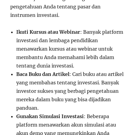
pengetahuan Anda tentang pasar dan
instrumen investasi.
Ikuti Kursus atau Webinar
: Banyak platform
investasi dan lembaga pendidikan
menawarkan kursus atau webinar untuk
membantu Anda memahami lebih dalam
tentang dunia investasi.
Baca Buku dan Artikel
: Cari buku atau artikel
yang membahas tentang investasi. Banyak
investor sukses yang berbagi pengetahuan
mereka dalam buku yang bisa dijadikan
panduan.
Gunakan Simulasi Investasi
: Beberapa
platform menawarkan akun simulasi atau
akun demo yang memungkinkan Anda