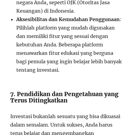
negara Anda, seperti OJK (Otoritas Jasa
Keuangan) di Indonesia.
Aksesibilitas dan Kemudahan Penggunaan
:
Pilihlah platform yang mudah digunakan
dan memiliki fitur yang sesuai dengan
kebutuhan Anda. Beberapa platform
menawarkan fitur edukasi yang berguna
bagi pemula yang ingin belajar lebih banyak
tentang investasi.
7. Pendidikan dan Pengetahuan yang
Terus Ditingkatkan
Investasi bukanlah sesuatu yang bisa dikuasai
dalam semalam. Untuk sukses, Anda harus
terus belajar dan mengembangkan