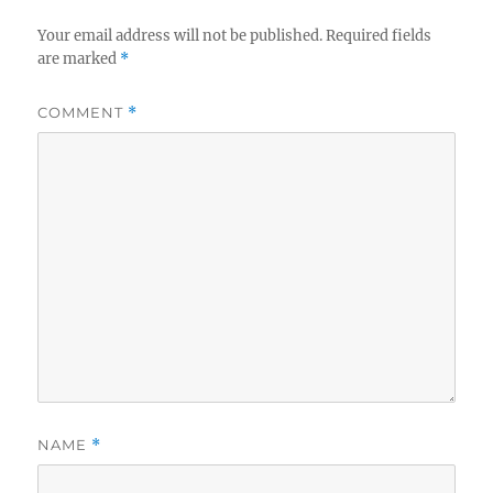
Your email address will not be published.
Required fields
are marked
*
COMMENT
*
NAME
*