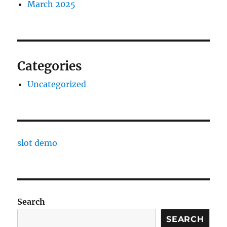
March 2025
Categories
Uncategorized
slot demo
Search
SEARCH