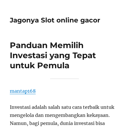
Jagonya Slot online gacor
Panduan Memilih
Investasi yang Tepat
untuk Pemula
mantap168
Investasi adalah salah satu cara terbaik untuk
mengelola dan mengembangkan kekayaan.
Namun, bagi pemula, dunia investasi bisa