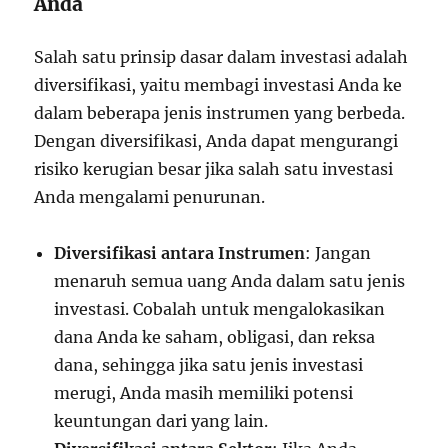
Anda
Salah satu prinsip dasar dalam investasi adalah
diversifikasi, yaitu membagi investasi Anda ke
dalam beberapa jenis instrumen yang berbeda.
Dengan diversifikasi, Anda dapat mengurangi
risiko kerugian besar jika salah satu investasi
Anda mengalami penurunan.
Diversifikasi antara Instrumen
: Jangan
menaruh semua uang Anda dalam satu jenis
investasi. Cobalah untuk mengalokasikan
dana Anda ke saham, obligasi, dan reksa
dana, sehingga jika satu jenis investasi
merugi, Anda masih memiliki potensi
keuntungan dari yang lain.