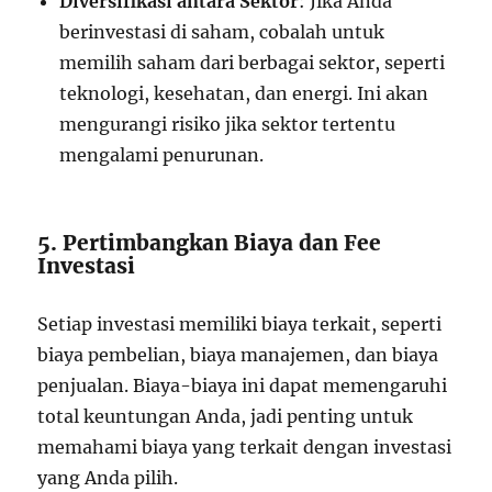
Diversifikasi antara Sektor
: Jika Anda
berinvestasi di saham, cobalah untuk
memilih saham dari berbagai sektor, seperti
teknologi, kesehatan, dan energi. Ini akan
mengurangi risiko jika sektor tertentu
mengalami penurunan.
5. Pertimbangkan Biaya dan Fee
Investasi
Setiap investasi memiliki biaya terkait, seperti
biaya pembelian, biaya manajemen, dan biaya
penjualan. Biaya-biaya ini dapat memengaruhi
total keuntungan Anda, jadi penting untuk
memahami biaya yang terkait dengan investasi
yang Anda pilih.