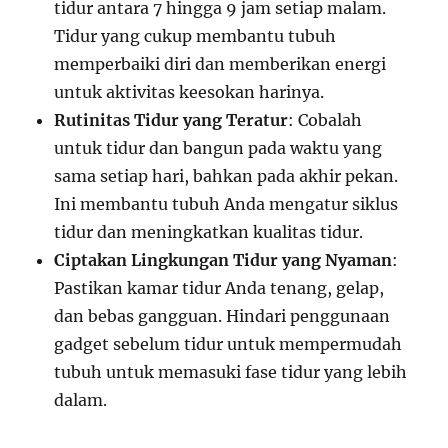
tidur antara 7 hingga 9 jam setiap malam.
Tidur yang cukup membantu tubuh
memperbaiki diri dan memberikan energi
untuk aktivitas keesokan harinya.
Rutinitas Tidur yang Teratur
: Cobalah
untuk tidur dan bangun pada waktu yang
sama setiap hari, bahkan pada akhir pekan.
Ini membantu tubuh Anda mengatur siklus
tidur dan meningkatkan kualitas tidur.
Ciptakan Lingkungan Tidur yang Nyaman
:
Pastikan kamar tidur Anda tenang, gelap,
dan bebas gangguan. Hindari penggunaan
gadget sebelum tidur untuk mempermudah
tubuh untuk memasuki fase tidur yang lebih
dalam.