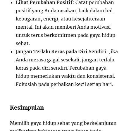
Lihat Perubahan Positif
: Catat perubahan
positif yang Anda rasakan, baik dalam hal
kebugaran, energi, atau kesejahteraan
mental. Ini akan memberi Anda motivasi
untuk terus berkomitmen pada gaya hidup
sehat.
Jangan Terlalu Keras pada Diri Sendiri
: Jika
Anda merasa gagal sesekali, jangan terlalu
keras pada diri sendiri. Perubahan gaya
hidup memerlukan waktu dan konsistensi.
Fokuslah pada perbaikan kecil setiap hari.
Kesimpulan
Memilih gaya hidup sehat yang berkelanjutan