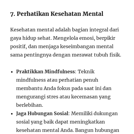
7. Perhatikan Kesehatan Mental
Kesehatan mental adalah bagian integral dari
gaya hidup sehat. Mengelola emosi, berpikir
positif, dan menjaga keseimbangan mental
sama pentingnya dengan merawat tubuh fisik.
Praktikkan Mindfulness
: Teknik
mindfulness atau perhatian penuh
membantu Anda fokus pada saat ini dan
mengurangi stres atau kecemasan yang
berlebihan.
Jaga Hubungan Sosial
: Memiliki dukungan
sosial yang baik dapat meningkatkan
kesehatan mental Anda. Bangun hubungan