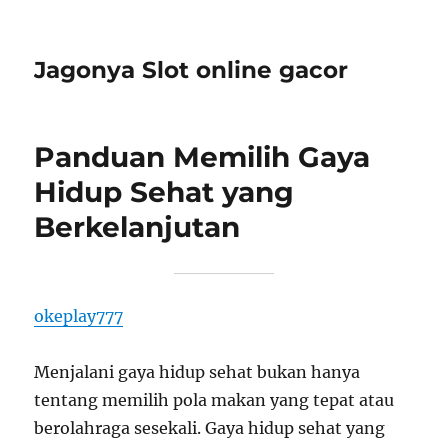
Jagonya Slot online gacor
Panduan Memilih Gaya
Hidup Sehat yang
Berkelanjutan
okeplay777
Menjalani gaya hidup sehat bukan hanya
tentang memilih pola makan yang tepat atau
berolahraga sesekali. Gaya hidup sehat yang