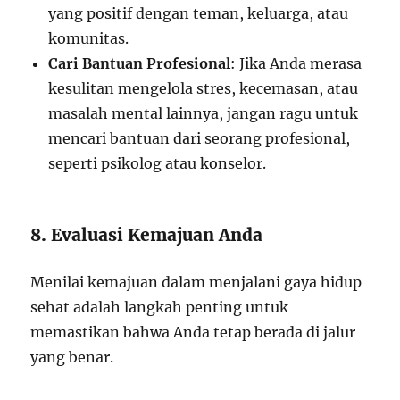
yang positif dengan teman, keluarga, atau
komunitas.
Cari Bantuan Profesional
: Jika Anda merasa
kesulitan mengelola stres, kecemasan, atau
masalah mental lainnya, jangan ragu untuk
mencari bantuan dari seorang profesional,
seperti psikolog atau konselor.
8. Evaluasi Kemajuan Anda
Menilai kemajuan dalam menjalani gaya hidup
sehat adalah langkah penting untuk
memastikan bahwa Anda tetap berada di jalur
yang benar.