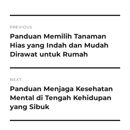
Post
PREVIOUS
navigation
Panduan Memilih Tanaman
Previous
post:
Hias yang Indah dan Mudah
Dirawat untuk Rumah
NEXT
Panduan Menjaga Kesehatan
Next
post:
Mental di Tengah Kehidupan
yang Sibuk