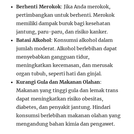
Berhenti Merokok
: Jika Anda merokok,
pertimbangkan untuk berhenti. Merokok
memiliki dampak buruk bagi kesehatan
jantung, paru-paru, dan risiko kanker.
Batasi Alkohol
: Konsumsi alkohol dalam
jumlah moderat. Alkohol berlebihan dapat
menyebabkan gangguan tidur,
meningkatkan kecemasan, dan merusak
organ tubuh, seperti hati dan ginjal.
Kurangi Gula dan Makanan Olahan
:
Makanan yang tinggi gula dan lemak trans
dapat meningkatkan risiko obesitas,
diabetes, dan penyakit jantung. Hindari
konsumsi berlebihan makanan olahan yang
mengandung bahan kimia dan pengawet.