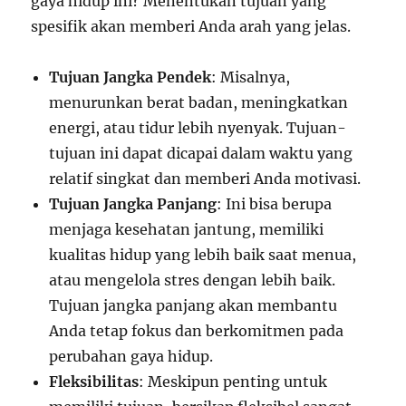
gaya hidup ini? Menentukan tujuan yang
spesifik akan memberi Anda arah yang jelas.
Tujuan Jangka Pendek
: Misalnya,
menurunkan berat badan, meningkatkan
energi, atau tidur lebih nyenyak. Tujuan-
tujuan ini dapat dicapai dalam waktu yang
relatif singkat dan memberi Anda motivasi.
Tujuan Jangka Panjang
: Ini bisa berupa
menjaga kesehatan jantung, memiliki
kualitas hidup yang lebih baik saat menua,
atau mengelola stres dengan lebih baik.
Tujuan jangka panjang akan membantu
Anda tetap fokus dan berkomitmen pada
perubahan gaya hidup.
Fleksibilitas
: Meskipun penting untuk