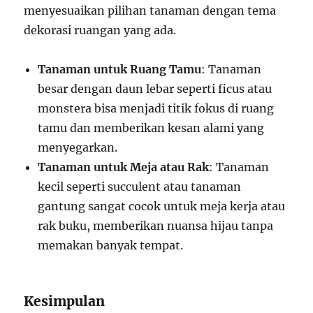
menyesuaikan pilihan tanaman dengan tema
dekorasi ruangan yang ada.
Tanaman untuk Ruang Tamu
: Tanaman
besar dengan daun lebar seperti ficus atau
monstera bisa menjadi titik fokus di ruang
tamu dan memberikan kesan alami yang
menyegarkan.
Tanaman untuk Meja atau Rak
: Tanaman
kecil seperti succulent atau tanaman
gantung sangat cocok untuk meja kerja atau
rak buku, memberikan nuansa hijau tanpa
memakan banyak tempat.
Kesimpulan