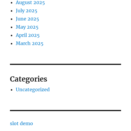
August 2025
July 2025
June 2025
May 2025
April 2025
March 2025
Categories
Uncategorized
slot demo