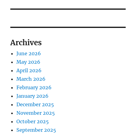
Archives
June 2026
May 2026
April 2026
March 2026
February 2026
January 2026
December 2025
November 2025
October 2025
September 2025