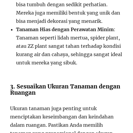
bisa tumbuh dengan sedikit perhatian.
Mereka juga memiliki bentuk yang unik dan
bisa menjadi dekorasi yang menarik.
Tanaman Hias dengan Perawatan Minim
:
Tanaman seperti lidah mertua, spider plant,
atau ZZ plant sangat tahan terhadap kondisi
kurang air dan cahaya, sehingga sangat ideal
untuk mereka yang sibuk.
3. Sesuaikan Ukuran Tanaman dengan
Ruangan
Ukuran tanaman juga penting untuk
menciptakan keseimbangan dan keindahan
dalam ruangan. Pastikan Anda memilih