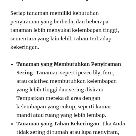
Setiap tanaman memiliki kebutuhan
penyiraman yang berbeda, dan beberapa
tanaman lebih menyukai kelembapan tinggi,
sementara yang lain lebih tahan terhadap
kekeringan.
Tanaman yang Membutuhkan Penyiraman
Sering
: Tanaman seperti peace lily, fern,
atau calathea membutuhkan kelembapan
yang lebih tinggi dan sering disiram.
Tempatkan mereka di area dengan
kelembapan yang cukup, seperti kamar
mandi atau ruang yang lebih lembap.
Tanaman yang Tahan Kekeringan
: Jika Anda
tidak sering di rumah atau lupa menyiram,