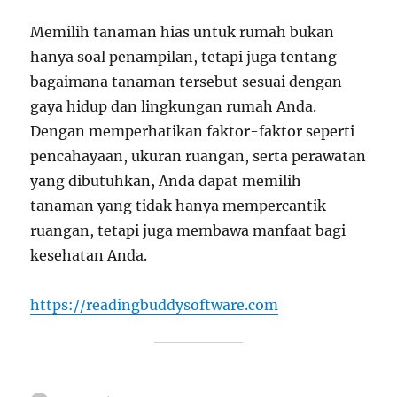
Memilih tanaman hias untuk rumah bukan
hanya soal penampilan, tetapi juga tentang
bagaimana tanaman tersebut sesuai dengan
gaya hidup dan lingkungan rumah Anda.
Dengan memperhatikan faktor-faktor seperti
pencahayaan, ukuran ruangan, serta perawatan
yang dibutuhkan, Anda dapat memilih
tanaman yang tidak hanya mempercantik
ruangan, tetapi juga membawa manfaat bagi
kesehatan Anda.
https://readingbuddysoftware.com