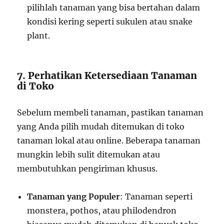
pilihlah tanaman yang bisa bertahan dalam
kondisi kering seperti sukulen atau snake
plant.
7. Perhatikan Ketersediaan Tanaman
di Toko
Sebelum membeli tanaman, pastikan tanaman
yang Anda pilih mudah ditemukan di toko
tanaman lokal atau online. Beberapa tanaman
mungkin lebih sulit ditemukan atau
membutuhkan pengiriman khusus.
Tanaman yang Populer
: Tanaman seperti
monstera, pothos, atau philodendron