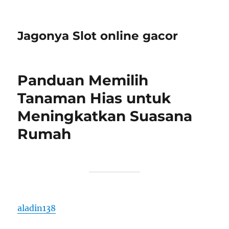
Jagonya Slot online gacor
Panduan Memilih
Tanaman Hias untuk
Meningkatkan Suasana
Rumah
aladin138