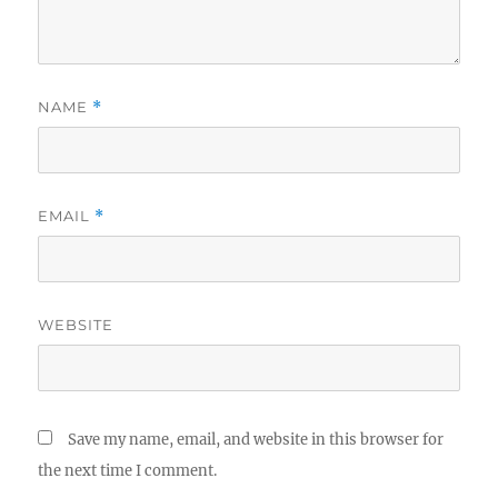
NAME
*
EMAIL
*
WEBSITE
Save my name, email, and website in this browser for
the next time I comment.