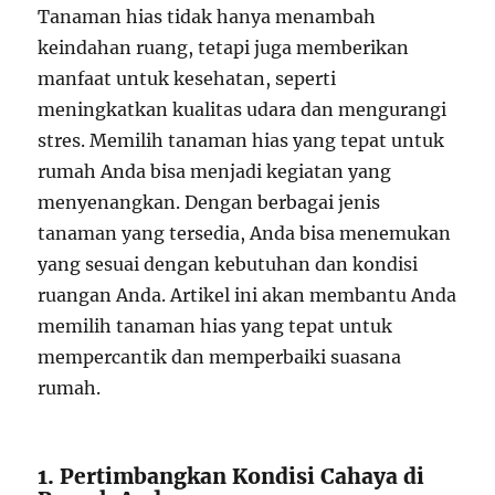
Tanaman hias tidak hanya menambah
keindahan ruang, tetapi juga memberikan
manfaat untuk kesehatan, seperti
meningkatkan kualitas udara dan mengurangi
stres. Memilih tanaman hias yang tepat untuk
rumah Anda bisa menjadi kegiatan yang
menyenangkan. Dengan berbagai jenis
tanaman yang tersedia, Anda bisa menemukan
yang sesuai dengan kebutuhan dan kondisi
ruangan Anda. Artikel ini akan membantu Anda
memilih tanaman hias yang tepat untuk
mempercantik dan memperbaiki suasana
rumah.
1. Pertimbangkan Kondisi Cahaya di