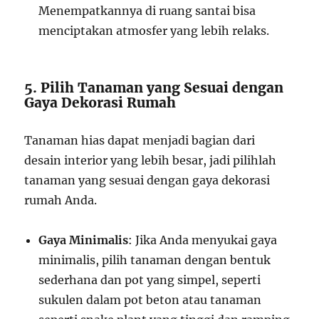
Menempatkannya di ruang santai bisa
menciptakan atmosfer yang lebih relaks.
5. Pilih Tanaman yang Sesuai dengan
Gaya Dekorasi Rumah
Tanaman hias dapat menjadi bagian dari
desain interior yang lebih besar, jadi pilihlah
tanaman yang sesuai dengan gaya dekorasi
rumah Anda.
Gaya Minimalis
: Jika Anda menyukai gaya
minimalis, pilih tanaman dengan bentuk
sederhana dan pot yang simpel, seperti
sukulen dalam pot beton atau tanaman