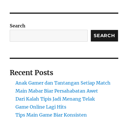
Search
SEARCH
Recent Posts
Anak Gamer dan Tantangan Setiap Match
Main Mabar Biar Persahabatan Awet
Dari Kalah Tipis Jadi Menang Telak
Game Online Lagi Hits
Tips Main Game Biar Konsisten