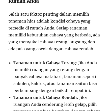
Rumah Anda
Salah satu faktor penting dalam memilih
tanaman hias adalah kondisi cahaya yang
tersedia di rumah Anda. Setiap tanaman
memiliki kebutuhan cahaya yang berbeda, ada
yang menyukai cahaya terang langsung dan
ada pula yang cocok dengan cahaya rendah.
Tanaman untuk Cahaya Terang
: Jika Anda
memiliki ruangan yang terang dengan
banyak cahaya matahari, tanaman seperti
sukulen, kaktus, atau tanaman zaitun bisa
berkembang dengan baik di tempat ini.
Tanaman untuk Cahaya Rendah
: Jika
ruangan Anda cenderung lebih gelap, pilih