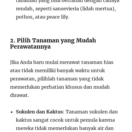
tanaman yang bisa bertahan dengan cahaya
rendah, seperti sansevieria (lidah mertua),
pothos, atau peace lily.
2. Pilih Tanaman yang Mudah
Perawatannya
Jika Anda baru mulai merawat tanaman hias
atau tidak memiliki banyak waktu untuk
perawatan, pilihlah tanaman yang tidak
memerlukan perhatian khusus dan mudah
dirawat.
Sukulen dan Kaktus
: Tanaman sukulen dan
kaktus sangat cocok untuk pemula karena
mereka tidak memerlukan banyak air dan