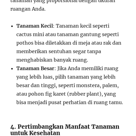
tanaman yang proporsional dengan ukuran
ruangan Anda.
Tanaman Kecil
: Tanaman kecil seperti
cactus mini atau tanaman gantung seperti
pothos bisa diletakkan di meja atau rak dan
memberikan sentuhan segar tanpa
menghabiskan banyak ruang.
Tanaman Besar
: Jika Anda memiliki ruang
yang lebih luas, pilih tanaman yang lebih
besar dan tinggi, seperti monstera, palem,
atau pohon fig karet (rubber plant), yang
bisa menjadi pusat perhatian di ruang tamu.
4. Pertimbangkan Manfaat Tanaman
untuk Kesehatan