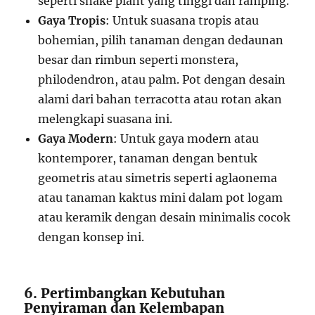
seperti snake plant yang tinggi dan ramping.
Gaya Tropis
: Untuk suasana tropis atau
bohemian, pilih tanaman dengan dedaunan
besar dan rimbun seperti monstera,
philodendron, atau palm. Pot dengan desain
alami dari bahan terracotta atau rotan akan
melengkapi suasana ini.
Gaya Modern
: Untuk gaya modern atau
kontemporer, tanaman dengan bentuk
geometris atau simetris seperti aglaonema
atau tanaman kaktus mini dalam pot logam
atau keramik dengan desain minimalis cocok
dengan konsep ini.
6. Pertimbangkan Kebutuhan
Penyiraman dan Kelembapan