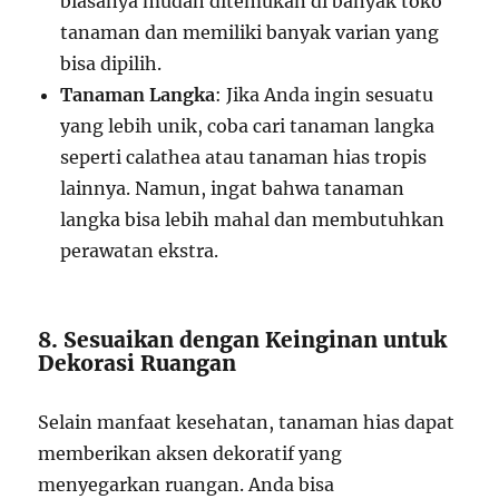
biasanya mudah ditemukan di banyak toko
tanaman dan memiliki banyak varian yang
bisa dipilih.
Tanaman Langka
: Jika Anda ingin sesuatu
yang lebih unik, coba cari tanaman langka
seperti calathea atau tanaman hias tropis
lainnya. Namun, ingat bahwa tanaman
langka bisa lebih mahal dan membutuhkan
perawatan ekstra.
8. Sesuaikan dengan Keinginan untuk
Dekorasi Ruangan
Selain manfaat kesehatan, tanaman hias dapat
memberikan aksen dekoratif yang
menyegarkan ruangan. Anda bisa