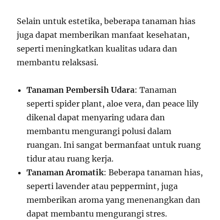
Selain untuk estetika, beberapa tanaman hias
juga dapat memberikan manfaat kesehatan,
seperti meningkatkan kualitas udara dan
membantu relaksasi.
Tanaman Pembersih Udara
: Tanaman
seperti spider plant, aloe vera, dan peace lily
dikenal dapat menyaring udara dan
membantu mengurangi polusi dalam
ruangan. Ini sangat bermanfaat untuk ruang
tidur atau ruang kerja.
Tanaman Aromatik
: Beberapa tanaman hias,
seperti lavender atau peppermint, juga
memberikan aroma yang menenangkan dan
dapat membantu mengurangi stres.