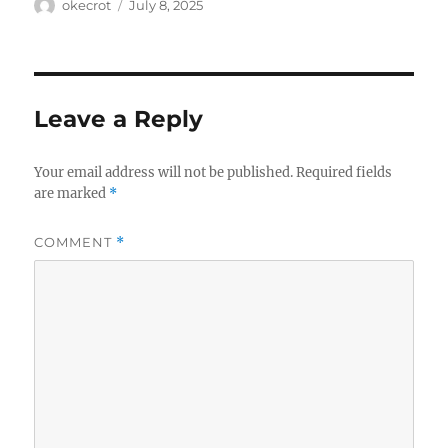
Author
Posted
okecrot
July 8, 2025
on
Leave a Reply
Your email address will not be published.
Required fields
are marked
*
COMMENT
*