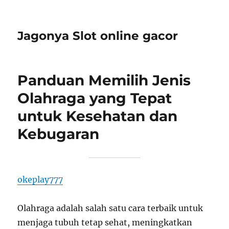
Jagonya Slot online gacor
Panduan Memilih Jenis
Olahraga yang Tepat
untuk Kesehatan dan
Kebugaran
okeplay777
Olahraga adalah salah satu cara terbaik untuk
menjaga tubuh tetap sehat, meningkatkan