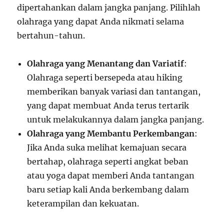
dipertahankan dalam jangka panjang. Pilihlah
olahraga yang dapat Anda nikmati selama
bertahun-tahun.
Olahraga yang Menantang dan Variatif
:
Olahraga seperti bersepeda atau hiking
memberikan banyak variasi dan tantangan,
yang dapat membuat Anda terus tertarik
untuk melakukannya dalam jangka panjang.
Olahraga yang Membantu Perkembangan
:
Jika Anda suka melihat kemajuan secara
bertahap, olahraga seperti angkat beban
atau yoga dapat memberi Anda tantangan
baru setiap kali Anda berkembang dalam
keterampilan dan kekuatan.