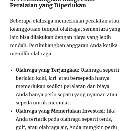
Peralatan yang Diperlukan
Beberapa olahraga memerlukan peralatan atau
keanggotaan tempat olahraga, sementara yang
lain bisa dilakukan dengan biaya yang lebih
rendah. Pertimbangkan anggaran Anda ketika
memilih olahraga.
Olahraga yang Terjangkau
: Olahraga seperti
berjalan kaki, lari, atau bersepeda hanya
memerlukan sedikit peralatan dan biaya.
Anda hanya perlu sepatu yang nyaman atau
sepeda untuk memulai.
Olahraga yang Memerlukan Investasi
: Jika
Anda tertarik pada olahraga seperti tenis,
golf, atau olahraga air, Anda mungkin perlu