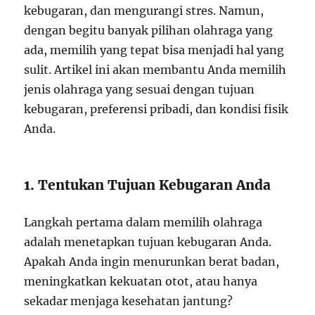
kebugaran, dan mengurangi stres. Namun,
dengan begitu banyak pilihan olahraga yang
ada, memilih yang tepat bisa menjadi hal yang
sulit. Artikel ini akan membantu Anda memilih
jenis olahraga yang sesuai dengan tujuan
kebugaran, preferensi pribadi, dan kondisi fisik
Anda.
1. Tentukan Tujuan Kebugaran Anda
Langkah pertama dalam memilih olahraga
adalah menetapkan tujuan kebugaran Anda.
Apakah Anda ingin menurunkan berat badan,
meningkatkan kekuatan otot, atau hanya
sekadar menjaga kesehatan jantung?