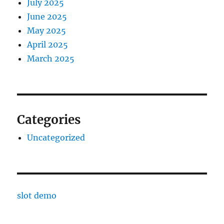
July 2025
June 2025
May 2025
April 2025
March 2025
Categories
Uncategorized
slot demo