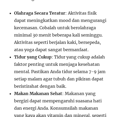
Olahraga Secara Teratur
: Aktivitas fisik
dapat meningkatkan mood dan mengurangi
kecemasan. Cobalah untuk berolahraga
minimal 30 menit beberapa kali seminggu.
Aktivitas seperti berjalan kaki, bersepeda,
atau yoga dapat sangat bermanfaat.
Tidur yang Cukup
: Tidur yang cukup adalah
faktor penting untuk menjaga kesehatan
mental. Pastikan Anda tidur selama 7-9 jam
setiap malam agar tubuh dan pikiran dapat
beristirahat dengan baik.
Makan Makanan Sehat
: Makanan yang
bergizi dapat mempengaruhi suasana hati
dan energi Anda. Konsumsilah makanan
yang kaya akan vitamin dan mineral, seperti