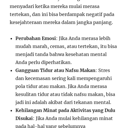
menyadari ketika mereka mulai merasa
tertekan, dan ini bisa berdampak negatif pada
kesejahteraan mereka dalam jangka panjang.
Perubahan Emosi
: Jika Anda merasa lebih
mudah marah, cemas, atau tertekan, itu bisa
menjadi tanda bahwa kesehatan mental
Anda perlu diperhatikan.
Gangguan Tidur atau Nafsu Makan
: Stres
dan kecemasan sering kali mempengaruhi
pola tidur atau makan. Jika Anda merasa
kesulitan tidur atau tidak nafsu makan, bisa
jadi ini adalah akibat dari tekanan mental.
Kehilangan Minat pada Aktivitas yang Dulu
Disukai
: Jika Anda mulai kehilangan minat
pada hal-hal yang sebelumnya