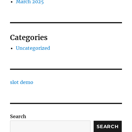
March 2025
Categories
Uncategorized
slot demo
Search
SEARCH