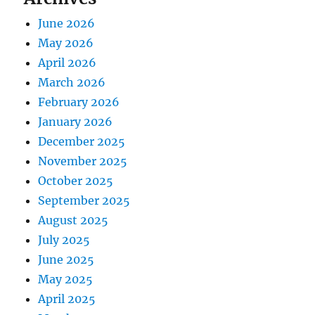
June 2026
May 2026
April 2026
March 2026
February 2026
January 2026
December 2025
November 2025
October 2025
September 2025
August 2025
July 2025
June 2025
May 2025
April 2025