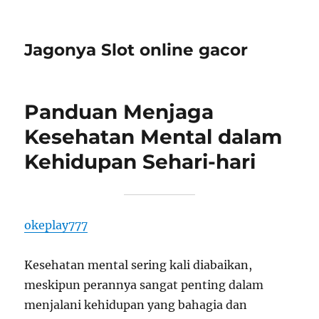
Jagonya Slot online gacor
Panduan Menjaga
Kesehatan Mental dalam
Kehidupan Sehari-hari
okeplay777
Kesehatan mental sering kali diabaikan,
meskipun perannya sangat penting dalam
menjalani kehidupan yang bahagia dan