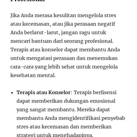
Jika Anda merasa kesulitan mengelola stres
atau kecemasan, atau jika perasaan negatif
Anda berlarut-larut, jangan ragu untuk
mencari bantuan dari seorang profesional.
Terapis atau konselor dapat membantu Anda
untuk mengatasi perasaan dan menemukan
cara-cara yang lebih sehat untuk mengelola
kesehatan mental.
Terapis atau Konselor
: Terapis berlisensi
dapat memberikan dukungan emosional
yang sangat membantu. Mereka dapat
membantu Anda mengidentifikasi penyebab
stres atau kecemasan dan memberikan
strategi untuk menghadapinya.