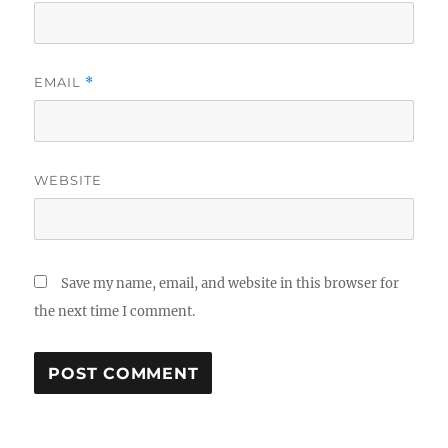
EMAIL
*
WEBSITE
Save my name, email, and website in this browser for
the next time I comment.