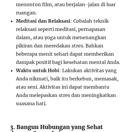
menonton film, atau berjalan-jalan di luar
ruangan.
Meditasi dan Relaksasi
: Cobalah teknik
relaksasi seperti meditasi, pernapasan
dalam, atau yoga untuk menenangkan
pikiran dan meredakan stres. Bahkan
beberapa menit sehari dapat memberikan
dampak positif bagi kesehatan mental Anda.
Waktu untuk Hobi
: Lakukan aktivitas yang
Anda nikmati, baik itu berkebun, memasak,
atau seni. Aktivitas ini dapat membantu
Anda melepaskan stres dan meningkatkan
suasana hati.
3. Bangun Hubungan yang Sehat