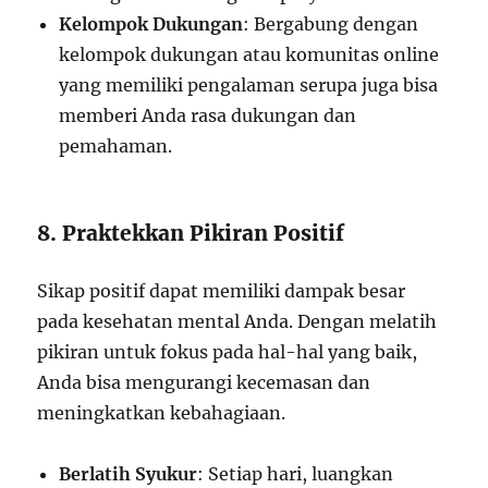
Kelompok Dukungan
: Bergabung dengan
kelompok dukungan atau komunitas online
yang memiliki pengalaman serupa juga bisa
memberi Anda rasa dukungan dan
pemahaman.
8. Praktekkan Pikiran Positif
Sikap positif dapat memiliki dampak besar
pada kesehatan mental Anda. Dengan melatih
pikiran untuk fokus pada hal-hal yang baik,
Anda bisa mengurangi kecemasan dan
meningkatkan kebahagiaan.
Berlatih Syukur
: Setiap hari, luangkan