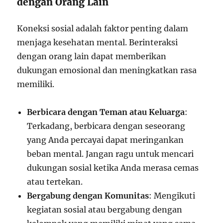
dengan Orang Lain
Koneksi sosial adalah faktor penting dalam
menjaga kesehatan mental. Berinteraksi
dengan orang lain dapat memberikan
dukungan emosional dan meningkatkan rasa
memiliki.
Berbicara dengan Teman atau Keluarga
:
Terkadang, berbicara dengan seseorang
yang Anda percayai dapat meringankan
beban mental. Jangan ragu untuk mencari
dukungan sosial ketika Anda merasa cemas
atau tertekan.
Bergabung dengan Komunitas
: Mengikuti
kegiatan sosial atau bergabung dengan