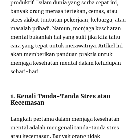
produktif. Dalam dunia yang serba cepat ini,
banyak orang merasa tertekan, cemas, atau
stres akibat tuntutan pekerjaan, keluarga, atau
masalah pribadi. Namun, menjaga kesehatan
mental bukanlah hal yang sulit jika kita tahu
cara yang tepat untuk merawatnya. Artikel ini
akan memberikan panduan praktis untuk
menjaga kesehatan mental dalam kehidupan
sehari-hari.
1. Kenali Tanda-Tanda Stres atau
Kecemasan
Langkah pertama dalam menjaga kesehatan
mental adalah mengenali tanda-tanda stres
atau kecemasan. Banyak orang tidak