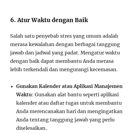
6. Atur Waktu dengan Baik
Salah satu penyebab stres yang umum adalah
merasa kewalahan dengan berbagai tanggung
jawab dan jadwal yang padat. Mengatur waktu
dengan baik dapat membantu Anda merasa
lebih terkendali dan mengurangi kecemasan.
Gunakan Kalender atau Aplikasi Manajemen
Waktu
: Gunakan alat bantu seperti aplikasi
kalender atau daftar tugas untuk membantu
Anda merencanakan hari dan mengingatkan
Anda tentang tanggung jawab yang perlu
diselesaikan.