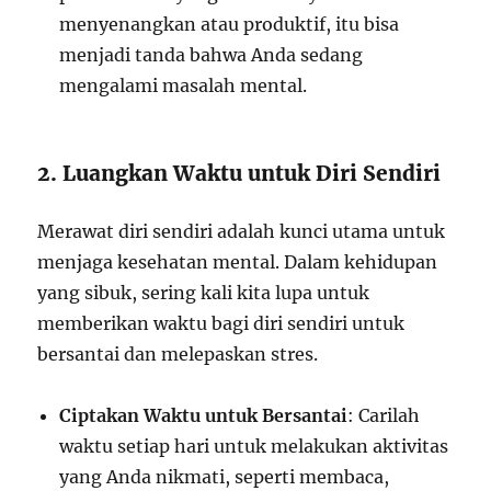
menyenangkan atau produktif, itu bisa
menjadi tanda bahwa Anda sedang
mengalami masalah mental.
2. Luangkan Waktu untuk Diri Sendiri
Merawat diri sendiri adalah kunci utama untuk
menjaga kesehatan mental. Dalam kehidupan
yang sibuk, sering kali kita lupa untuk
memberikan waktu bagi diri sendiri untuk
bersantai dan melepaskan stres.
Ciptakan Waktu untuk Bersantai
: Carilah
waktu setiap hari untuk melakukan aktivitas
yang Anda nikmati, seperti membaca,