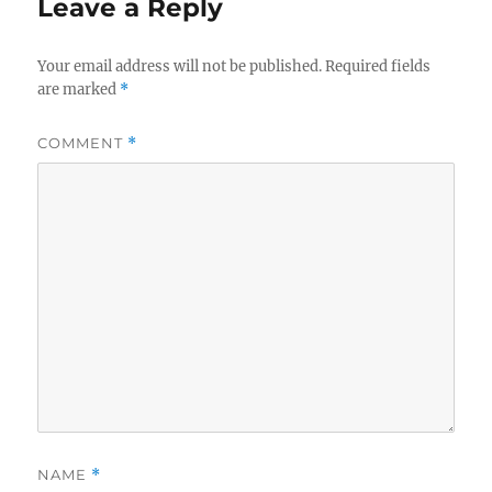
Leave a Reply
Your email address will not be published.
Required fields
are marked
*
COMMENT
*
NAME
*