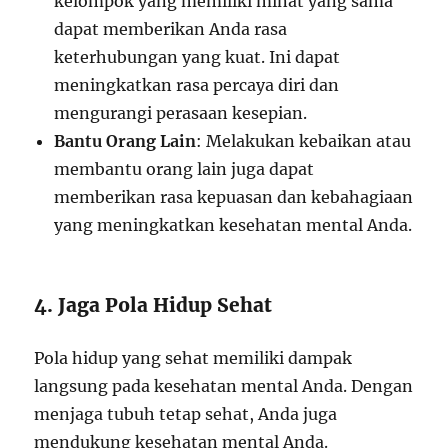
kelompok yang memiliki minat yang sama
dapat memberikan Anda rasa
keterhubungan yang kuat. Ini dapat
meningkatkan rasa percaya diri dan
mengurangi perasaan kesepian.
Bantu Orang Lain
: Melakukan kebaikan atau
membantu orang lain juga dapat
memberikan rasa kepuasan dan kebahagiaan
yang meningkatkan kesehatan mental Anda.
4. Jaga Pola Hidup Sehat
Pola hidup yang sehat memiliki dampak
langsung pada kesehatan mental Anda. Dengan
menjaga tubuh tetap sehat, Anda juga
mendukung kesehatan mental Anda.