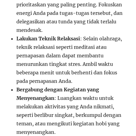
prioritaskan yang paling penting. Fokuskan
energi Anda pada tugas-tugas tersebut, dan
delegasikan atau tunda yang tidak terlalu
mendesak.
Lakukan Teknik Relaksasi
: Selain olahraga,
teknik relaksasi seperti meditasi atau
pernapasan dalam dapat membantu
menurunkan tingkat stres. Ambil waktu
beberapa menit untuk berhenti dan fokus
pada pernapasan Anda.
Bergabung dengan Kegiatan yang
Menyenangkan
: Luangkan waktu untuk
melakukan aktivitas yang Anda nikmati,
seperti berlibur singkat, berkumpul dengan
teman, atau mengikuti kegiatan hobi yang
menyenangkan.