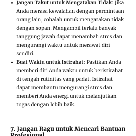
Jangan Takut untuk Mengatakan Tidak
: Jika
Anda merasa kewalahan dengan permintaan
orang lain, cobalah untuk mengatakan tidak
dengan sopan. Mengambil terlalu banyak
tanggung jawab dapat menambah stres dan
mengurangi waktu untuk merawat diri
sendiri.
Buat Waktu untuk Istirahat
: Pastikan Anda
memberi diri Anda waktu untuk beristirahat
di tengah rutinitas yang padat. Istirahat
dapat membantu mengurangi stres dan
memberi Anda energi untuk melanjutkan
tugas dengan lebih baik.
7. Jangan Ragu untuk Mencari Bantuan
Profesional