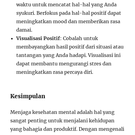
waktu untuk mencatat hal-hal yang Anda
syukuri. Berfokus pada hal-hal positif dapat
meningkatkan mood dan memberikan rasa
damai.
Visualisasi Positif
: Cobalah untuk
membayangkan hasil positif dari situasi atau
tantangan yang Anda hadapi. Visualisasi ini
dapat membantu mengurangi stres dan
meningkatkan rasa percaya diri.
Kesimpulan
Menjaga kesehatan mental adalah hal yang
sangat penting untuk menjalani kehidupan
yang bahagia dan produktif. Dengan mengenali