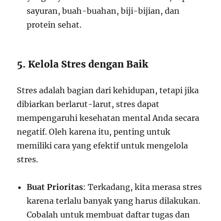
sayuran, buah-buahan, biji-bijian, dan
protein sehat.
5. Kelola Stres dengan Baik
Stres adalah bagian dari kehidupan, tetapi jika
dibiarkan berlarut-larut, stres dapat
mempengaruhi kesehatan mental Anda secara
negatif. Oleh karena itu, penting untuk
memiliki cara yang efektif untuk mengelola
stres.
Buat Prioritas
: Terkadang, kita merasa stres
karena terlalu banyak yang harus dilakukan.
Cobalah untuk membuat daftar tugas dan