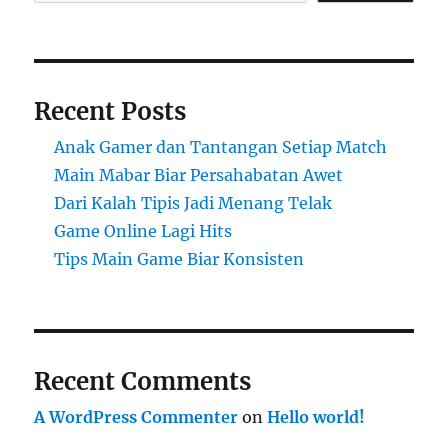
Recent Posts
Anak Gamer dan Tantangan Setiap Match
Main Mabar Biar Persahabatan Awet
Dari Kalah Tipis Jadi Menang Telak
Game Online Lagi Hits
Tips Main Game Biar Konsisten
Recent Comments
A WordPress Commenter
on
Hello world!