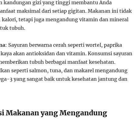
 kandungan gizi yang tinggi membantu Anda
faat maksimal dari setiap gigitan. Makanan ini tidak
 kalori, tetapi juga mengandung vitamin dan mineral
tuk tubuh.
na
: Sayuran berwarna cerah seperti wortel, paprika
 kaya akan antioksidan dan vitamin. Konsumsi sayuran
memberikan tubuh berbagai manfaat kesehatan.
 Ikan seperti salmon, tuna, dan makarel mengandung
ga-3 yang sangat baik untuk kesehatan jantung dan
si Makanan yang Mengandung