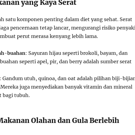
akanan yang Kaya Serat
lah satu komponen penting dalam diet yang sehat. Serat
a pencernaan tetap lancar, mengurangi risiko penyak
mbuat perut merasa kenyang lebih lama.
ah-buahan
: Sayuran hijau seperti brokoli, bayam, dan
buahan seperti apel, pir, dan berry adalah sumber serat
: Gandum utuh, quinoa, dan oat adalah pilihan biji-bijia
. Mereka juga menyediakan banyak vitamin dan mineral
 bagi tubuh.
 Makanan Olahan dan Gula Berlebih