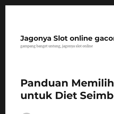
Jagonya Slot online gaco
gampang banget untung, jagonya slot online
Panduan Memilih
untuk Diet Seim