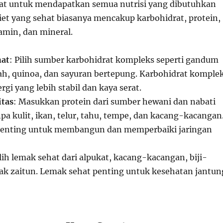
at untuk mendapatkan semua nutrisi yang dibutuhkan
iet yang sehat biasanya mencakup karbohidrat, protein,
amin, dan mineral.
hat
: Pilih sumber karbohidrat kompleks seperti gandum
ah, quinoa, dan sayuran bertepung. Karbohidrat komple
i yang lebih stabil dan kaya serat.
itas
: Masukkan protein dari sumber hewani dan nabati
pa kulit, ikan, telur, tahu, tempe, dan kacang-kacangan
 penting untuk membangun dan memperbaiki jaringan
ilih lemak sehat dari alpukat, kacang-kacangan, biji-
yak zaitun. Lemak sehat penting untuk kesehatan jantun