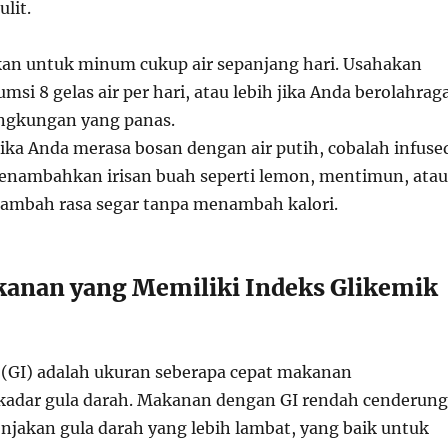
lit.
ikan untuk minum cukup air sepanjang hari. Usahakan
i 8 gelas air per hari, atau lebih jika Anda berolahrag
lingkungan yang panas.
 Jika Anda merasa bosan dengan air putih, cobalah infuse
enambahkan irisan buah seperti lemon, mentimun, atau
ambah rasa segar tanpa menambah kalori.
akanan yang Memiliki Indeks Glikemik
 (GI) adalah ukuran seberapa cepat makanan
adar gula darah. Makanan dengan GI rendah cenderung
jakan gula darah yang lebih lambat, yang baik untuk