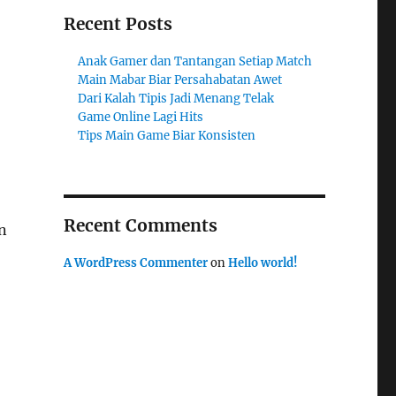
Recent Posts
Anak Gamer dan Tantangan Setiap Match
Main Mabar Biar Persahabatan Awet
Dari Kalah Tipis Jadi Menang Telak
Game Online Lagi Hits
Tips Main Game Biar Konsisten
Recent Comments
n
A WordPress Commenter
on
Hello world!