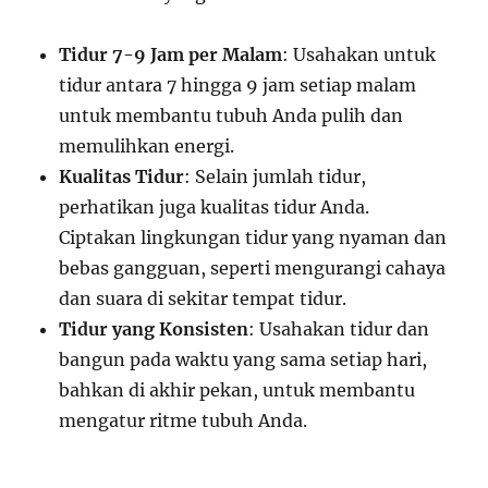
Tidur 7-9 Jam per Malam
: Usahakan untuk
tidur antara 7 hingga 9 jam setiap malam
untuk membantu tubuh Anda pulih dan
memulihkan energi.
Kualitas Tidur
: Selain jumlah tidur,
perhatikan juga kualitas tidur Anda.
Ciptakan lingkungan tidur yang nyaman dan
bebas gangguan, seperti mengurangi cahaya
dan suara di sekitar tempat tidur.
Tidur yang Konsisten
: Usahakan tidur dan
bangun pada waktu yang sama setiap hari,
bahkan di akhir pekan, untuk membantu
mengatur ritme tubuh Anda.