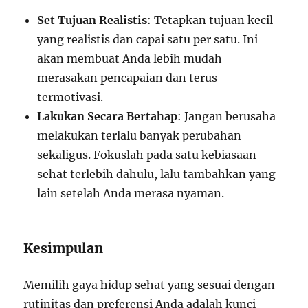
Set Tujuan Realistis
: Tetapkan tujuan kecil
yang realistis dan capai satu per satu. Ini
akan membuat Anda lebih mudah
merasakan pencapaian dan terus
termotivasi.
Lakukan Secara Bertahap
: Jangan berusaha
melakukan terlalu banyak perubahan
sekaligus. Fokuslah pada satu kebiasaan
sehat terlebih dahulu, lalu tambahkan yang
lain setelah Anda merasa nyaman.
Kesimpulan
Memilih gaya hidup sehat yang sesuai dengan
rutinitas dan preferensi Anda adalah kunci