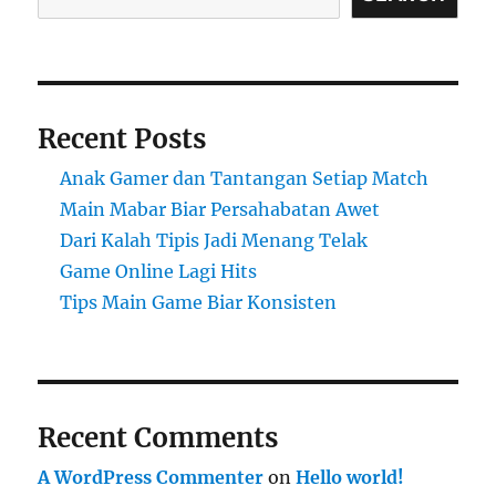
Recent Posts
Anak Gamer dan Tantangan Setiap Match
Main Mabar Biar Persahabatan Awet
Dari Kalah Tipis Jadi Menang Telak
Game Online Lagi Hits
Tips Main Game Biar Konsisten
Recent Comments
A WordPress Commenter
on
Hello world!