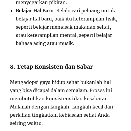
menyegarkan pikiran.
Belajar Hal Baru
: Selalu cari peluang untuk
belajar hal baru, baik itu keterampilan fisik,
seperti belajar memasak makanan sehat,
atau keterampilan mental, seperti belajar
bahasa asing atau musik.
8. Tetap Konsisten dan Sabar
Mengadopsi gaya hidup sehat bukanlah hal
yang bisa dicapai dalam semalam. Proses ini
membutuhkan konsistensi dan kesabaran.
Mulailah dengan langkah-langkah kecil dan
perlahan tingkatkan kebiasaan sehat Anda
seiring waktu.