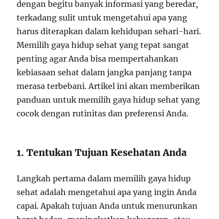
dengan begitu banyak informasi yang beredar,
terkadang sulit untuk mengetahui apa yang
harus diterapkan dalam kehidupan sehari-hari.
Memilih gaya hidup sehat yang tepat sangat
penting agar Anda bisa mempertahankan
kebiasaan sehat dalam jangka panjang tanpa
merasa terbebani. Artikel ini akan memberikan
panduan untuk memilih gaya hidup sehat yang
cocok dengan rutinitas dan preferensi Anda.
1. Tentukan Tujuan Kesehatan Anda
Langkah pertama dalam memilih gaya hidup
sehat adalah mengetahui apa yang ingin Anda
capai. Apakah tujuan Anda untuk menurunkan