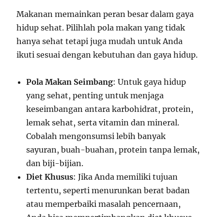
Makanan memainkan peran besar dalam gaya
hidup sehat. Pilihlah pola makan yang tidak
hanya sehat tetapi juga mudah untuk Anda
ikuti sesuai dengan kebutuhan dan gaya hidup.
Pola Makan Seimbang
: Untuk gaya hidup
yang sehat, penting untuk menjaga
keseimbangan antara karbohidrat, protein,
lemak sehat, serta vitamin dan mineral.
Cobalah mengonsumsi lebih banyak
sayuran, buah-buahan, protein tanpa lemak,
dan biji-bijian.
Diet Khusus
: Jika Anda memiliki tujuan
tertentu, seperti menurunkan berat badan
atau memperbaiki masalah pencernaan,