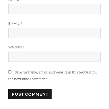
EMAIL
*
WEBSITE
Save my name, email, and website in this browser for
the next time I comment.