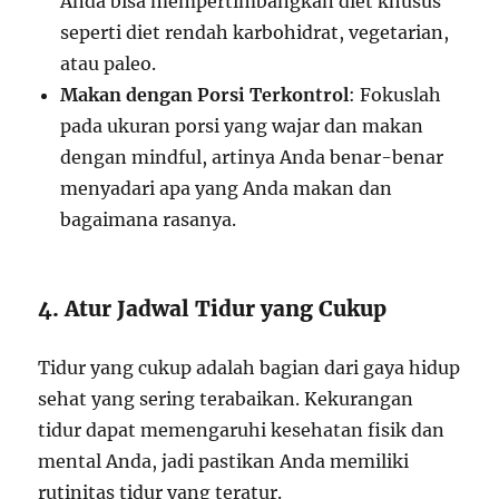
Anda bisa mempertimbangkan diet khusus
seperti diet rendah karbohidrat, vegetarian,
atau paleo.
Makan dengan Porsi Terkontrol
: Fokuslah
pada ukuran porsi yang wajar dan makan
dengan mindful, artinya Anda benar-benar
menyadari apa yang Anda makan dan
bagaimana rasanya.
4. Atur Jadwal Tidur yang Cukup
Tidur yang cukup adalah bagian dari gaya hidup
sehat yang sering terabaikan. Kekurangan
tidur dapat memengaruhi kesehatan fisik dan
mental Anda, jadi pastikan Anda memiliki
rutinitas tidur yang teratur.