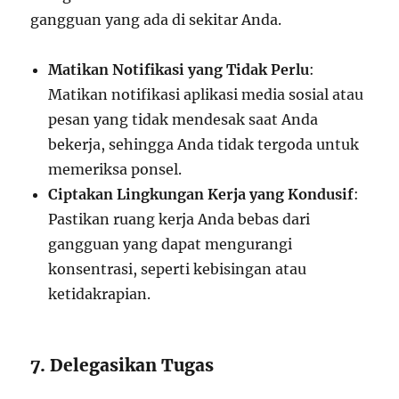
gangguan yang ada di sekitar Anda.
Matikan Notifikasi yang Tidak Perlu
:
Matikan notifikasi aplikasi media sosial atau
pesan yang tidak mendesak saat Anda
bekerja, sehingga Anda tidak tergoda untuk
memeriksa ponsel.
Ciptakan Lingkungan Kerja yang Kondusif
:
Pastikan ruang kerja Anda bebas dari
gangguan yang dapat mengurangi
konsentrasi, seperti kebisingan atau
ketidakrapian.
7. Delegasikan Tugas