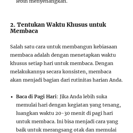
lebih menyenangkan.
2. Tentukan Waktu Khusus untuk
Membaca
Salah satu cara untuk membangun kebiasaan
membaca adalah dengan menetapkan waktu
khusus setiap hari untuk membaca. Dengan
melakukannya secara konsisten, membaca
akan menjadi bagian dari rutinitas harian Anda.
Baca di Pagi Hari
: Jika Anda lebih suka
memulai hari dengan kegiatan yang tenang,
luangkan waktu 20-30 menit di pagi hari
untuk membaca. Ini bisa menjadi cara yang
baik untuk merangsang otak dan memulai