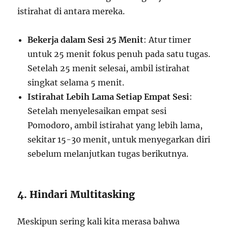
istirahat di antara mereka.
Bekerja dalam Sesi 25 Menit
: Atur timer
untuk 25 menit fokus penuh pada satu tugas.
Setelah 25 menit selesai, ambil istirahat
singkat selama 5 menit.
Istirahat Lebih Lama Setiap Empat Sesi
:
Setelah menyelesaikan empat sesi
Pomodoro, ambil istirahat yang lebih lama,
sekitar 15-30 menit, untuk menyegarkan diri
sebelum melanjutkan tugas berikutnya.
4. Hindari Multitasking
Meskipun sering kali kita merasa bahwa