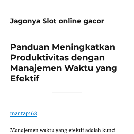
Jagonya Slot online gacor
Panduan Meningkatkan
Produktivitas dengan
Manajemen Waktu yang
Efektif
mantap168
Manajemen waktu yang efektif adalah kunci