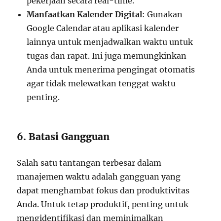
pekerjaan secara real-time.
Manfaatkan Kalender Digital
: Gunakan
Google Calendar atau aplikasi kalender
lainnya untuk menjadwalkan waktu untuk
tugas dan rapat. Ini juga memungkinkan
Anda untuk menerima pengingat otomatis
agar tidak melewatkan tenggat waktu
penting.
6. Batasi Gangguan
Salah satu tantangan terbesar dalam
manajemen waktu adalah gangguan yang
dapat menghambat fokus dan produktivitas
Anda. Untuk tetap produktif, penting untuk
mengidentifikasi dan meminimalkan