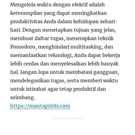
Mengelola waktu dengan efektif adalah
keterampilan yang dapat meningkatkan
produktivitas Anda dalam kehidupan sehari-
hari. Dengan menetapkan tujuan yang jelas,
membuat daftar tugas, menerapkan teknik
Pomodoro, menghindari multitasking, dan
memanfaatkan teknologi, Anda dapat bekerja
lebih cerdas dan menyelesaikan lebih banyak
hal. Jangan lupa untuk membatasi gangguan,
mendelegasikan tugas, serta memberi waktu
untuk istirahat agar tetap produktif dan
seimbang.
https://mantap168s.com