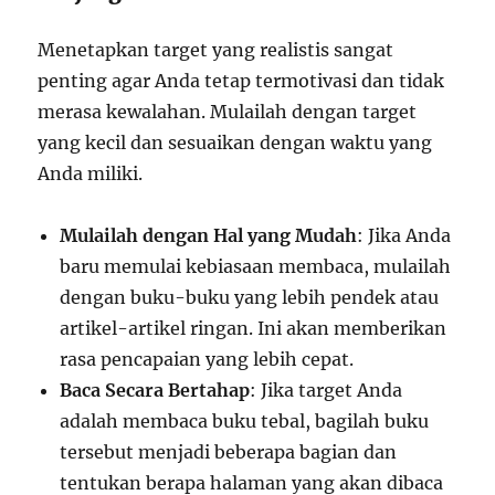
Menetapkan target yang realistis sangat
penting agar Anda tetap termotivasi dan tidak
merasa kewalahan. Mulailah dengan target
yang kecil dan sesuaikan dengan waktu yang
Anda miliki.
Mulailah dengan Hal yang Mudah
: Jika Anda
baru memulai kebiasaan membaca, mulailah
dengan buku-buku yang lebih pendek atau
artikel-artikel ringan. Ini akan memberikan
rasa pencapaian yang lebih cepat.
Baca Secara Bertahap
: Jika target Anda
adalah membaca buku tebal, bagilah buku
tersebut menjadi beberapa bagian dan
tentukan berapa halaman yang akan dibaca