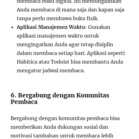
membaca buku digital. Ini memungkinkan
Anda membaca di mana saja dan kapan saja
tanpa perlu membawa buku fisik.
Aplikasi Manajemen Waktu
: Gunakan
aplikasi manajemen waktu untuk
mengingatkan Anda agar tetap disiplin
dalam membaca setiap hari. Aplikasi seperti
Habitica atau Todoist bisa membantu Anda
mengatur jadwal membaca.
6. Bergabung dengan Komunitas
Pembaca
Bergabung dengan komunitas pembaca bisa
memberikan Anda dukungan sosial dan
motivasi tambahan untuk membaca lebih