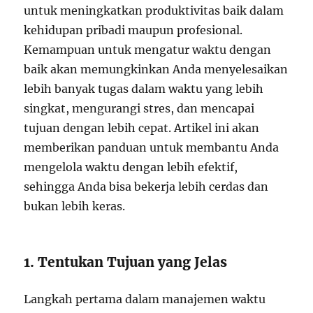
untuk meningkatkan produktivitas baik dalam
kehidupan pribadi maupun profesional.
Kemampuan untuk mengatur waktu dengan
baik akan memungkinkan Anda menyelesaikan
lebih banyak tugas dalam waktu yang lebih
singkat, mengurangi stres, dan mencapai
tujuan dengan lebih cepat. Artikel ini akan
memberikan panduan untuk membantu Anda
mengelola waktu dengan lebih efektif,
sehingga Anda bisa bekerja lebih cerdas dan
bukan lebih keras.
1. Tentukan Tujuan yang Jelas
Langkah pertama dalam manajemen waktu