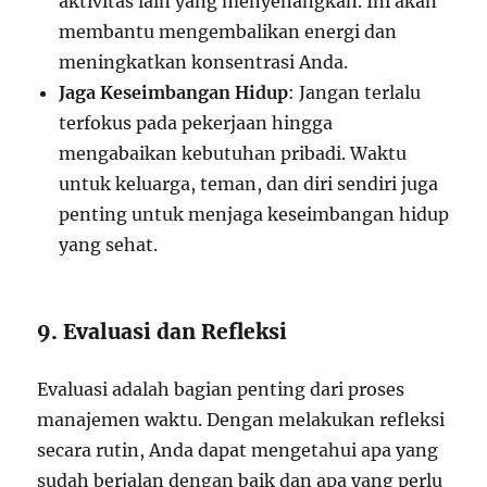
aktivitas lain yang menyenangkan. Ini akan
membantu mengembalikan energi dan
meningkatkan konsentrasi Anda.
Jaga Keseimbangan Hidup
: Jangan terlalu
terfokus pada pekerjaan hingga
mengabaikan kebutuhan pribadi. Waktu
untuk keluarga, teman, dan diri sendiri juga
penting untuk menjaga keseimbangan hidup
yang sehat.
9. Evaluasi dan Refleksi
Evaluasi adalah bagian penting dari proses
manajemen waktu. Dengan melakukan refleksi
secara rutin, Anda dapat mengetahui apa yang
sudah berjalan dengan baik dan apa yang perlu