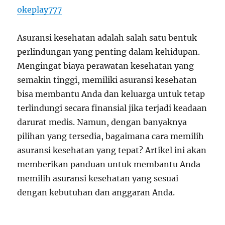
okeplay777
Asuransi kesehatan adalah salah satu bentuk
perlindungan yang penting dalam kehidupan.
Mengingat biaya perawatan kesehatan yang
semakin tinggi, memiliki asuransi kesehatan
bisa membantu Anda dan keluarga untuk tetap
terlindungi secara finansial jika terjadi keadaan
darurat medis. Namun, dengan banyaknya
pilihan yang tersedia, bagaimana cara memilih
asuransi kesehatan yang tepat? Artikel ini akan
memberikan panduan untuk membantu Anda
memilih asuransi kesehatan yang sesuai
dengan kebutuhan dan anggaran Anda.