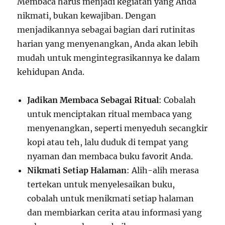
Membaca harus menjadi kegiatan yang Anda
nikmati, bukan kewajiban. Dengan
menjadikannya sebagai bagian dari rutinitas
harian yang menyenangkan, Anda akan lebih
mudah untuk mengintegrasikannya ke dalam
kehidupan Anda.
Jadikan Membaca Sebagai Ritual
: Cobalah
untuk menciptakan ritual membaca yang
menyenangkan, seperti menyeduh secangkir
kopi atau teh, lalu duduk di tempat yang
nyaman dan membaca buku favorit Anda.
Nikmati Setiap Halaman
: Alih-alih merasa
tertekan untuk menyelesaikan buku,
cobalah untuk menikmati setiap halaman
dan membiarkan cerita atau informasi yang