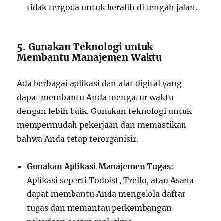
tidak tergoda untuk beralih di tengah jalan.
5. Gunakan Teknologi untuk
Membantu Manajemen Waktu
Ada berbagai aplikasi dan alat digital yang
dapat membantu Anda mengatur waktu
dengan lebih baik. Gunakan teknologi untuk
mempermudah pekerjaan dan memastikan
bahwa Anda tetap terorganisir.
Gunakan Aplikasi Manajemen Tugas
:
Aplikasi seperti Todoist, Trello, atau Asana
dapat membantu Anda mengelola daftar
tugas dan memantau perkembangan