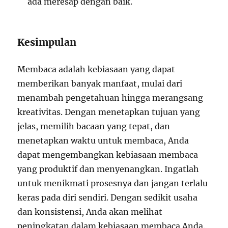
ada meresap dengan baik.
Kesimpulan
Membaca adalah kebiasaan yang dapat
memberikan banyak manfaat, mulai dari
menambah pengetahuan hingga merangsang
kreativitas. Dengan menetapkan tujuan yang
jelas, memilih bacaan yang tepat, dan
menetapkan waktu untuk membaca, Anda
dapat mengembangkan kebiasaan membaca
yang produktif dan menyenangkan. Ingatlah
untuk menikmati prosesnya dan jangan terlalu
keras pada diri sendiri. Dengan sedikit usaha
dan konsistensi, Anda akan melihat
peningkatan dalam kebiasaan membaca Anda.