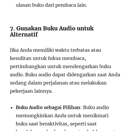
ulasan buku dari pembaca lain.
7. Gunakan Buku Audio untuk
Alternatif
Jika Anda memiliki waktu terbatas atau
kesulitan untuk fokus membaca,
pertimbangkan untuk mendengarkan buku
audio. Buku audio dapat didengarkan saat Anda
sedang dalam perjalanan atau melakukan
pekerjaan lainnya.
Buku Audio sebagai Pilihan
: Buku audio
memungkinkan Anda untuk menikmati
buku saat beraktivitas, seperti saat