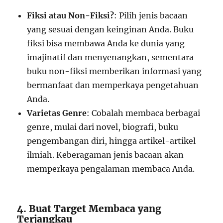
Fiksi atau Non-Fiksi?
: Pilih jenis bacaan
yang sesuai dengan keinginan Anda. Buku
fiksi bisa membawa Anda ke dunia yang
imajinatif dan menyenangkan, sementara
buku non-fiksi memberikan informasi yang
bermanfaat dan memperkaya pengetahuan
Anda.
Varietas Genre
: Cobalah membaca berbagai
genre, mulai dari novel, biografi, buku
pengembangan diri, hingga artikel-artikel
ilmiah. Keberagaman jenis bacaan akan
memperkaya pengalaman membaca Anda.
4. Buat Target Membaca yang
Terjangkau