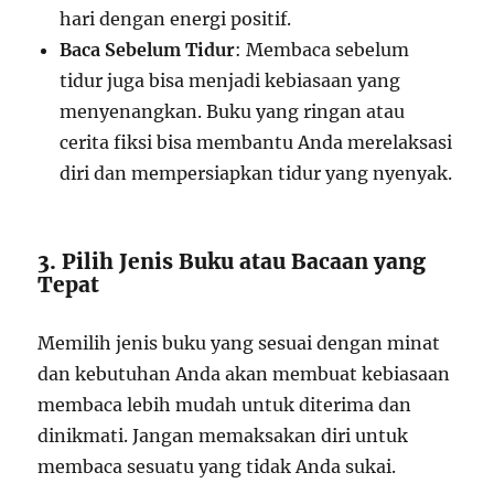
hari dengan energi positif.
Baca Sebelum Tidur
: Membaca sebelum
tidur juga bisa menjadi kebiasaan yang
menyenangkan. Buku yang ringan atau
cerita fiksi bisa membantu Anda merelaksasi
diri dan mempersiapkan tidur yang nyenyak.
3. Pilih Jenis Buku atau Bacaan yang
Tepat
Memilih jenis buku yang sesuai dengan minat
dan kebutuhan Anda akan membuat kebiasaan
membaca lebih mudah untuk diterima dan
dinikmati. Jangan memaksakan diri untuk
membaca sesuatu yang tidak Anda sukai.