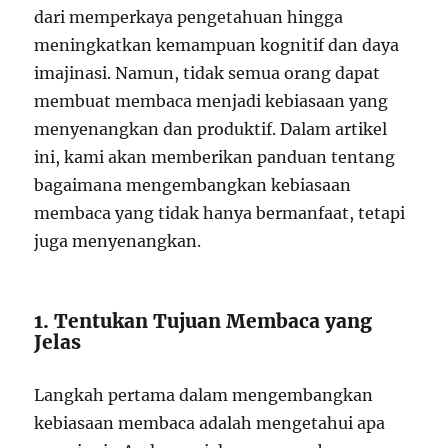
dari memperkaya pengetahuan hingga
meningkatkan kemampuan kognitif dan daya
imajinasi. Namun, tidak semua orang dapat
membuat membaca menjadi kebiasaan yang
menyenangkan dan produktif. Dalam artikel
ini, kami akan memberikan panduan tentang
bagaimana mengembangkan kebiasaan
membaca yang tidak hanya bermanfaat, tetapi
juga menyenangkan.
1. Tentukan Tujuan Membaca yang
Jelas
Langkah pertama dalam mengembangkan
kebiasaan membaca adalah mengetahui apa