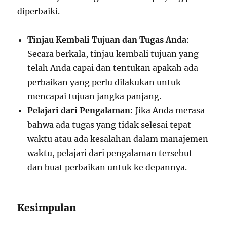
diperbaiki.
Tinjau Kembali Tujuan dan Tugas Anda
:
Secara berkala, tinjau kembali tujuan yang
telah Anda capai dan tentukan apakah ada
perbaikan yang perlu dilakukan untuk
mencapai tujuan jangka panjang.
Pelajari dari Pengalaman
: Jika Anda merasa
bahwa ada tugas yang tidak selesai tepat
waktu atau ada kesalahan dalam manajemen
waktu, pelajari dari pengalaman tersebut
dan buat perbaikan untuk ke depannya.
Kesimpulan