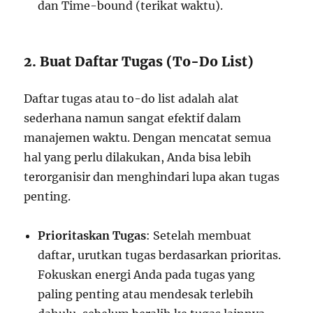
dan Time-bound (terikat waktu).
2. Buat Daftar Tugas (To-Do List)
Daftar tugas atau to-do list adalah alat
sederhana namun sangat efektif dalam
manajemen waktu. Dengan mencatat semua
hal yang perlu dilakukan, Anda bisa lebih
terorganisir dan menghindari lupa akan tugas
penting.
Prioritaskan Tugas
: Setelah membuat
daftar, urutkan tugas berdasarkan prioritas.
Fokuskan energi Anda pada tugas yang
paling penting atau mendesak terlebih