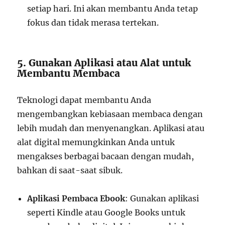
setiap hari. Ini akan membantu Anda tetap
fokus dan tidak merasa tertekan.
5. Gunakan Aplikasi atau Alat untuk
Membantu Membaca
Teknologi dapat membantu Anda
mengembangkan kebiasaan membaca dengan
lebih mudah dan menyenangkan. Aplikasi atau
alat digital memungkinkan Anda untuk
mengakses berbagai bacaan dengan mudah,
bahkan di saat-saat sibuk.
Aplikasi Pembaca Ebook
: Gunakan aplikasi
seperti Kindle atau Google Books untuk