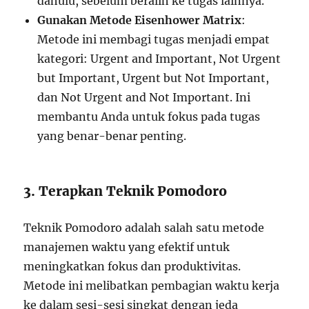
dahulu, sebelum beralih ke tugas lainnya.
Gunakan Metode Eisenhower Matrix
:
Metode ini membagi tugas menjadi empat
kategori: Urgent and Important, Not Urgent
but Important, Urgent but Not Important,
dan Not Urgent and Not Important. Ini
membantu Anda untuk fokus pada tugas
yang benar-benar penting.
3. Terapkan Teknik Pomodoro
Teknik Pomodoro adalah salah satu metode
manajemen waktu yang efektif untuk
meningkatkan fokus dan produktivitas.
Metode ini melibatkan pembagian waktu kerja
ke dalam sesi-sesi singkat dengan jeda