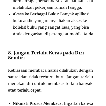
berolahraga, berkendara, atau bahkan saat
melakukan pekerjaan rumah tangga.
Akses ke Berbagai Buku
: Banyak aplikasi
buku audio yang menyediakan akses ke
koleksi buku yang sangat luas, yang bisa
Anda dengarkan di perangkat mobile Anda.
8. Jangan Terlalu Keras pada Diri
Sendiri
Kebiasaan membaca harus dilakukan dengan
santai dan tidak terburu-buru. Jangan terlalu
menekan diri untuk membaca terlalu banyak
atau terlalu cepat.
Nikmati Proses Membaca
: Ingatlah bahwa