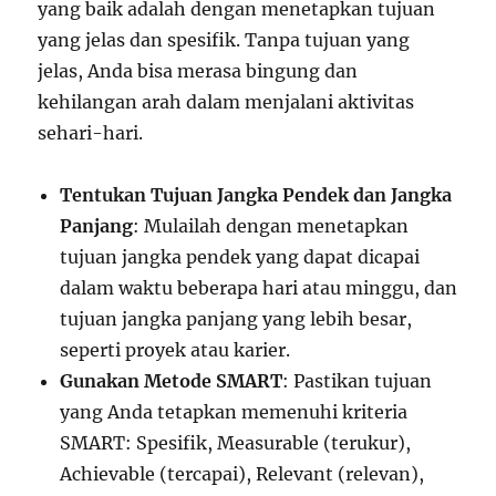
yang baik adalah dengan menetapkan tujuan
yang jelas dan spesifik. Tanpa tujuan yang
jelas, Anda bisa merasa bingung dan
kehilangan arah dalam menjalani aktivitas
sehari-hari.
Tentukan Tujuan Jangka Pendek dan Jangka
Panjang
: Mulailah dengan menetapkan
tujuan jangka pendek yang dapat dicapai
dalam waktu beberapa hari atau minggu, dan
tujuan jangka panjang yang lebih besar,
seperti proyek atau karier.
Gunakan Metode SMART
: Pastikan tujuan
yang Anda tetapkan memenuhi kriteria
SMART: Spesifik, Measurable (terukur),
Achievable (tercapai), Relevant (relevan),