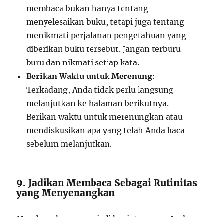
membaca bukan hanya tentang
menyelesaikan buku, tetapi juga tentang
menikmati perjalanan pengetahuan yang
diberikan buku tersebut. Jangan terburu-
buru dan nikmati setiap kata.
Berikan Waktu untuk Merenung
:
Terkadang, Anda tidak perlu langsung
melanjutkan ke halaman berikutnya.
Berikan waktu untuk merenungkan atau
mendiskusikan apa yang telah Anda baca
sebelum melanjutkan.
9. Jadikan Membaca Sebagai Rutinitas
yang Menyenangkan