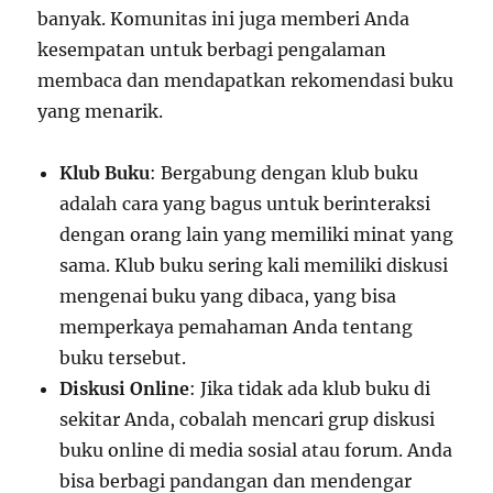
banyak. Komunitas ini juga memberi Anda
kesempatan untuk berbagi pengalaman
membaca dan mendapatkan rekomendasi buku
yang menarik.
Klub Buku
: Bergabung dengan klub buku
adalah cara yang bagus untuk berinteraksi
dengan orang lain yang memiliki minat yang
sama. Klub buku sering kali memiliki diskusi
mengenai buku yang dibaca, yang bisa
memperkaya pemahaman Anda tentang
buku tersebut.
Diskusi Online
: Jika tidak ada klub buku di
sekitar Anda, cobalah mencari grup diskusi
buku online di media sosial atau forum. Anda
bisa berbagi pandangan dan mendengar