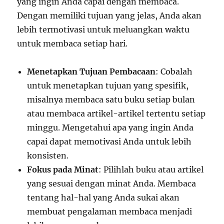
yang ingin Anda capai dengan membaca.
Dengan memiliki tujuan yang jelas, Anda akan
lebih termotivasi untuk meluangkan waktu
untuk membaca setiap hari.
Menetapkan Tujuan Pembacaan
: Cobalah
untuk menetapkan tujuan yang spesifik,
misalnya membaca satu buku setiap bulan
atau membaca artikel-artikel tertentu setiap
minggu. Mengetahui apa yang ingin Anda
capai dapat memotivasi Anda untuk lebih
konsisten.
Fokus pada Minat
: Pilihlah buku atau artikel
yang sesuai dengan minat Anda. Membaca
tentang hal-hal yang Anda sukai akan
membuat pengalaman membaca menjadi