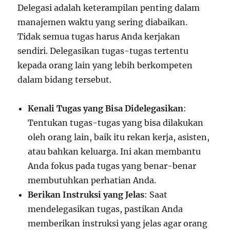
Delegasi adalah keterampilan penting dalam
manajemen waktu yang sering diabaikan.
Tidak semua tugas harus Anda kerjakan
sendiri. Delegasikan tugas-tugas tertentu
kepada orang lain yang lebih berkompeten
dalam bidang tersebut.
Kenali Tugas yang Bisa Didelegasikan
:
Tentukan tugas-tugas yang bisa dilakukan
oleh orang lain, baik itu rekan kerja, asisten,
atau bahkan keluarga. Ini akan membantu
Anda fokus pada tugas yang benar-benar
membutuhkan perhatian Anda.
Berikan Instruksi yang Jelas
: Saat
mendelegasikan tugas, pastikan Anda
memberikan instruksi yang jelas agar orang