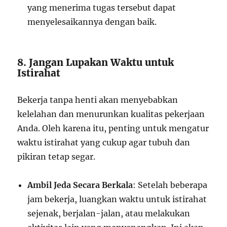
yang menerima tugas tersebut dapat
menyelesaikannya dengan baik.
8. Jangan Lupakan Waktu untuk
Istirahat
Bekerja tanpa henti akan menyebabkan
kelelahan dan menurunkan kualitas pekerjaan
Anda. Oleh karena itu, penting untuk mengatur
waktu istirahat yang cukup agar tubuh dan
pikiran tetap segar.
Ambil Jeda Secara Berkala
: Setelah beberapa
jam bekerja, luangkan waktu untuk istirahat
sejenak, berjalan-jalan, atau melakukan