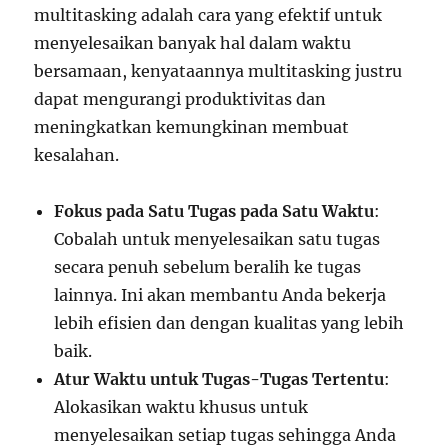
multitasking adalah cara yang efektif untuk
menyelesaikan banyak hal dalam waktu
bersamaan, kenyataannya multitasking justru
dapat mengurangi produktivitas dan
meningkatkan kemungkinan membuat
kesalahan.
Fokus pada Satu Tugas pada Satu Waktu
:
Cobalah untuk menyelesaikan satu tugas
secara penuh sebelum beralih ke tugas
lainnya. Ini akan membantu Anda bekerja
lebih efisien dan dengan kualitas yang lebih
baik.
Atur Waktu untuk Tugas-Tugas Tertentu
:
Alokasikan waktu khusus untuk
menyelesaikan setiap tugas sehingga Anda