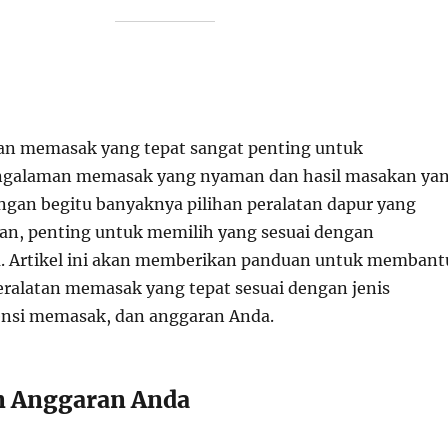
an memasak yang tepat sangat penting untuk
galaman memasak yang nyaman dan hasil masakan ya
an begitu banyaknya pilihan peralatan dapur yang
aran, penting untuk memilih yang sesuai dengan
. Artikel ini akan memberikan panduan untuk membant
ralatan memasak yang tepat sesuai dengan jenis
ensi memasak, dan anggaran Anda.
n Anggaran Anda