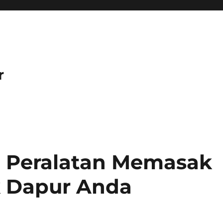
r
 Peralatan Memasak
k Dapur Anda