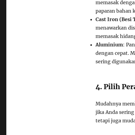
memasak dengan 
paparan bahan k
Cast Iron (Besi
menawarkan dist
memasak hidanga
Aluminium
: Pa
dengan cepat. Me
sering digunaka
4. Pilih P
Mudahnya membe
jika Anda sering
tetapi juga mud