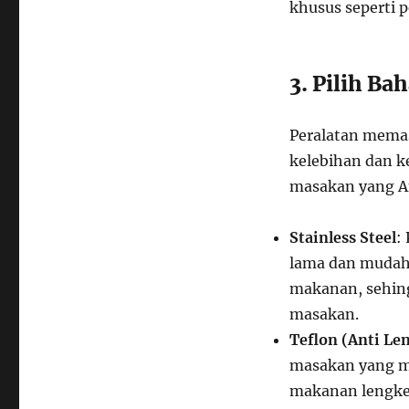
khusus seperti 
3. Pilih B
Peralatan memas
kelebihan dan k
masakan yang A
Stainless Steel
:
lama dan mudah d
makanan, sehin
masakan.
Teflon (Anti Le
masakan yang m
makanan lengke