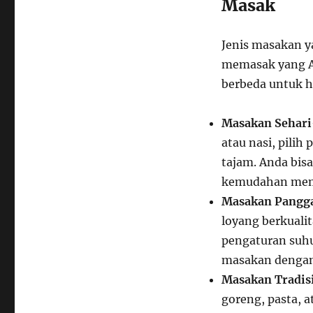
Masak
Jenis masakan y
memasak yang A
berbeda untuk h
Masakan Sehari
atau nasi, pilih
tajam. Anda bis
kemudahan mem
Masakan Pangg
loyang berkuali
pengaturan suh
masakan dengan
Masakan Tradisi
goreng, pasta, 