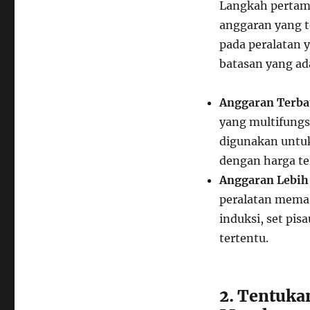
Langkah pertam
anggaran yang t
pada peralatan 
batasan yang ad
Anggaran Terba
yang multifungsi
digunakan untuk
dengan harga te
Anggaran Lebih
peralatan memas
induksi, set pis
tertentu.
2. Tentuka