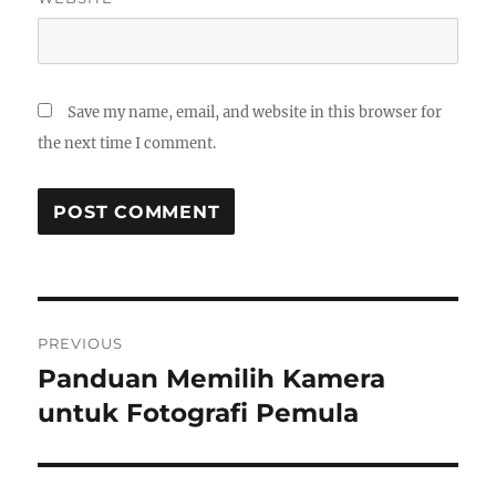
Save my name, email, and website in this browser for
the next time I comment.
Post
PREVIOUS
navigation
Panduan Memilih Kamera
Previous
post:
untuk Fotografi Pemula