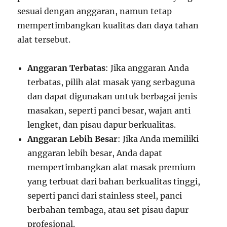
sesuai dengan anggaran, namun tetap
mempertimbangkan kualitas dan daya tahan
alat tersebut.
Anggaran Terbatas
: Jika anggaran Anda
terbatas, pilih alat masak yang serbaguna
dan dapat digunakan untuk berbagai jenis
masakan, seperti panci besar, wajan anti
lengket, dan pisau dapur berkualitas.
Anggaran Lebih Besar
: Jika Anda memiliki
anggaran lebih besar, Anda dapat
mempertimbangkan alat masak premium
yang terbuat dari bahan berkualitas tinggi,
seperti panci dari stainless steel, panci
berbahan tembaga, atau set pisau dapur
profesional.