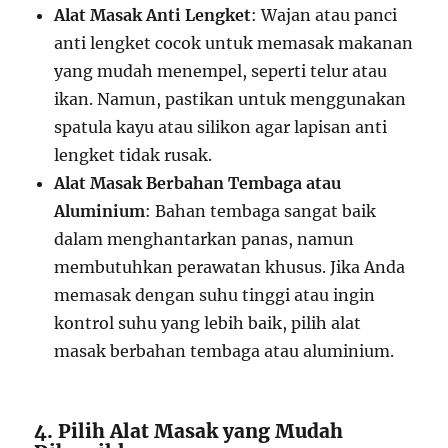
Alat Masak Anti Lengket
: Wajan atau panci
anti lengket cocok untuk memasak makanan
yang mudah menempel, seperti telur atau
ikan. Namun, pastikan untuk menggunakan
spatula kayu atau silikon agar lapisan anti
lengket tidak rusak.
Alat Masak Berbahan Tembaga atau
Aluminium
: Bahan tembaga sangat baik
dalam menghantarkan panas, namun
membutuhkan perawatan khusus. Jika Anda
memasak dengan suhu tinggi atau ingin
kontrol suhu yang lebih baik, pilih alat
masak berbahan tembaga atau aluminium.
4. Pilih Alat Masak yang Mudah