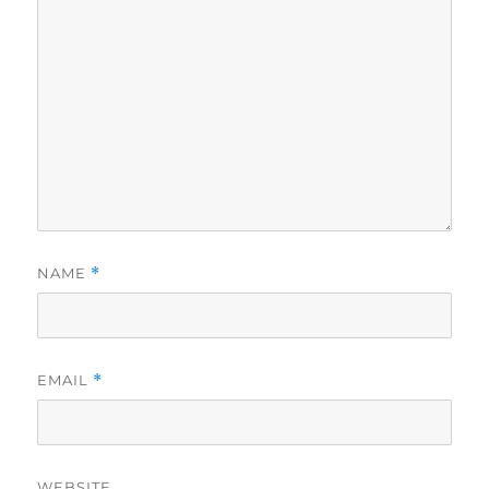
NAME
*
EMAIL
*
WEBSITE