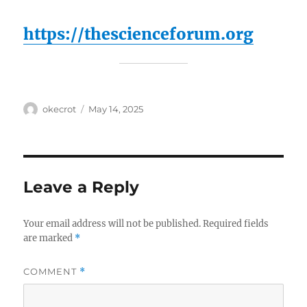
https://thescienceforum.org
Author
Posted
okecrot
May 14, 2025
on
Leave a Reply
Your email address will not be published.
Required fields
are marked
*
COMMENT
*