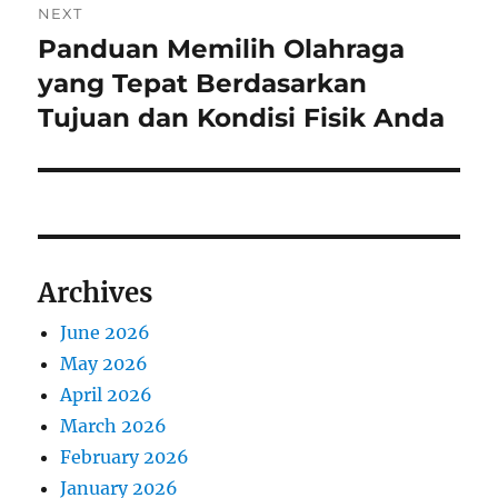
NEXT
Panduan Memilih Olahraga
Next
post:
yang Tepat Berdasarkan
Tujuan dan Kondisi Fisik Anda
Archives
June 2026
May 2026
April 2026
March 2026
February 2026
January 2026