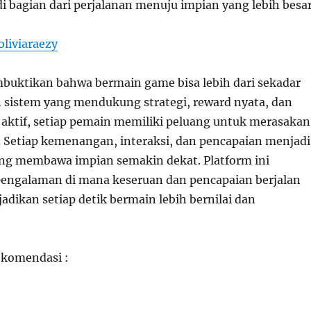
i bagian dari perjalanan menuju impian yang lebih besar
oliviaraezy
uktikan bahwa bermain game bisa lebih dari sekadar
 sistem yang mendukung strategi, reward nyata, dan
aktif, setiap pemain memiliki peluang untuk merasakan
 Setiap kemenangan, interaksi, dan pencapaian menjadi
ang membawa impian semakin dekat. Platform ini
engalaman di mana keseruan dan pencapaian berjalan
adikan setiap detik bermain lebih bernilai dan
ekomendasi :