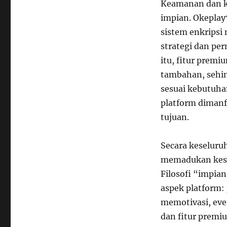
Keamanan dan k
impian. Okeplay
sistem enkripsi
strategi dan pe
itu, fitur prem
tambahan, sehi
sesuai kebutuha
platform dimanf
tujuan.
Secara keselur
memadukan keser
Filosofi “impia
aspek platform:
memotivasi, eve
dan fitur premi