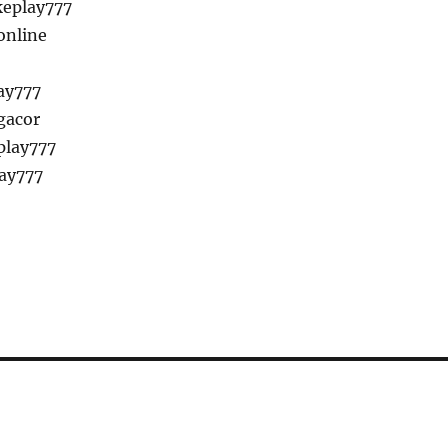
okeplay777
online
ay777
gacor
play777
ay777