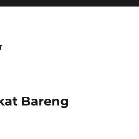
r
kat Bareng