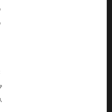
n
n
g
p
,