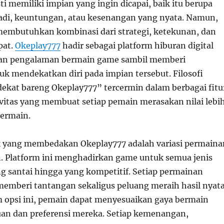
ti memiliki impian yang ingin dicapai, baik itu berupa
adi, keuntungan, atau kesenangan yang nyata. Namun,
embutuhkan kombinasi dari strategi, ketekunan, dan
pat.
Okeplay777
hadir sebagai platform hiburan digital
n pengalaman bermain game sambil memberi
k mendekatkan diri pada impian tersebut. Filosofi
ekat bareng Okeplay777” tercermin dalam berbagai fitu
ivitas yang membuat setiap pemain merasakan nilai lebi
bermain.
k yang membedakan Okeplay777 adalah variasi permaina
. Platform ini menghadirkan game untuk semua jenis
ng santai hingga yang kompetitif. Setiap permainan
memberi tantangan sekaligus peluang meraih hasil nyata
opsi ini, pemain dapat menyesuaikan gaya bermain
an dan preferensi mereka. Setiap kemenangan,