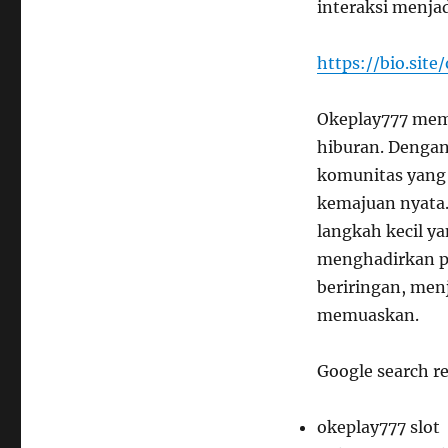
interaksi menjad
https://bio.site/
Okeplay777 memb
hiburan. Dengan
komunitas yang 
kemajuan nyata.
langkah kecil y
menghadirkan p
beriringan, menj
memuaskan.
Google search r
okeplay777 slot