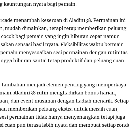
g keuntungan nyata bagi pemain.
rcade menambah keseruan di Aladin138. Permainan ini
at, mudah dimainkan, tetapi tetap memberikan peluang
 cocok bagi pemain yang ingin hiburan cepat namun
sakan sensasi hasil nyata. Fleksibilitas waktu bermain
emain menyesuaikan sesi permainan dengan rutinitas
ingga hiburan santai tetap produktif dan peluang cuan
t tambahan menjadi elemen penting yang memperkaya
ain. Aladin138 rutin menghadirkan bonus harian,
uan, dan event musiman dengan hadiah menarik. Setiap
han memberikan peluang ekstra untuk meraih cuan,
 sesi permainan tidak hanya menyenangkan tetapi juga
asi cuan pun terasa lebih nyata dan membuat setiap rond