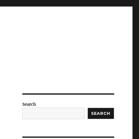
Search
SEARCH