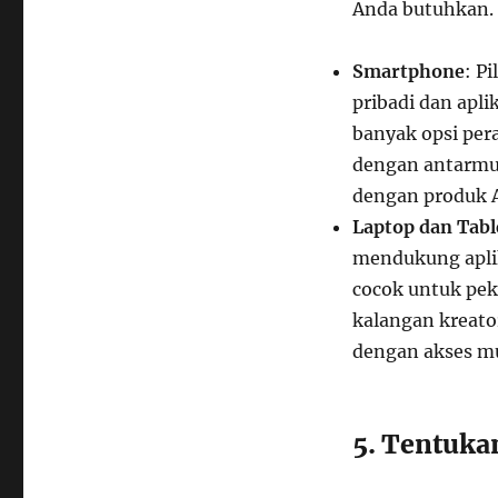
Anda butuhkan.
Smartphone
: P
pribadi dan apl
banyak opsi per
dengan antarmuka
dengan produk A
Laptop dan Tabl
mendukung aplik
cocok untuk pek
kalangan kreato
dengan akses mu
5. Tentuka