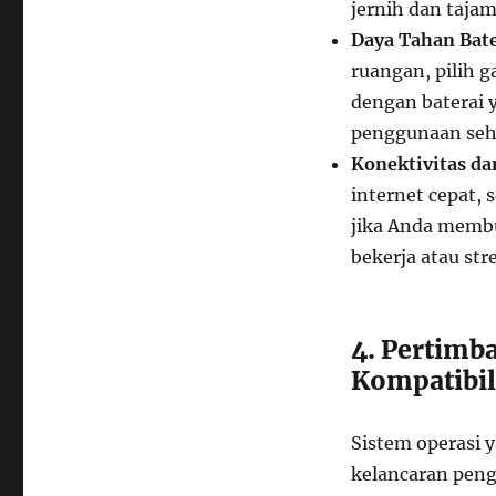
jernih dan tajam
Daya Tahan Bate
ruangan, pilih 
dengan baterai 
penggunaan seha
Konektivitas da
internet cepat, 
jika Anda membu
bekerja atau str
4. Pertimb
Kompatibil
Sistem operasi 
kelancaran peng