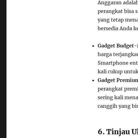
Anggaran adalah
perangkat bisa 
yang tetap mena
bersedia Anda k
Gadget Budget-
harga terjangka
Smartphone entr
kali cukup untu
Gadget Premiu
perangkat premi
sering kali mena
canggih yang bi
6. Tinjau 