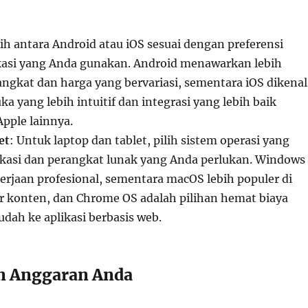
ilih antara Android atau iOS sesuai dengan preferensi
ikasi yang Anda gunakan. Android menawarkan lebih
angkat dan harga yang bervariasi, sementara iOS dikenal
 yang lebih intuitif dan integrasi yang lebih baik
pple lainnya.
et
: Untuk laptop dan tablet, pilih sistem operasi yang
asi dan perangkat lunak yang Anda perlukan. Windows
erjaan profesional, sementara macOS lebih populer di
r konten, dan Chrome OS adalah pilihan hemat biaya
dah ke aplikasi berbasis web.
n Anggaran Anda