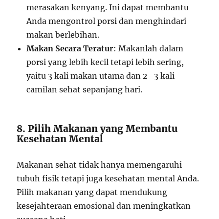
merasakan kenyang. Ini dapat membantu
Anda mengontrol porsi dan menghindari
makan berlebihan.
Makan Secara Teratur
: Makanlah dalam
porsi yang lebih kecil tetapi lebih sering,
yaitu 3 kali makan utama dan 2–3 kali
camilan sehat sepanjang hari.
8. Pilih Makanan yang Membantu
Kesehatan Mental
Makanan sehat tidak hanya memengaruhi
tubuh fisik tetapi juga kesehatan mental Anda.
Pilih makanan yang dapat mendukung
kesejahteraan emosional dan meningkatkan