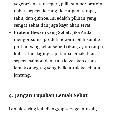
vegetarian atau vegan, pilih sumber protein
nabati seperti kacang-kacangan, tempe,
tahu, dan quinoa. Ini adalah pilihan yang
sangat sehat dan juga kaya akan serat.
Protein Hewani yang Sehat
: Jika Anda
mengonsumsi produk hewani, pilih sumber
protein yang sehat seperti ikan, ayam tanpa
kulit, atau daging sapi tanpa lemak. Ikan
seperti salmon dan tuna kaya akan asam
lemak omega-3 yang baik untuk kesehatan
jantung.
4. Jangan Lupakan Lemak Sehat
Lemak sering kali dianggap sebagai musuh,