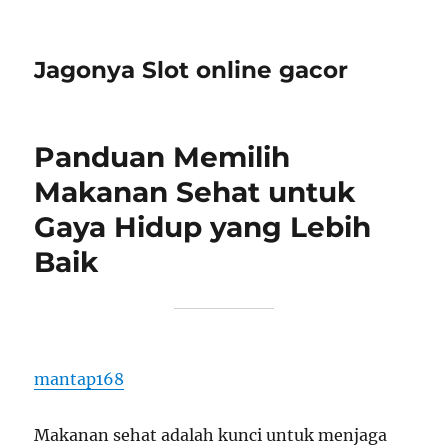
Jagonya Slot online gacor
Panduan Memilih
Makanan Sehat untuk
Gaya Hidup yang Lebih
Baik
mantap168
Makanan sehat adalah kunci untuk menjaga