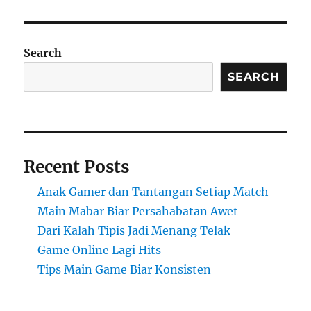
Search
SEARCH
Recent Posts
Anak Gamer dan Tantangan Setiap Match
Main Mabar Biar Persahabatan Awet
Dari Kalah Tipis Jadi Menang Telak
Game Online Lagi Hits
Tips Main Game Biar Konsisten