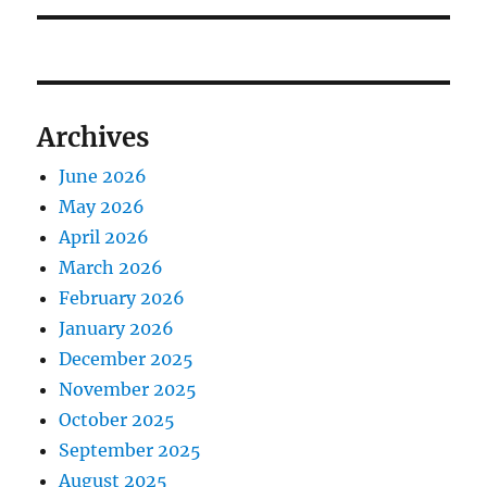
Archives
June 2026
May 2026
April 2026
March 2026
February 2026
January 2026
December 2025
November 2025
October 2025
September 2025
August 2025