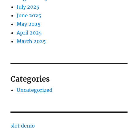
July 2025
June 2025
May 2025
April 2025
March 2025
Categories
Uncategorized
slot demo