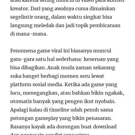
atau karena sering muncul di video para konten
kreator. Dari yang awalnya cuma dimainkan
segelintir orang, dalam waktu singkat bisa
langsung meledak dan jadi topik pembicaraan
di mana-mana.
Fenomena game viral ini biasanya muncul
gara-gara satu hal sederhana: keseruan yang
bisa dibagikan. Anak muda zaman sekarang
suka banget berbagi momen seru lewat
platform sosial media. Ketika ada game yang
lucu, menegangkan, atau bahkan bikin ngakak,
otomatis banyak yang pengen ikut nyobain.
Apalagi kalau di timeline udah penuh sama
potongan gameplay yang bikin penasaran.
Rasanya kayak ada dorongan buat download