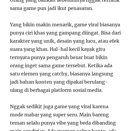
Orang yang bahkan sebelumnya nggak tertarik
sama game pun jadi ikut penasaran.
Yang bikin makin menarik, game viral biasanya
punya ciri khas yang gampang diingat. Bisa dari
karakter yang unik, desain yang lucu, atau efek
suara yang khas. Hal-hal kecil kayak gitu
ternyata punya pengaruh besar buat bikin
orang inget sama game tersebut. Ketika ada
satu elemen yang catchy, biasanya langsung
jadi bahan konten yang dipakai berulang-
ulang di berbagai platform sosial media.
Nggak sedikit juga game yang viral karena
mode mabar yang super seru. Main bareng
teman selalu punya vibe yang beda dibanding