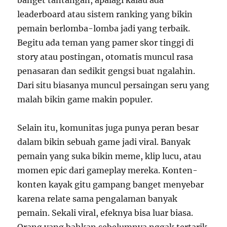
banget tantangan, apalagi kalau ada
leaderboard atau sistem ranking yang bikin
pemain berlomba-lomba jadi yang terbaik.
Begitu ada teman yang pamer skor tinggi di
story atau postingan, otomatis muncul rasa
penasaran dan sedikit gengsi buat ngalahin.
Dari situ biasanya muncul persaingan seru yang
malah bikin game makin populer.
Selain itu, komunitas juga punya peran besar
dalam bikin sebuah game jadi viral. Banyak
pemain yang suka bikin meme, klip lucu, atau
momen epic dari gameplay mereka. Konten-
konten kayak gitu gampang banget menyebar
karena relate sama pengalaman banyak
pemain. Sekali viral, efeknya bisa luar biasa.