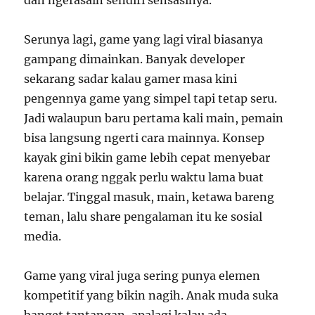
dan ngerasain sendiri sensasinya.
Serunya lagi, game yang lagi viral biasanya
gampang dimainkan. Banyak developer
sekarang sadar kalau gamer masa kini
pengennya game yang simpel tapi tetap seru.
Jadi walaupun baru pertama kali main, pemain
bisa langsung ngerti cara mainnya. Konsep
kayak gini bikin game lebih cepat menyebar
karena orang nggak perlu waktu lama buat
belajar. Tinggal masuk, main, ketawa bareng
teman, lalu share pengalaman itu ke sosial
media.
Game yang viral juga sering punya elemen
kompetitif yang bikin nagih. Anak muda suka