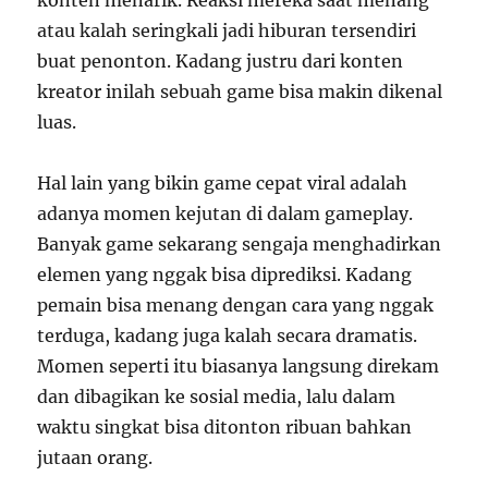
konten menarik. Reaksi mereka saat menang
atau kalah seringkali jadi hiburan tersendiri
buat penonton. Kadang justru dari konten
kreator inilah sebuah game bisa makin dikenal
luas.
Hal lain yang bikin game cepat viral adalah
adanya momen kejutan di dalam gameplay.
Banyak game sekarang sengaja menghadirkan
elemen yang nggak bisa diprediksi. Kadang
pemain bisa menang dengan cara yang nggak
terduga, kadang juga kalah secara dramatis.
Momen seperti itu biasanya langsung direkam
dan dibagikan ke sosial media, lalu dalam
waktu singkat bisa ditonton ribuan bahkan
jutaan orang.