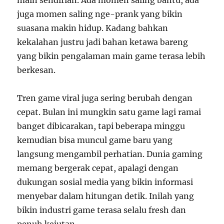
main sendirian. Ada momen saling bantu, ada
juga momen saling nge-prank yang bikin
suasana makin hidup. Kadang bahkan
kekalahan justru jadi bahan ketawa bareng
yang bikin pengalaman main game terasa lebih
berkesan.
Tren game viral juga sering berubah dengan
cepat. Bulan ini mungkin satu game lagi ramai
banget dibicarakan, tapi beberapa minggu
kemudian bisa muncul game baru yang
langsung mengambil perhatian. Dunia gaming
memang bergerak cepat, apalagi dengan
dukungan sosial media yang bikin informasi
menyebar dalam hitungan detik. Inilah yang
bikin industri game terasa selalu fresh dan