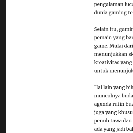
pengalaman lucu,
dunia gaming te
Selain itu, gami
pemain yang ba
game. Mulai dar
menunjukkan skil
kreativitas yan
untuk menunju
Hal lain yang b
munculnya budaya
agenda rutin bu
juga yang khusu
penuh tawa dan 
ada yang jadi ba