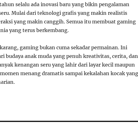
 tahun selalu ada inovasi baru yang bikin pengalaman
ru. Mulai dari teknologi grafis yang makin realistis
teraksi yang makin canggih. Semua itu membuat gaming
dunia yang terus berkembang.
ekarang, gaming bukan cuma sekadar permainan. Ini
ri budaya anak muda yang penuh kreativitas, cerita, dan
nyak kenangan seru yang lahir dari layar kecil maupun
ri momen menang dramatis sampai kekalahan kocak yan
arian.