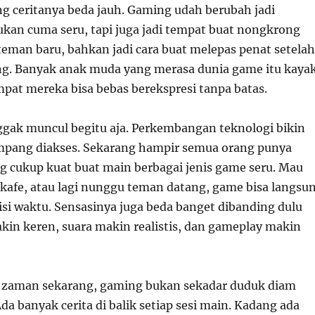
ng ceritanya beda jauh. Gaming udah berubah jadi
bukan cuma seru, tapi juga jadi tempat buat nongkrong
teman baru, bahkan jadi cara buat melepas penat setelah
ng. Banyak anak muda yang merasa dunia game itu kaya
mpat mereka bisa bebas berekspresi tanpa batas.
gak muncul begitu aja. Perkembangan teknologi bikin
pang diakses. Sekarang hampir semua orang punya
 cukup kuat buat main berbagai jenis game seru. Mau
i kafe, atau lagi nunggu teman datang, game bisa langsu
isi waktu. Sensasinya juga beda banget dibanding dulu
akin keren, suara makin realistis, dan gameplay makin
 zaman sekarang, gaming bukan sekadar duduk diam
da banyak cerita di balik setiap sesi main. Kadang ada