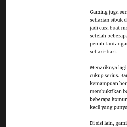
Gaming juga seri
seharian sibuk 
jadi cara buat 
setelah beberapa
penuh tantanga
sehari-hari.
Menariknya lagi
cukup serius. B
kemampuan berm
membuktikan bah
beberapa komuni
kecil yang puny
Di sisi lain, ga