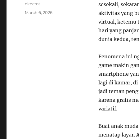
Author
okecrot
sesekali, sekara
Posted
March 6, 2026
aktivitas yang 
on
virtual, ketemu 
hari yang panja
dunia kedua, te
Fenomena ini ng
game makin gam
smartphone yang
lagi di kamar, d
jadi teman peng
karena grafis m
variatif.
Buat anak muda
menatap layar. A