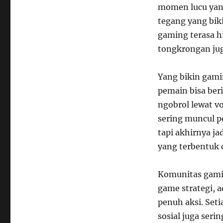
momen lucu yan
tegang yang bik
gaming terasa h
tongkrongan jug
Yang bikin gami
pemain bisa be
ngobrol lewat vo
sering muncul p
tapi akhirnya j
yang terbentuk 
Komunitas gamin
game strategi, 
penuh aksi. Set
sosial juga ser