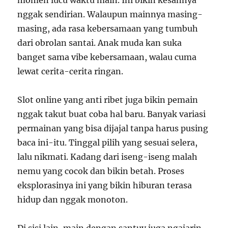
momen lucu waktu main. Ini bikin kesannya
nggak sendirian. Walaupun mainnya masing-
masing, ada rasa kebersamaan yang tumbuh
dari obrolan santai. Anak muda kan suka
banget sama vibe kebersamaan, walau cuma
lewat cerita-cerita ringan.
Slot online yang anti ribet juga bikin pemain
nggak takut buat coba hal baru. Banyak variasi
permainan yang bisa dijajal tanpa harus pusing
baca ini-itu. Tinggal pilih yang sesuai selera,
lalu nikmati. Kadang dari iseng-iseng malah
nemu yang cocok dan bikin betah. Proses
eksplorasinya ini yang bikin hiburan terasa
hidup dan nggak monoton.