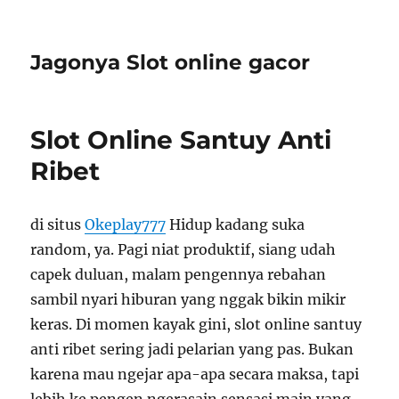
Jagonya Slot online gacor
Slot Online Santuy Anti
Ribet
di situs
Okeplay777
Hidup kadang suka
random, ya. Pagi niat produktif, siang udah
capek duluan, malam pengennya rebahan
sambil nyari hiburan yang nggak bikin mikir
keras. Di momen kayak gini, slot online santuy
anti ribet sering jadi pelarian yang pas. Bukan
karena mau ngejar apa-apa secara maksa, tapi