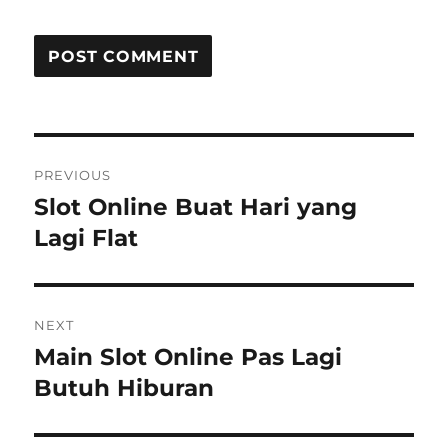
Post
PREVIOUS
navigation
Slot Online Buat Hari yang
Previous
post:
Lagi Flat
NEXT
Main Slot Online Pas Lagi
Next
post:
Butuh Hiburan