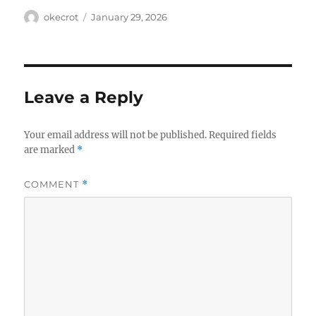
Author
Posted
okecrot
January 29, 2026
on
Leave a Reply
Your email address will not be published.
Required fields
are marked
*
COMMENT
*