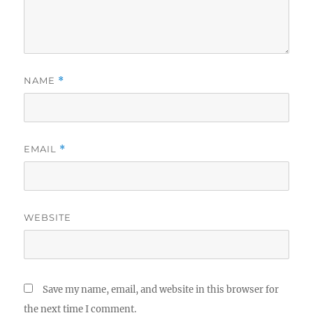
NAME
*
EMAIL
*
WEBSITE
Save my name, email, and website in this browser for
the next time I comment.