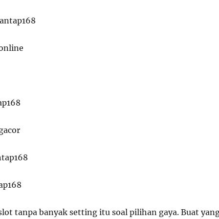
mantap168
online
ap168
gacor
ntap168
ap168
lot tanpa banyak setting itu soal pilihan gaya. Buat yan