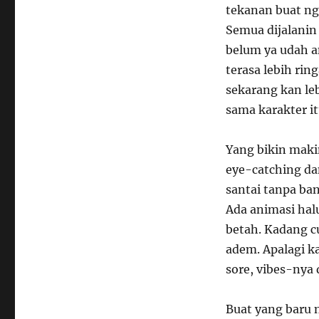
tekanan buat ng
Semua dijalanin 
belum ya udah an
terasa lebih rin
sekarang kan leb
sama karakter it
Yang bikin maki
eye-catching da
santai tanpa ba
Ada animasi hal
betah. Kadang c
adem. Apalagi ka
sore, vibes-nya 
Buat yang baru 