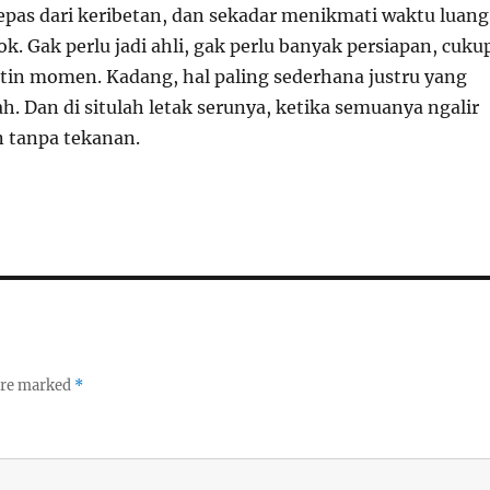
lepas dari keribetan, dan sekadar menikmati waktu luang
cok. Gak perlu jadi ahli, gak perlu banyak persiapan, cuku
tin momen. Kadang, hal paling sederhana justru yang
ah. Dan di situlah letak serunya, ketika semuanya ngalir
 tanpa tekanan.
 are marked
*