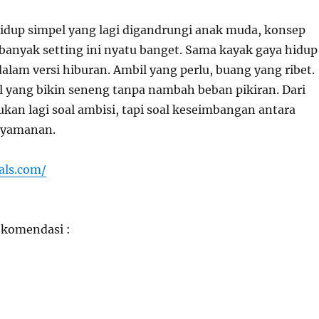
hidup simpel yang lagi digandrungi anak muda, konsep
 banyak setting ini nyatu banget. Sama kayak gaya hidup
dalam versi hiburan. Ambil yang perlu, buang yang ribet.
l yang bikin seneng tanpa nambah beban pikiran. Dari
bukan lagi soal ambisi, tapi soal keseimbangan antara
nyamanan.
als.com/
ekomendasi :