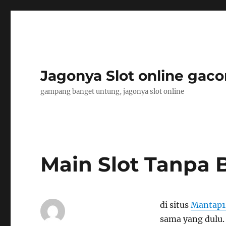
Jagonya Slot online gaco
gampang banget untung, jagonya slot online
Main Slot Tanpa 
di situs
Mantap1
sama yang dulu.