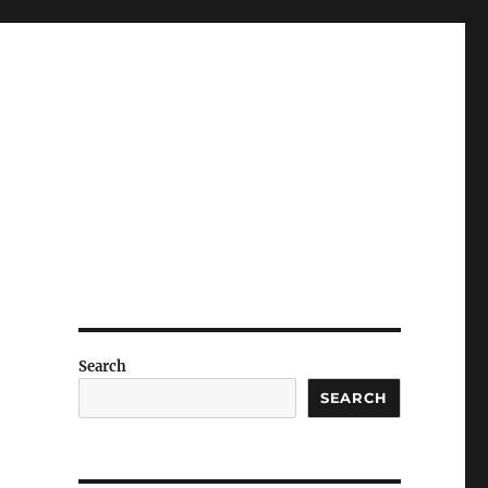
Search
SEARCH