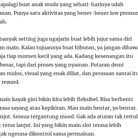
 apalagi buat anak muda yang sehari-harinya udah
nan. Punya satu aktivitas yang bener-bener low pressu
ah.
banyak setting juga ngajarin buat lebih jujur sama diri
uan main. Kalau tujuannya buat hiburan, ya jangan dibaw
 aja tiap momen kecil yang ada. Kadang kesenangan itu
 besar, tapi dari proses yang nyaman. Putaran demi
an mulus, visual yang enak diliat, dan perasaan santai it
i reward.
main kayak gini bikin kita lebih fleksibel. Bisa berhenti
rasa sayang atau kepikiran. Mau main bentar, ya bentar.
anjut. Semua tergantung mood. Gak ada aturan tak tertul
terus lanjut. Ini yang bikin main slot terasa lebih
ak ngerasa dikontrol sama permainan.