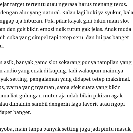
ejar target tertentu atau ngerasa harus menang terus.
dengan alur yang natural. Kalau lagi hoki ya syukur, kal
ggap aja hiburan. Pola pikir kayak gini bikin main slot
gan dan gak bikin emosi naik turun gak jelas. Anak muda
ih suka yang simpel tapi tetep seru, dan ini pas banget
u.
n asik, banyak game slot sekarang punya tampilan yang
n audio yang enak di kuping. Jadi walaupun mainnya
nyak setting, pengalaman yang didapet tetep maksimal.
us, warna yang nyaman, sama efek suara yang bikin
uma liat gulungan muter aja udah bikin pikiran agak
lau dimainin sambil dengerin lagu favorit atau ngopi
dapet banget.
nyoba, main tanpa banyak setting juga jadi pintu masuk