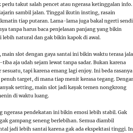
perlu takut salah pencet atau ngerasa ketinggalan info.
ajarin sambil jalan. Tinggal ikutin insting, rasain
ikmatin tiap putaran. Lama-lama juga bakal ngerti sendi
ya tanpa harus baca penjelasan panjang yang bikin
i lebih natural dan gak bikin kapok di awal.
 main slot dengan gaya santai ini bikin waktu terasa jal
a-tiba aja udah sejam lewat tanpa sadar. Bukan karena
 sesuatu, tapi karena emang lagi enjoy. Ini beda rasanya
penuh target, di mana tiap menit kerasa tegang. Denga
anyak setting, main slot jadi kayak temen nongkrong
menin di waktu luang.
 ngerasa pendekatan ini bikin emosi lebih stabil. Gak
gak gampang seneng berlebihan. Semua diambil
al jadi lebih santai karena gak ada ekspektasi tinggi. In