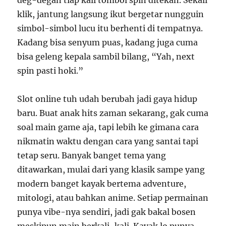
deg-degan tiap kali tombol spin ditekan. Sekali
klik, jantung langsung ikut bergetar nungguin
simbol-simbol lucu itu berhenti di tempatnya.
Kadang bisa senyum puas, kadang juga cuma
bisa geleng kepala sambil bilang, “Yah, next
spin pasti hoki.”
Slot online tuh udah berubah jadi gaya hidup
baru. Buat anak hits zaman sekarang, gak cuma
soal main game aja, tapi lebih ke gimana cara
nikmatin waktu dengan cara yang santai tapi
tetap seru. Banyak banget tema yang
ditawarkan, mulai dari yang klasik sampe yang
modern banget kayak bertema adventure,
mitologi, atau bahkan anime. Setiap permainan
punya vibe-nya sendiri, jadi gak bakal bosen