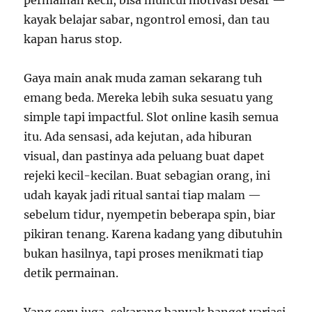
permainan kecil, bisa muncul motivasi besar —
kayak belajar sabar, ngontrol emosi, dan tau
kapan harus stop.
Gaya main anak muda zaman sekarang tuh
emang beda. Mereka lebih suka sesuatu yang
simple tapi impactful. Slot online kasih semua
itu. Ada sensasi, ada kejutan, ada hiburan
visual, dan pastinya ada peluang buat dapet
rejeki kecil-kecilan. Buat sebagian orang, ini
udah kayak jadi ritual santai tiap malam —
sebelum tidur, nyempetin beberapa spin, biar
pikiran tenang. Karena kadang yang dibutuhin
bukan hasilnya, tapi proses menikmati tiap
detik permainan.