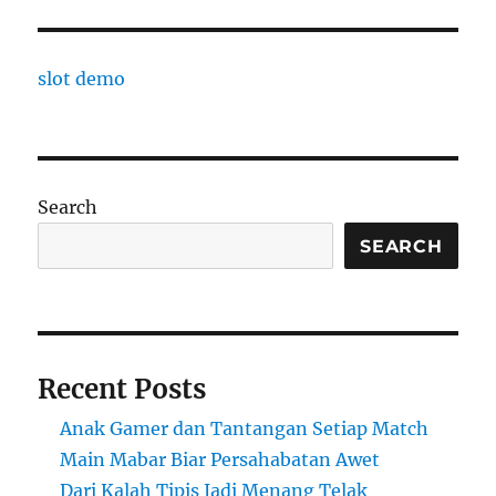
slot demo
Search
SEARCH
Recent Posts
Anak Gamer dan Tantangan Setiap Match
Main Mabar Biar Persahabatan Awet
Dari Kalah Tipis Jadi Menang Telak