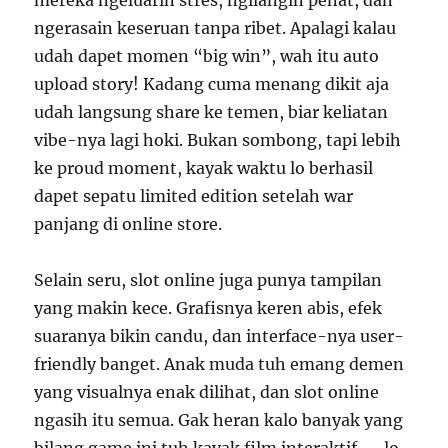
mereka ngeluarin stres, ngilangin penat, dan
ngerasain keseruan tanpa ribet. Apalagi kalau
udah dapet momen “big win”, wah itu auto
upload story! Kadang cuma menang dikit aja
udah langsung share ke temen, biar keliatan
vibe-nya lagi hoki. Bukan sombong, tapi lebih
ke proud moment, kayak waktu lo berhasil
dapet sepatu limited edition setelah war
panjang di online store.
Selain seru, slot online juga punya tampilan
yang makin kece. Grafisnya keren abis, efek
suaranya bikin candu, dan interface-nya user-
friendly banget. Anak muda tuh emang demen
yang visualnya enak dilihat, dan slot online
ngasih itu semua. Gak heran kalo banyak yang