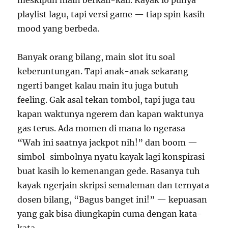
meskipun main berkali-kali. Kayak lo punya
playlist lagu, tapi versi game — tiap spin kasih
mood yang berbeda.
Banyak orang bilang, main slot itu soal
keberuntungan. Tapi anak-anak sekarang
ngerti banget kalau main itu juga butuh
feeling. Gak asal tekan tombol, tapi juga tau
kapan waktunya ngerem dan kapan waktunya
gas terus. Ada momen di mana lo ngerasa
“Wah ini saatnya jackpot nih!” dan boom —
simbol-simbolnya nyatu kayak lagi konspirasi
buat kasih lo kemenangan gede. Rasanya tuh
kayak ngerjain skripsi semaleman dan ternyata
dosen bilang, “Bagus banget ini!” — kepuasan
yang gak bisa diungkapin cuma dengan kata-