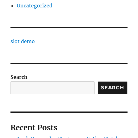
Uncategorized
slot demo
Search
SEARCH
Recent Posts