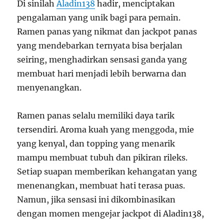
Di sinilah
Aladin138
hadir, menciptakan
pengalaman yang unik bagi para pemain.
Ramen panas yang nikmat dan jackpot panas
yang mendebarkan ternyata bisa berjalan
seiring, menghadirkan sensasi ganda yang
membuat hari menjadi lebih berwarna dan
menyenangkan.
Ramen panas selalu memiliki daya tarik
tersendiri. Aroma kuah yang menggoda, mie
yang kenyal, dan topping yang menarik
mampu membuat tubuh dan pikiran rileks.
Setiap suapan memberikan kehangatan yang
menenangkan, membuat hati terasa puas.
Namun, jika sensasi ini dikombinasikan
dengan momen mengejar jackpot di Aladin138,