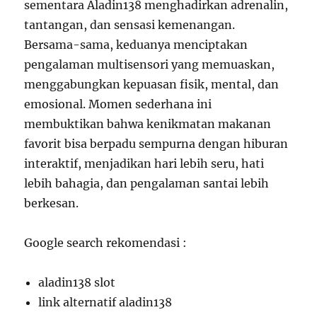
sementara Aladin138 menghadirkan adrenalin,
tantangan, dan sensasi kemenangan.
Bersama-sama, keduanya menciptakan
pengalaman multisensori yang memuaskan,
menggabungkan kepuasan fisik, mental, dan
emosional. Momen sederhana ini
membuktikan bahwa kenikmatan makanan
favorit bisa berpadu sempurna dengan hiburan
interaktif, menjadikan hari lebih seru, hati
lebih bahagia, dan pengalaman santai lebih
berkesan.
Google search rekomendasi :
aladin138 slot
link alternatif aladin138