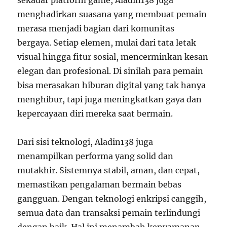
sekadar platform game, Aladin138 juga
menghadirkan suasana yang membuat pemain
merasa menjadi bagian dari komunitas
bergaya. Setiap elemen, mulai dari tata letak
visual hingga fitur sosial, mencerminkan kesan
elegan dan profesional. Di sinilah para pemain
bisa merasakan hiburan digital yang tak hanya
menghibur, tapi juga meningkatkan gaya dan
kepercayaan diri mereka saat bermain.
Dari sisi teknologi, Aladin138 juga
menampilkan performa yang solid dan
mutakhir. Sistemnya stabil, aman, dan cepat,
memastikan pengalaman bermain bebas
gangguan. Dengan teknologi enkripsi canggih,
semua data dan transaksi pemain terlindungi