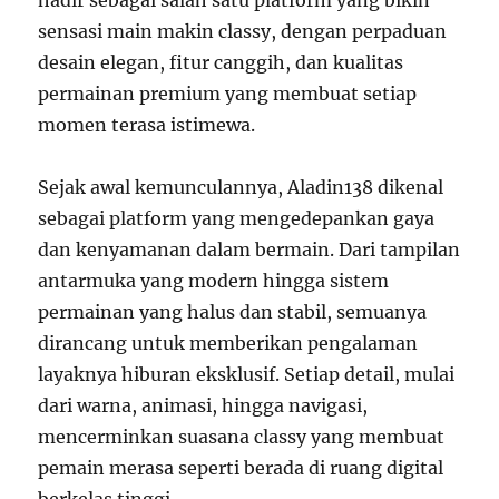
hadir sebagai salah satu platform yang bikin
sensasi main makin classy, dengan perpaduan
desain elegan, fitur canggih, dan kualitas
permainan premium yang membuat setiap
momen terasa istimewa.
Sejak awal kemunculannya, Aladin138 dikenal
sebagai platform yang mengedepankan gaya
dan kenyamanan dalam bermain. Dari tampilan
antarmuka yang modern hingga sistem
permainan yang halus dan stabil, semuanya
dirancang untuk memberikan pengalaman
layaknya hiburan eksklusif. Setiap detail, mulai
dari warna, animasi, hingga navigasi,
mencerminkan suasana classy yang membuat
pemain merasa seperti berada di ruang digital