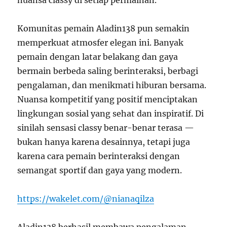
nuansa classy di setiap permainan.
Komunitas pemain Aladin138 pun semakin
memperkuat atmosfer elegan ini. Banyak
pemain dengan latar belakang dan gaya
bermain berbeda saling berinteraksi, berbagi
pengalaman, dan menikmati hiburan bersama.
Nuansa kompetitif yang positif menciptakan
lingkungan sosial yang sehat dan inspiratif. Di
sinilah sensasi classy benar-benar terasa —
bukan hanya karena desainnya, tetapi juga
karena cara pemain berinteraksi dengan
semangat sportif dan gaya yang modern.
https://wakelet.com/@nianaqilza