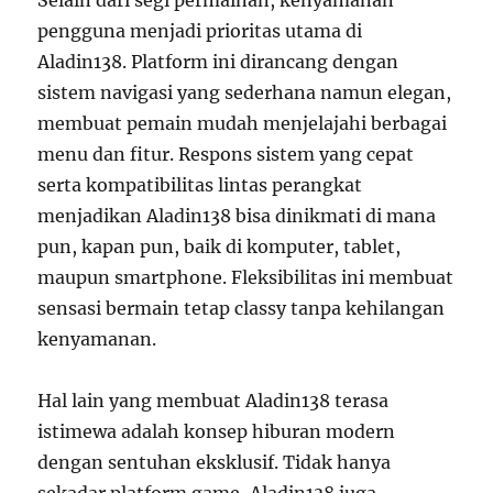
Selain dari segi permainan, kenyamanan
pengguna menjadi prioritas utama di
Aladin138. Platform ini dirancang dengan
sistem navigasi yang sederhana namun elegan,
membuat pemain mudah menjelajahi berbagai
menu dan fitur. Respons sistem yang cepat
serta kompatibilitas lintas perangkat
menjadikan Aladin138 bisa dinikmati di mana
pun, kapan pun, baik di komputer, tablet,
maupun smartphone. Fleksibilitas ini membuat
sensasi bermain tetap classy tanpa kehilangan
kenyamanan.
Hal lain yang membuat Aladin138 terasa
istimewa adalah konsep hiburan modern
dengan sentuhan eksklusif. Tidak hanya