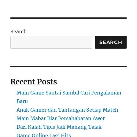
Search
SEARCH
Recent Posts
Main Game Santai Sambil Cari Pengalaman
Baru
Anak Gamer dan Tantangan Setiap Match
Main Mabar Biar Persahabatan Awet
Dari Kalah Tipis Jadi Menang Telak
Game Online Lagi Hits