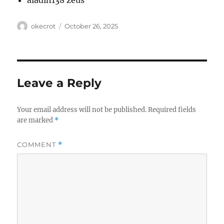
aladin138 zeus
Author
Posted
okecrot
October 26, 2025
on
Leave a Reply
Your email address will not be published.
Required fields
are marked
*
COMMENT
*