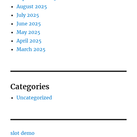
August 2025
July 2025
June 2025
May 2025
April 2025
March 2025
Categories
Uncategorized
slot demo