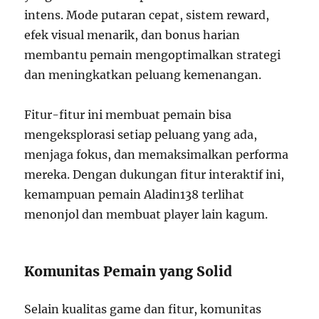
intens. Mode putaran cepat, sistem reward,
efek visual menarik, dan bonus harian
membantu pemain mengoptimalkan strategi
dan meningkatkan peluang kemenangan.
Fitur-fitur ini membuat pemain bisa
mengeksplorasi setiap peluang yang ada,
menjaga fokus, dan memaksimalkan performa
mereka. Dengan dukungan fitur interaktif ini,
kemampuan pemain Aladin138 terlihat
menonjol dan membuat player lain kagum.
Komunitas Pemain yang Solid
Selain kualitas game dan fitur, komunitas