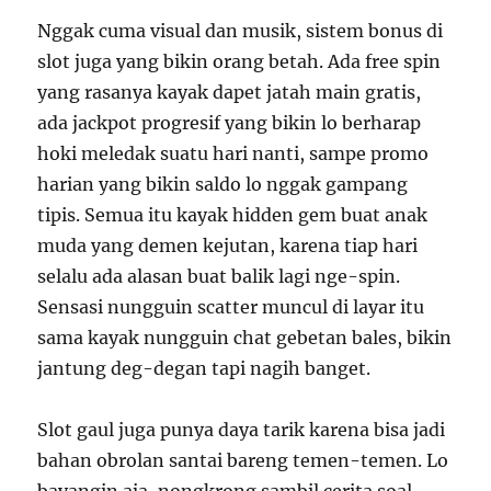
Nggak cuma visual dan musik, sistem bonus di
slot juga yang bikin orang betah. Ada free spin
yang rasanya kayak dapet jatah main gratis,
ada jackpot progresif yang bikin lo berharap
hoki meledak suatu hari nanti, sampe promo
harian yang bikin saldo lo nggak gampang
tipis. Semua itu kayak hidden gem buat anak
muda yang demen kejutan, karena tiap hari
selalu ada alasan buat balik lagi nge-spin.
Sensasi nungguin scatter muncul di layar itu
sama kayak nungguin chat gebetan bales, bikin
jantung deg-degan tapi nagih banget.
Slot gaul juga punya daya tarik karena bisa jadi
bahan obrolan santai bareng temen-temen. Lo