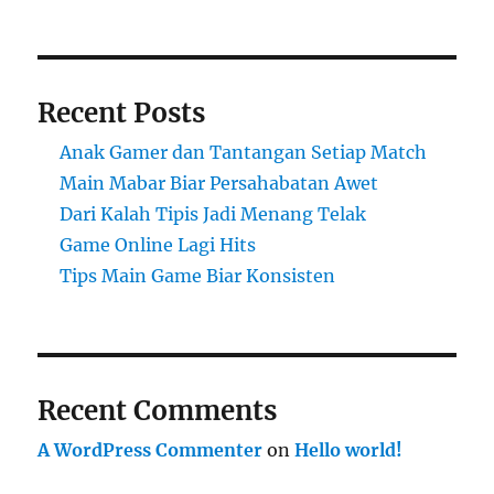
Recent Posts
Anak Gamer dan Tantangan Setiap Match
Main Mabar Biar Persahabatan Awet
Dari Kalah Tipis Jadi Menang Telak
Game Online Lagi Hits
Tips Main Game Biar Konsisten
Recent Comments
A WordPress Commenter
on
Hello world!