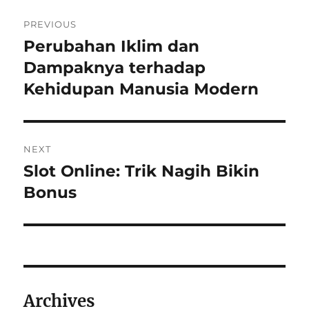
Post
PREVIOUS
navigation
Perubahan Iklim dan
Previous
post:
Dampaknya terhadap
Kehidupan Manusia Modern
NEXT
Slot Online: Trik Nagih Bikin
Next
post:
Bonus
Archives