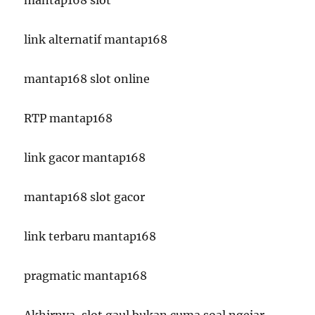
mantap168 slot
link alternatif mantap168
mantap168 slot online
RTP mantap168
link gacor mantap168
mantap168 slot gacor
link terbaru mantap168
pragmatic mantap168