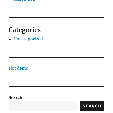
Categories
Uncategorized
slot demo
Search
SEARCH