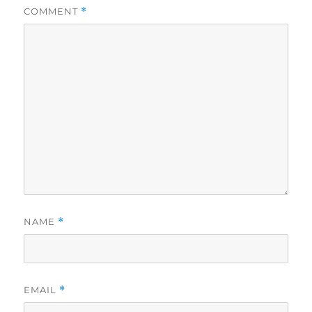
COMMENT
*
NAME
*
EMAIL
*