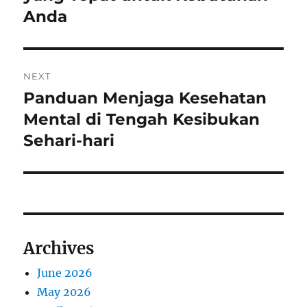
Anda
NEXT
Panduan Menjaga Kesehatan
Next
post:
Mental di Tengah Kesibukan
Sehari-hari
Archives
June 2026
May 2026