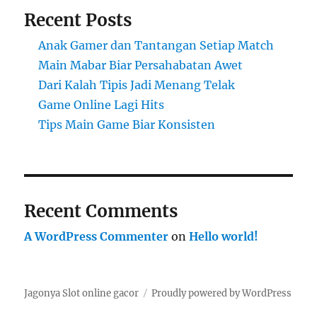
Recent Posts
Anak Gamer dan Tantangan Setiap Match
Main Mabar Biar Persahabatan Awet
Dari Kalah Tipis Jadi Menang Telak
Game Online Lagi Hits
Tips Main Game Biar Konsisten
Recent Comments
A WordPress Commenter
on
Hello world!
Jagonya Slot online gacor
Proudly powered by WordPress