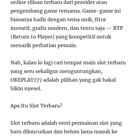
online rilisan terbaru dari provider atau
pengembang game ternama. Game-game ini
biasanya hadir dengan tema unik, fitur
inovatif, grafis modern, dan tentu saja — RTP
(Return to Player) yang kompetitif untuk
menarik perhatian pemain.
Nah, kalau lo lagi cari tempat main slot terbaru
yang seru sekaligus menguntungkan,
OKEPLAY777 adalah pilihan yang gak bakal
bikin nyesel.
Apa Itu Slot Terbaru?
Slot terbaru adalah versi permainan slot yang
baru diluncurkan dan belum lama masuk ke