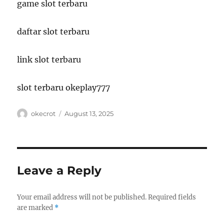
game slot terbaru
daftar slot terbaru
link slot terbaru
slot terbaru okeplay777
Author
Posted
okecrot
August 13, 2025
on
Leave a Reply
Your email address will not be published.
Required fields
are marked
*