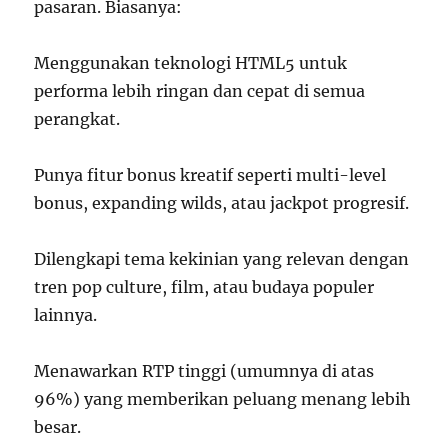
pasaran. Biasanya:
Menggunakan teknologi HTML5 untuk
performa lebih ringan dan cepat di semua
perangkat.
Punya fitur bonus kreatif seperti multi-level
bonus, expanding wilds, atau jackpot progresif.
Dilengkapi tema kekinian yang relevan dengan
tren pop culture, film, atau budaya populer
lainnya.
Menawarkan RTP tinggi (umumnya di atas
96%) yang memberikan peluang menang lebih
besar.