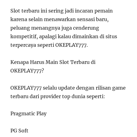
Slot terbaru ini sering jadi incaran pemain
karena selain menawarkan sensasi baru,
peluang menangnya juga cenderung
kompetitif, apalagi kalau dimainkan di situs
terpercaya seperti OKEPLAY777.
Kenapa Harus Main Slot Terbaru di
OKEPLAY777?
OKEPLAY777 selalu update dengan rilisan game
terbaru dari provider top dunia seperti:
Pragmatic Play
PG Soft