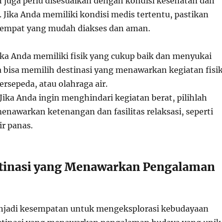
n juga perlu disesuaikan dengan kondisi kesehatan dan
 Jika Anda memiliki kondisi medis tertentu, pastikan
tempat yang mudah diakses dan aman.
Jika Anda memiliki fisik yang cukup baik dan menyukai
 bisa memilih destinasi yang menawarkan kegiatan fisi
bersepeda, atau olahraga air.
 Jika Anda ingin menghindari kegiatan berat, pilihlah
enawarkan ketenangan dan fasilitas relaksasi, seperti
ir panas.
estinasi yang Menawarkan Pengalaman
enjadi kesempatan untuk mengeksplorasi kebudayaan