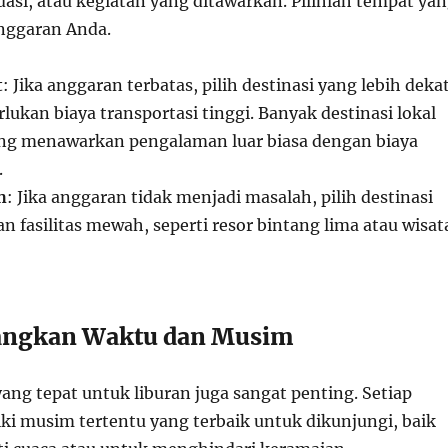
si, atau kegiatan yang ditawarkan. Pilihlah tempat ya
nggaran Anda.
t
: Jika anggaran terbatas, pilih destinasi yang lebih deka
ukan biaya transportasi tinggi. Banyak destinasi lokal
ang menawarkan pengalaman luar biasa dengan biaya
.
h
: Jika anggaran tidak menjadi masalah, pilih destinasi
 fasilitas mewah, seperti resor bintang lima atau wisat
bangkan Waktu dan Musim
ang tepat untuk liburan juga sangat penting. Setiap
iki musim tertentu yang terbaik untuk dikunjungi, baik