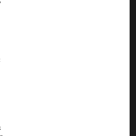
,
t
k