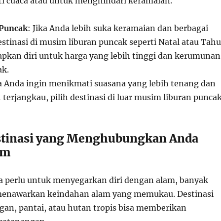
 cuaca atau untuk menghindari keramaian.
Puncak
: Jika Anda lebih suka keramaian dan berbagai
destinasi di musim liburan puncak seperti Natal atau Tah
apkan diri untuk harga yang lebih tinggi dan kerumunan
ak.
ka Anda ingin menikmati suasana yang lebih tenang dan
 terjangkau, pilih destinasi di luar musim liburan puncak
stinasi yang Menghubungkan Anda
am
a perlu untuk menyegarkan diri dengan alam, banyak
 menawarkan keindahan alam yang memukau. Destinasi
gan, pantai, atau hutan tropis bisa memberikan