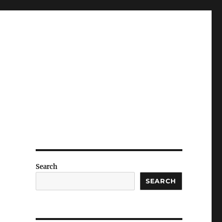
Search
SEARCH