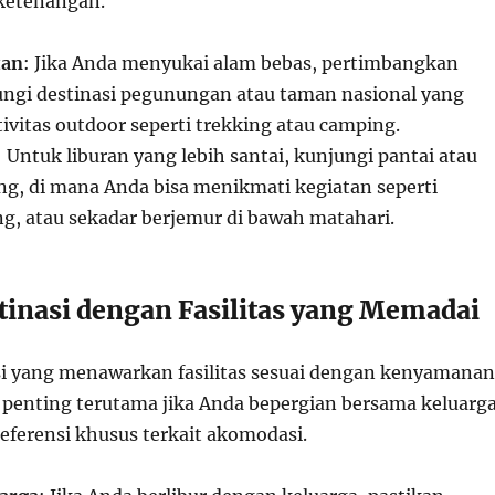
ketenangan.
tan
: Jika Anda menyukai alam bebas, pertimbangkan
ngi destinasi pegunungan atau taman nasional yang
vitas outdoor seperti trekking atau camping.
: Untuk liburan yang lebih santai, kunjungi pantai atau
ng, di mana Anda bisa menikmati kegiatan seperti
ng, atau sekadar berjemur di bawah matahari.
stinasi dengan Fasilitas yang Memadai
asi yang menawarkan fasilitas sesuai dengan kenyamanan
t penting terutama jika Anda bepergian bersama keluarg
eferensi khusus terkait akomodasi.