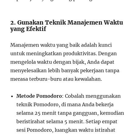
2. Gunakan Teknik Manajemen Waktu
yang Efektif
Manajemen waktu yang baik adalah kunci
untuk meningkatkan produktivitas. Dengan
mengelola waktu dengan bijak, Anda dapat
menyelesaikan lebih banyak pekerjaan tanpa
merasa terburu-buru atau kewalahan.
Metode Pomodoro
: Cobalah menggunakan
teknik Pomodoro, di mana Anda bekerja
selama 25 menit tanpa gangguan, kemudian
beristirahat selama 5 menit. Setiap empat
sesi Pomodoro, luangkan waktu istirahat