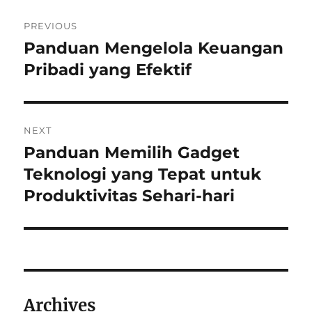
Post
PREVIOUS
navigation
Panduan Mengelola Keuangan
Previous
post:
Pribadi yang Efektif
NEXT
Panduan Memilih Gadget
Next
post:
Teknologi yang Tepat untuk
Produktivitas Sehari-hari
Archives