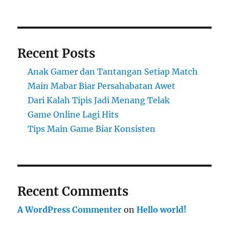
Recent Posts
Anak Gamer dan Tantangan Setiap Match
Main Mabar Biar Persahabatan Awet
Dari Kalah Tipis Jadi Menang Telak
Game Online Lagi Hits
Tips Main Game Biar Konsisten
Recent Comments
A WordPress Commenter
on
Hello world!