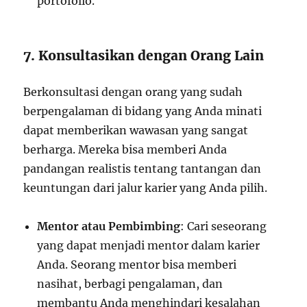
portofolio.
7. Konsultasikan dengan Orang Lain
Berkonsultasi dengan orang yang sudah
berpengalaman di bidang yang Anda minati
dapat memberikan wawasan yang sangat
berharga. Mereka bisa memberi Anda
pandangan realistis tentang tantangan dan
keuntungan dari jalur karier yang Anda pilih.
Mentor atau Pembimbing
: Cari seseorang
yang dapat menjadi mentor dalam karier
Anda. Seorang mentor bisa memberi
nasihat, berbagi pengalaman, dan
membantu Anda menghindari kesalahan