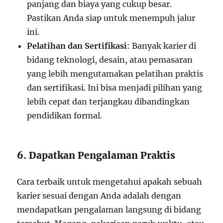
panjang dan biaya yang cukup besar.
Pastikan Anda siap untuk menempuh jalur
ini.
Pelatihan dan Sertifikasi
: Banyak karier di
bidang teknologi, desain, atau pemasaran
yang lebih mengutamakan pelatihan praktis
dan sertifikasi. Ini bisa menjadi pilihan yang
lebih cepat dan terjangkau dibandingkan
pendidikan formal.
6. Dapatkan Pengalaman Praktis
Cara terbaik untuk mengetahui apakah sebuah
karier sesuai dengan Anda adalah dengan
mendapatkan pengalaman langsung di bidang