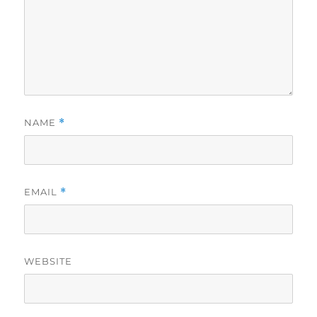
NAME
*
EMAIL
*
WEBSITE