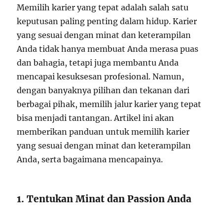
Memilih karier yang tepat adalah salah satu
keputusan paling penting dalam hidup. Karier
yang sesuai dengan minat dan keterampilan
Anda tidak hanya membuat Anda merasa puas
dan bahagia, tetapi juga membantu Anda
mencapai kesuksesan profesional. Namun,
dengan banyaknya pilihan dan tekanan dari
berbagai pihak, memilih jalur karier yang tepat
bisa menjadi tantangan. Artikel ini akan
memberikan panduan untuk memilih karier
yang sesuai dengan minat dan keterampilan
Anda, serta bagaimana mencapainya.
1. Tentukan Minat dan Passion Anda