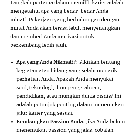
Langkah pertama dalam memilih karier adalah
mengetahui apa yang benar-benar Anda
minati. Pekerjaan yang berhubungan dengan
minat Anda akan terasa lebih menyenangkan
dan memberi Anda motivasi untuk
berkembang lebih jauh.
Apa yang Anda Nikmati?
: Pikirkan tentang
kegiatan atau bidang yang selalu menarik
perhatian Anda. Apakah Anda menyukai
seni, teknologi, ilmu pengetahuan,
pendidikan, atau mungkin dunia bisnis? Ini
adalah petunjuk penting dalam menemukan
jalur karier yang sesuai.
Kembangkan Passion Anda
: Jika Anda belum
menemukan passion yang jelas, cobalah