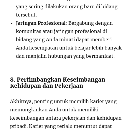
yang sering dilakukan orang baru di bidang
tersebut.
Jaringan Profesional
: Bergabung dengan
komunitas atau jaringan profesional di
bidang yang Anda minati dapat memberi
Anda kesempatan untuk belajar lebih banyak
dan menjalin hubungan yang bermanfaat.
8. Pertimbangkan Keseimbangan
Kehidupan dan Pekerjaan
Akhirnya, penting untuk memilih karier yang
memungkinkan Anda untuk memiliki
keseimbangan antara pekerjaan dan kehidupan
pribadi. Karier yang terlalu menuntut dapat