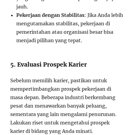
jauh.
Pekerjaan dengan Stabilitas
: Jika Anda lebih
mengutamakan stabilitas, pekerjaan di
pemerintahan atau organisasi besar bisa
menjadi pilihan yang tepat.
5. Evaluasi Prospek Karier
Sebelum memilih karier, pastikan untuk
mempertimbangkan prospek pekerjaan di
masa depan. Beberapa industri berkembang
pesat dan menawarkan banyak peluang,
sementara yang lain mengalami penurunan.
Lakukan riset untuk mengetahui prospek
karier di bidang yang Anda minati.