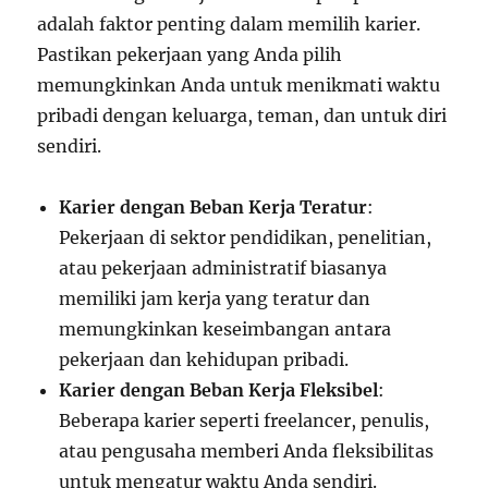
adalah faktor penting dalam memilih karier.
Pastikan pekerjaan yang Anda pilih
memungkinkan Anda untuk menikmati waktu
pribadi dengan keluarga, teman, dan untuk diri
sendiri.
Karier dengan Beban Kerja Teratur
:
Pekerjaan di sektor pendidikan, penelitian,
atau pekerjaan administratif biasanya
memiliki jam kerja yang teratur dan
memungkinkan keseimbangan antara
pekerjaan dan kehidupan pribadi.
Karier dengan Beban Kerja Fleksibel
:
Beberapa karier seperti freelancer, penulis,
atau pengusaha memberi Anda fleksibilitas
untuk mengatur waktu Anda sendiri.