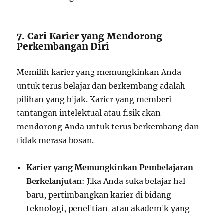
7. Cari Karier yang Mendorong
Perkembangan Diri
Memilih karier yang memungkinkan Anda
untuk terus belajar dan berkembang adalah
pilihan yang bijak. Karier yang memberi
tantangan intelektual atau fisik akan
mendorong Anda untuk terus berkembang dan
tidak merasa bosan.
Karier yang Memungkinkan Pembelajaran
Berkelanjutan
: Jika Anda suka belajar hal
baru, pertimbangkan karier di bidang
teknologi, penelitian, atau akademik yang