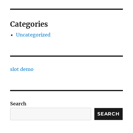
Categories
Uncategorized
slot demo
Search
SEARCH