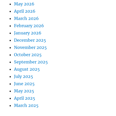
May 2026
April 2026
March 2026
February 2026
January 2026
December 2025
November 2025
October 2025
September 2025
August 2025
July 2025
June 2025
May 2025
April 2025
March 2025