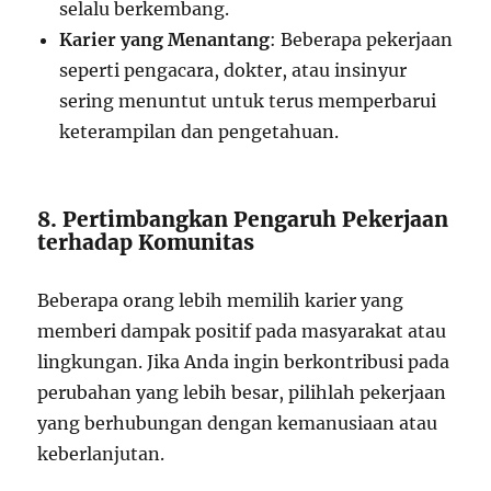
selalu berkembang.
Karier yang Menantang
: Beberapa pekerjaan
seperti pengacara, dokter, atau insinyur
sering menuntut untuk terus memperbarui
keterampilan dan pengetahuan.
8. Pertimbangkan Pengaruh Pekerjaan
terhadap Komunitas
Beberapa orang lebih memilih karier yang
memberi dampak positif pada masyarakat atau
lingkungan. Jika Anda ingin berkontribusi pada
perubahan yang lebih besar, pilihlah pekerjaan
yang berhubungan dengan kemanusiaan atau
keberlanjutan.