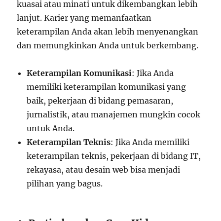
kuasai atau minati untuk dikembangkan lebih
lanjut. Karier yang memanfaatkan
keterampilan Anda akan lebih menyenangkan
dan memungkinkan Anda untuk berkembang.
Keterampilan Komunikasi
: Jika Anda
memiliki keterampilan komunikasi yang
baik, pekerjaan di bidang pemasaran,
jurnalistik, atau manajemen mungkin cocok
untuk Anda.
Keterampilan Teknis
: Jika Anda memiliki
keterampilan teknis, pekerjaan di bidang IT,
rekayasa, atau desain web bisa menjadi
pilihan yang bagus.