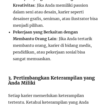
Kreativitas
: Jika Anda memiliki passion
dalam seni atau desain, karier seperti
desainer grafis, seniman, atau ilustrator bisa
menjadi pilihan.
Pekerjaan yang Berkaitan dengan
Membantu Orang Lain
: Jika Anda tertarik
membantu orang, karier di bidang medis,
pendidikan, atau pekerjaan sosial bisa
sangat memuaskan.
3. Pertimbangkan Keterampilan yang
Anda Miliki
Setiap karier memerlukan keterampilan
tertentu. Ketahui keterampilan yang Anda