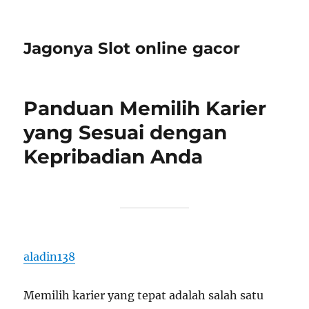
Jagonya Slot online gacor
Panduan Memilih Karier
yang Sesuai dengan
Kepribadian Anda
aladin138
Memilih karier yang tepat adalah salah satu