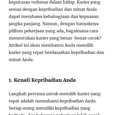
keputusan terbesar dalam hidup. Karier yang
sesuai dengan kepribadian dan minat Anda
dapat membawa kebahagiaan dan kepuasan
jangka panjang. Namun, dengan banyaknya
pilihan pekerjaan yang ada, bagaimana cara
menentukan karier yang benar-benar cocok?
Artikel ini akan membantu Anda memilih
karier yang tepat berdasarkan kepribadian dan
minat Anda.
1. Kenali Kepribadian Anda
Langkah pertama untuk memilih karier yang
tepat adalah memahami kepribadian Anda.
Setiap orang memiliki kepribadian yang