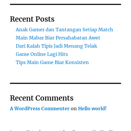
Recent Posts
Anak Gamer dan Tantangan Setiap Match
Main Mabar Biar Persahabatan Awet
Dari Kalah Tipis Jadi Menang Telak
Game Online Lagi Hits
Tips Main Game Biar Konsisten
Recent Comments
A WordPress Commenter
on
Hello world!