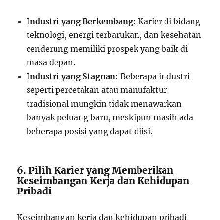
Industri yang Berkembang
: Karier di bidang
teknologi, energi terbarukan, dan kesehatan
cenderung memiliki prospek yang baik di
masa depan.
Industri yang Stagnan
: Beberapa industri
seperti percetakan atau manufaktur
tradisional mungkin tidak menawarkan
banyak peluang baru, meskipun masih ada
beberapa posisi yang dapat diisi.
6. Pilih Karier yang Memberikan
Keseimbangan Kerja dan Kehidupan
Pribadi
Keseimbangan kerja dan kehidupan pribadi