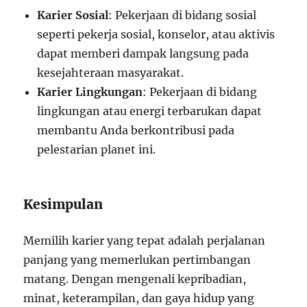
Karier Sosial
: Pekerjaan di bidang sosial
seperti pekerja sosial, konselor, atau aktivis
dapat memberi dampak langsung pada
kesejahteraan masyarakat.
Karier Lingkungan
: Pekerjaan di bidang
lingkungan atau energi terbarukan dapat
membantu Anda berkontribusi pada
pelestarian planet ini.
Kesimpulan
Memilih karier yang tepat adalah perjalanan
panjang yang memerlukan pertimbangan
matang. Dengan mengenali kepribadian,
minat, keterampilan, dan gaya hidup yang