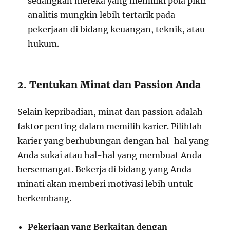
sedangkan mereka yang memiliki pola pikir
analitis mungkin lebih tertarik pada
pekerjaan di bidang keuangan, teknik, atau
hukum.
2. Tentukan Minat dan Passion Anda
Selain kepribadian, minat dan passion adalah
faktor penting dalam memilih karier. Pilihlah
karier yang berhubungan dengan hal-hal yang
Anda sukai atau hal-hal yang membuat Anda
bersemangat. Bekerja di bidang yang Anda
minati akan memberi motivasi lebih untuk
berkembang.
Pekerjaan yang Berkaitan dengan