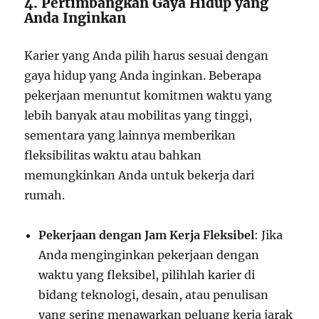
4. Pertimbangkan Gaya Hidup yang
Anda Inginkan
Karier yang Anda pilih harus sesuai dengan
gaya hidup yang Anda inginkan. Beberapa
pekerjaan menuntut komitmen waktu yang
lebih banyak atau mobilitas yang tinggi,
sementara yang lainnya memberikan
fleksibilitas waktu atau bahkan
memungkinkan Anda untuk bekerja dari
rumah.
Pekerjaan dengan Jam Kerja Fleksibel
: Jika
Anda menginginkan pekerjaan dengan
waktu yang fleksibel, pilihlah karier di
bidang teknologi, desain, atau penulisan
yang sering menawarkan peluang kerja jarak