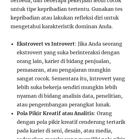
berbeda, dan beberapa pekerjaan lebih cocok
untuk tipe kepribadian tertentu. Gunakan tes
kepribadian atau lakukan refleksi diri untuk
mengetahui karakteristik dominan Anda.
Ekstrovert vs Introvert
: Jika Anda seorang
ekstrovert yang suka berinteraksi dengan
orang lain, karier di bidang penjualan,
pemasaran, atau pengajaran mungkin
sangat cocok. Sementara itu, introvert yang
lebih suka bekerja sendiri mungkin lebih
nyaman di bidang analisis data, penelitian,
atau pengembangan perangkat lunak.
Pola Pikir Kreatif atau Analitis
: Orang
dengan pola pikir kreatif cenderung tertarik
pada karier di seni, desain, atau media,