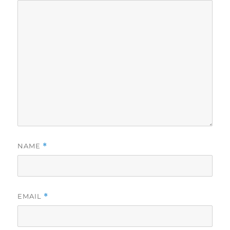
NAME
*
EMAIL
*