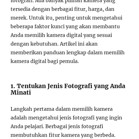
fotografi. Ada banyak pilihan kamera yang
tersedia dengan berbagai fitur, harga, dan
merek. Untuk itu, penting untuk mengetahui
beberapa faktor kunci yang akan membantu
Anda memilih kamera digital yang sesuai
dengan kebutuhan. Artikel ini akan
memberikan panduan lengkap dalam memilih
kamera digital bagi pemula.
1. Tentukan Jenis Fotografi yang Anda
Minati
Langkah pertama dalam memilih kamera
adalah mengetahui jenis fotografi yang ingin
Anda pelajari. Berbagai jenis fotografi
membutuhkan fitur kamera yang berbeda.