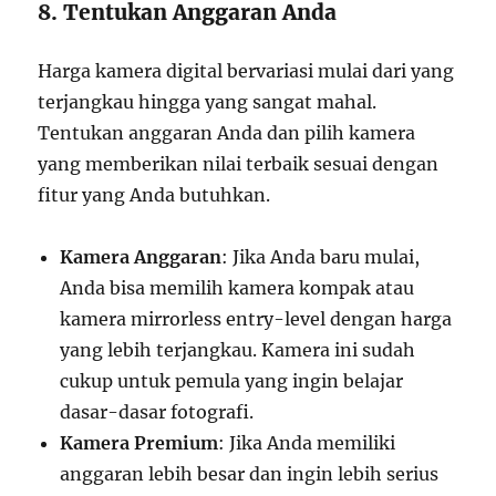
8. Tentukan Anggaran Anda
Harga kamera digital bervariasi mulai dari yang
terjangkau hingga yang sangat mahal.
Tentukan anggaran Anda dan pilih kamera
yang memberikan nilai terbaik sesuai dengan
fitur yang Anda butuhkan.
Kamera Anggaran
: Jika Anda baru mulai,
Anda bisa memilih kamera kompak atau
kamera mirrorless entry-level dengan harga
yang lebih terjangkau. Kamera ini sudah
cukup untuk pemula yang ingin belajar
dasar-dasar fotografi.
Kamera Premium
: Jika Anda memiliki
anggaran lebih besar dan ingin lebih serius