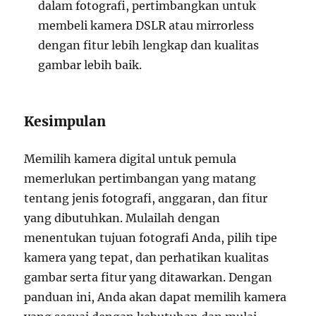
dalam fotografi, pertimbangkan untuk
membeli kamera DSLR atau mirrorless
dengan fitur lebih lengkap dan kualitas
gambar lebih baik.
Kesimpulan
Memilih kamera digital untuk pemula
memerlukan pertimbangan yang matang
tentang jenis fotografi, anggaran, dan fitur
yang dibutuhkan. Mulailah dengan
menentukan tujuan fotografi Anda, pilih tipe
kamera yang tepat, dan perhatikan kualitas
gambar serta fitur yang ditawarkan. Dengan
panduan ini, Anda akan dapat memilih kamera