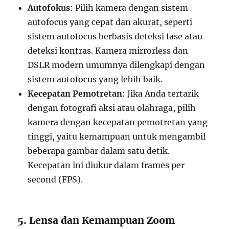
Autofokus
: Pilih kamera dengan sistem
autofocus yang cepat dan akurat, seperti
sistem autofocus berbasis deteksi fase atau
deteksi kontras. Kamera mirrorless dan
DSLR modern umumnya dilengkapi dengan
sistem autofocus yang lebih baik.
Kecepatan Pemotretan
: Jika Anda tertarik
dengan fotografi aksi atau olahraga, pilih
kamera dengan kecepatan pemotretan yang
tinggi, yaitu kemampuan untuk mengambil
beberapa gambar dalam satu detik.
Kecepatan ini diukur dalam frames per
second (FPS).
5. Lensa dan Kemampuan Zoom