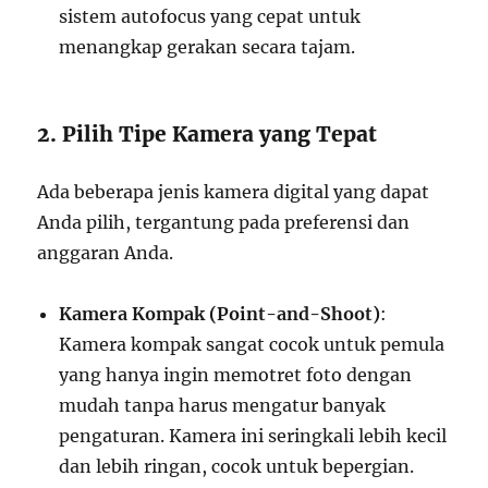
sistem autofocus yang cepat untuk
menangkap gerakan secara tajam.
2. Pilih Tipe Kamera yang Tepat
Ada beberapa jenis kamera digital yang dapat
Anda pilih, tergantung pada preferensi dan
anggaran Anda.
Kamera Kompak (Point-and-Shoot)
:
Kamera kompak sangat cocok untuk pemula
yang hanya ingin memotret foto dengan
mudah tanpa harus mengatur banyak
pengaturan. Kamera ini seringkali lebih kecil
dan lebih ringan, cocok untuk bepergian.