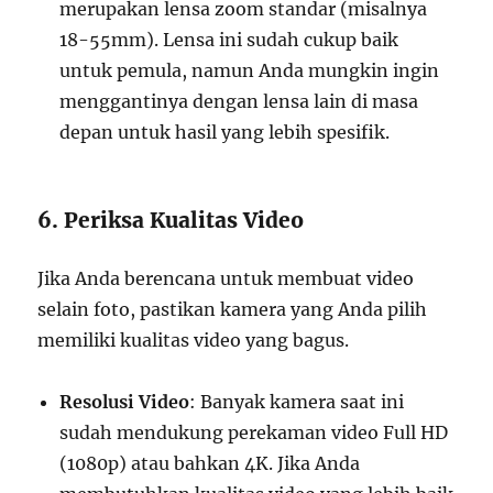
merupakan lensa zoom standar (misalnya
18-55mm). Lensa ini sudah cukup baik
untuk pemula, namun Anda mungkin ingin
menggantinya dengan lensa lain di masa
depan untuk hasil yang lebih spesifik.
6. Periksa Kualitas Video
Jika Anda berencana untuk membuat video
selain foto, pastikan kamera yang Anda pilih
memiliki kualitas video yang bagus.
Resolusi Video
: Banyak kamera saat ini
sudah mendukung perekaman video Full HD
(1080p) atau bahkan 4K. Jika Anda