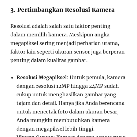
3. Pertimbangkan Resolusi Kamera
Resolusi adalah salah satu faktor penting
dalam memilih kamera. Meskipun angka
megapiksel sering menjadi perhatian utama,
faktor lain seperti ukuran sensor juga berperan
penting dalam kualitas gambar.
Resolusi Megapiksel
: Untuk pemula, kamera
dengan resolusi 12MP hingga 24MP sudah
cukup untuk menghasilkan gambar yang
tajam dan detail. Hanya jika Anda berencana
untuk mencetak foto dalam ukuran besar,
Anda mungkin membutuhkan kamera
dengan megapiksel lebih tinggi.