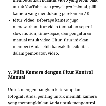
membutuhkan kualitas video yang lebih baik
untuk YouTube atau proyek profesional, pilih
kamera yang mendukung perekaman 4K.
Fitur Video
: Beberapa kamera juga
menawarkan fitur video tambahan seperti
slow motion, time-lapse, dan pengaturan
manual untuk video. Fitur-fitur ini akan
memberi Anda lebih banyak fleksibilitas
dalam pembuatan video.
7. Pilih Kamera dengan Fitur Kontrol
Manual
Untuk mengembangkan keterampilan
fotografi Anda, penting untuk memilih kamera
yang memungkinkan Anda untuk mengontrol