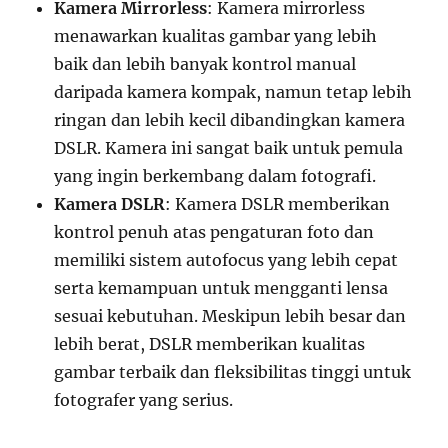
Kamera Mirrorless
: Kamera mirrorless
menawarkan kualitas gambar yang lebih
baik dan lebih banyak kontrol manual
daripada kamera kompak, namun tetap lebih
ringan dan lebih kecil dibandingkan kamera
DSLR. Kamera ini sangat baik untuk pemula
yang ingin berkembang dalam fotografi.
Kamera DSLR
: Kamera DSLR memberikan
kontrol penuh atas pengaturan foto dan
memiliki sistem autofocus yang lebih cepat
serta kemampuan untuk mengganti lensa
sesuai kebutuhan. Meskipun lebih besar dan
lebih berat, DSLR memberikan kualitas
gambar terbaik dan fleksibilitas tinggi untuk
fotografer yang serius.