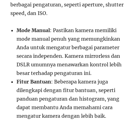
berbagai pengaturan, seperti aperture, shutter
speed, dan ISO.
Mode Manual
: Pastikan kamera memiliki
mode manual penuh yang memungkinkan
Anda untuk mengatur berbagai parameter
secara independen. Kamera mirrorless dan
DSLR umumnya menawarkan kontrol lebih
besar terhadap pengaturan ini.
Fitur Bantuan
: Beberapa kamera juga
dilengkapi dengan fitur bantuan, seperti
panduan pengaturan dan histogram, yang
dapat membantu Anda memahami cara
mengatur kamera dengan lebih baik.