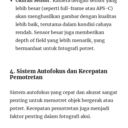
Ukuran Sensor
: Kamera dengan sensor yang
lebih besar (seperti full-frame atau APS-C)
akan menghasilkan gambar dengan kualitas
lebih baik, terutama dalam kondisi cahaya
rendah. Sensor besar juga memberikan
depth of field yang lebih menarik, yang
bermanfaat untuk fotografi potret.
4. Sistem Autofokus dan Kecepatan
Pemotretan
Sistem autofokus yang cepat dan akurat sangat
penting untuk memotret objek bergerak atau
potret. Kecepatan pemotretan juga menjadi
faktor penting dalam fotografi aksi.