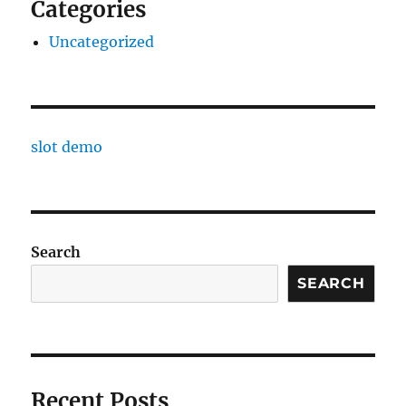
Categories
Uncategorized
slot demo
Search
SEARCH
Recent Posts