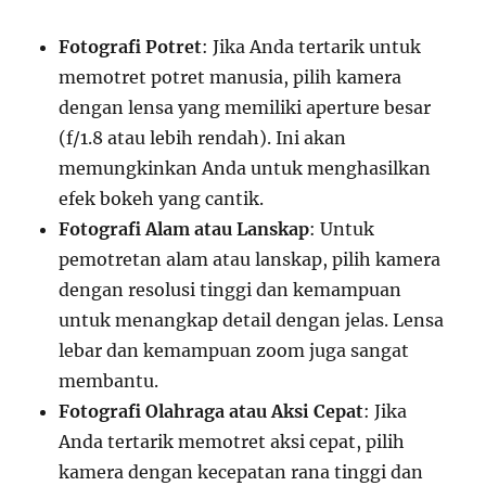
Fotografi Potret
: Jika Anda tertarik untuk
memotret potret manusia, pilih kamera
dengan lensa yang memiliki aperture besar
(f/1.8 atau lebih rendah). Ini akan
memungkinkan Anda untuk menghasilkan
efek bokeh yang cantik.
Fotografi Alam atau Lanskap
: Untuk
pemotretan alam atau lanskap, pilih kamera
dengan resolusi tinggi dan kemampuan
untuk menangkap detail dengan jelas. Lensa
lebar dan kemampuan zoom juga sangat
membantu.
Fotografi Olahraga atau Aksi Cepat
: Jika
Anda tertarik memotret aksi cepat, pilih
kamera dengan kecepatan rana tinggi dan