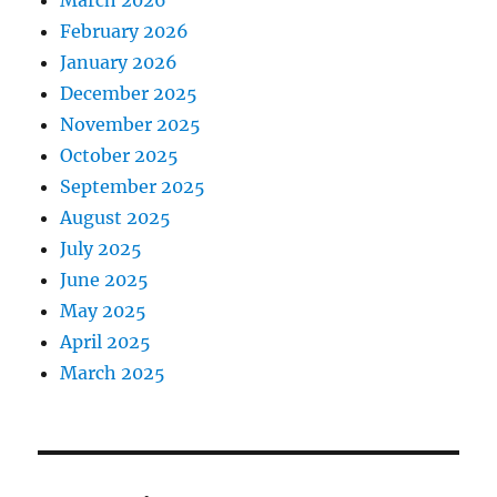
March 2026
February 2026
January 2026
December 2025
November 2025
October 2025
September 2025
August 2025
July 2025
June 2025
May 2025
April 2025
March 2025