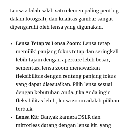
Lensa adalah salah satu elemen paling penting
dalam fotografi, dan kualitas gambar sangat
dipengaruhi oleh lensa yang digunakan.
Lensa Tetap vs Lensa Zoom
: Lensa tetap
memiliki panjang fokus tetap dan seringkali
lebih tajam dengan aperture lebih besar,
sementara lensa zoom menawarkan
fleksibilitas dengan rentang panjang fokus
yang dapat disesuaikan. Pilih lensa sesuai
dengan kebutuhan Anda. Jika Anda ingin
fleksibilitas lebih, lensa zoom adalah pilihan
terbaik.
Lensa Kit
: Banyak kamera DSLR dan
mirrorless datang dengan lensa kit, yang