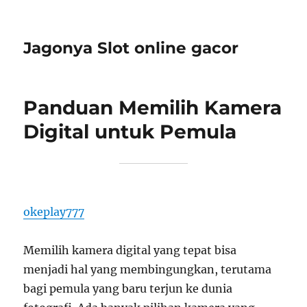
Jagonya Slot online gacor
Panduan Memilih Kamera
Digital untuk Pemula
okeplay777
Memilih kamera digital yang tepat bisa
menjadi hal yang membingungkan, terutama
bagi pemula yang baru terjun ke dunia