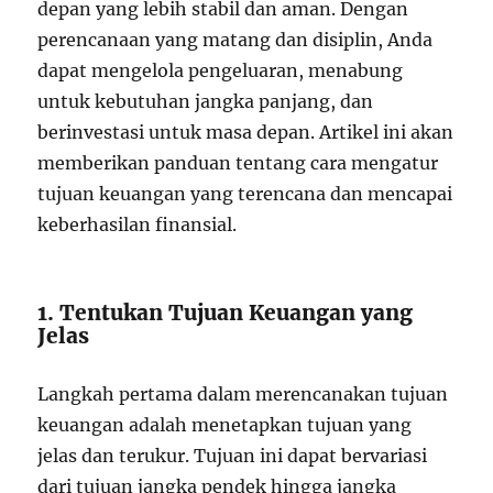
depan yang lebih stabil dan aman. Dengan
perencanaan yang matang dan disiplin, Anda
dapat mengelola pengeluaran, menabung
untuk kebutuhan jangka panjang, dan
berinvestasi untuk masa depan. Artikel ini akan
memberikan panduan tentang cara mengatur
tujuan keuangan yang terencana dan mencapai
keberhasilan finansial.
1. Tentukan Tujuan Keuangan yang
Jelas
Langkah pertama dalam merencanakan tujuan
keuangan adalah menetapkan tujuan yang
jelas dan terukur. Tujuan ini dapat bervariasi
dari tujuan jangka pendek hingga jangka