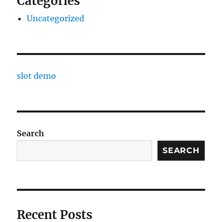
Categories
Uncategorized
slot demo
Search
SEARCH
Recent Posts