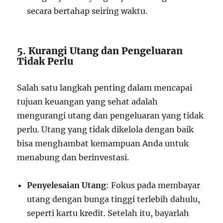
secara bertahap seiring waktu.
5. Kurangi Utang dan Pengeluaran
Tidak Perlu
Salah satu langkah penting dalam mencapai
tujuan keuangan yang sehat adalah
mengurangi utang dan pengeluaran yang tidak
perlu. Utang yang tidak dikelola dengan baik
bisa menghambat kemampuan Anda untuk
menabung dan berinvestasi.
Penyelesaian Utang
: Fokus pada membayar
utang dengan bunga tinggi terlebih dahulu,
seperti kartu kredit. Setelah itu, bayarlah