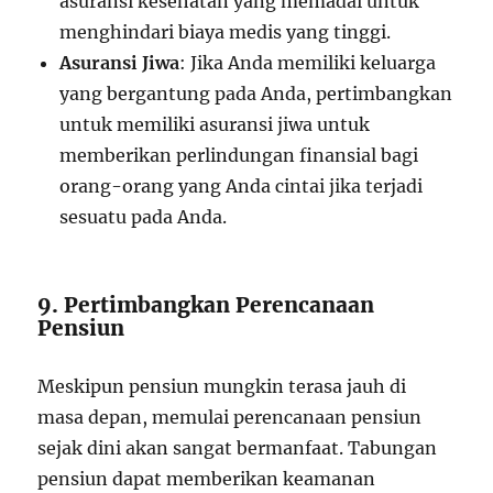
asuransi kesehatan yang memadai untuk
menghindari biaya medis yang tinggi.
Asuransi Jiwa
: Jika Anda memiliki keluarga
yang bergantung pada Anda, pertimbangkan
untuk memiliki asuransi jiwa untuk
memberikan perlindungan finansial bagi
orang-orang yang Anda cintai jika terjadi
sesuatu pada Anda.
9. Pertimbangkan Perencanaan
Pensiun
Meskipun pensiun mungkin terasa jauh di
masa depan, memulai perencanaan pensiun
sejak dini akan sangat bermanfaat. Tabungan
pensiun dapat memberikan keamanan