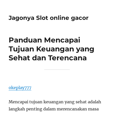
Jagonya Slot online gacor
Panduan Mencapai
Tujuan Keuangan yang
Sehat dan Terencana
okeplay777
Mencapai tujuan keuangan yang sehat adalah
langkah penting dalam merencanakan masa