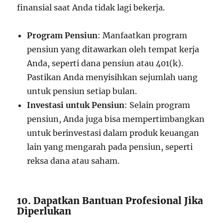
finansial saat Anda tidak lagi bekerja.
Program Pensiun
: Manfaatkan program
pensiun yang ditawarkan oleh tempat kerja
Anda, seperti dana pensiun atau 401(k).
Pastikan Anda menyisihkan sejumlah uang
untuk pensiun setiap bulan.
Investasi untuk Pensiun
: Selain program
pensiun, Anda juga bisa mempertimbangkan
untuk berinvestasi dalam produk keuangan
lain yang mengarah pada pensiun, seperti
reksa dana atau saham.
10. Dapatkan Bantuan Profesional Jika
Diperlukan