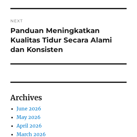
NEXT
Panduan Meningkatkan
Next
post:
Kualitas Tidur Secara Alami
dan Konsisten
Archives
June 2026
May 2026
April 2026
March 2026