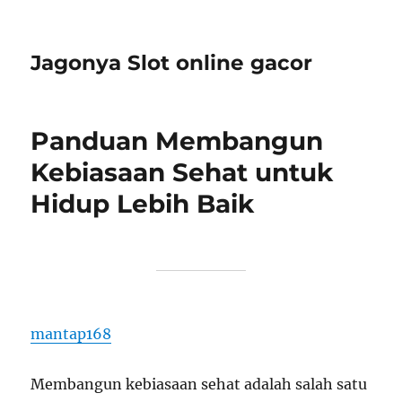
Jagonya Slot online gacor
Panduan Membangun
Kebiasaan Sehat untuk
Hidup Lebih Baik
mantap168
Membangun kebiasaan sehat adalah salah satu