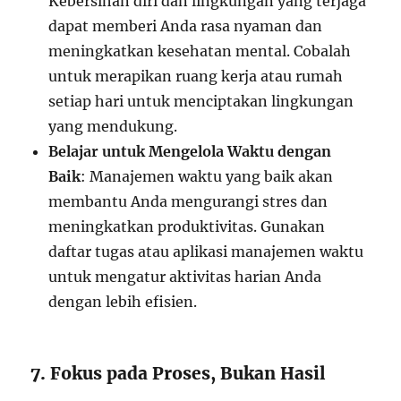
Kebersihan diri dan lingkungan yang terjaga
dapat memberi Anda rasa nyaman dan
meningkatkan kesehatan mental. Cobalah
untuk merapikan ruang kerja atau rumah
setiap hari untuk menciptakan lingkungan
yang mendukung.
Belajar untuk Mengelola Waktu dengan
Baik
: Manajemen waktu yang baik akan
membantu Anda mengurangi stres dan
meningkatkan produktivitas. Gunakan
daftar tugas atau aplikasi manajemen waktu
untuk mengatur aktivitas harian Anda
dengan lebih efisien.
7. Fokus pada Proses, Bukan Hasil