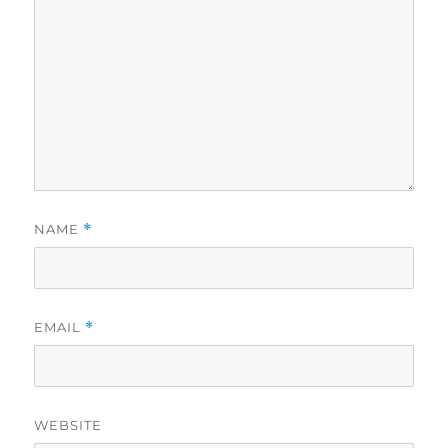
NAME
*
EMAIL
*
WEBSITE