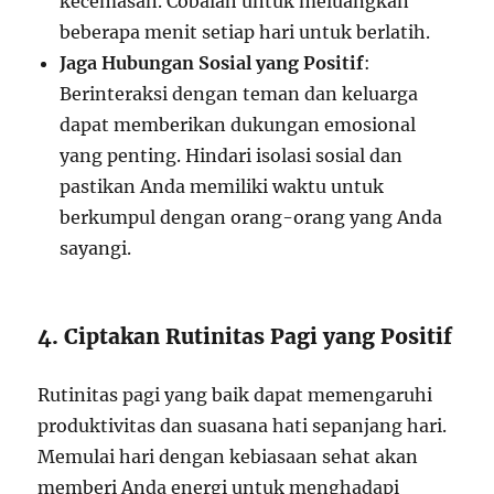
kecemasan. Cobalah untuk meluangkan
beberapa menit setiap hari untuk berlatih.
Jaga Hubungan Sosial yang Positif
:
Berinteraksi dengan teman dan keluarga
dapat memberikan dukungan emosional
yang penting. Hindari isolasi sosial dan
pastikan Anda memiliki waktu untuk
berkumpul dengan orang-orang yang Anda
sayangi.
4. Ciptakan Rutinitas Pagi yang Positif
Rutinitas pagi yang baik dapat memengaruhi
produktivitas dan suasana hati sepanjang hari.
Memulai hari dengan kebiasaan sehat akan
memberi Anda energi untuk menghadapi