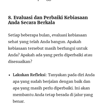
8. Evaluasi dan Perbaiki Kebiasaan
Anda Secara Berkala
Setiap beberapa bulan, evaluasi kebiasaan
sehat yang telah Anda bangun. Apakah
kebiasaan tersebut masih berfungsi untuk
Anda? Apakah ada yang perlu diperbaiki atau
disesuaikan?
Lakukan Refleksi
: Tanyakan pada diri Anda
apa yang sudah berjalan dengan baik dan
apa yang masih perlu diperbaiki. Ini akan
membantu Anda tetap berada di jalur yang
benar.