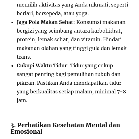
memilih aktivitas yang Anda nikmati, seperti
berlari, bersepeda, atau yoga.
Jaga Pola Makan Sehat
: Konsumsi makanan
bergizi yang seimbang antara karbohidrat,
protein, lemak sehat, dan vitamin. Hindari
makanan olahan yang tinggi gula dan lemak
trans.
Cukupi Waktu Tidur
: Tidur yang cukup
sangat penting bagi pemulihan tubuh dan
pikiran. Pastikan Anda mendapatkan tidur
yang berkualitas setiap malam, minimal 7-8
jam.
3. Perhatikan Kesehatan Mental dan
Emosional