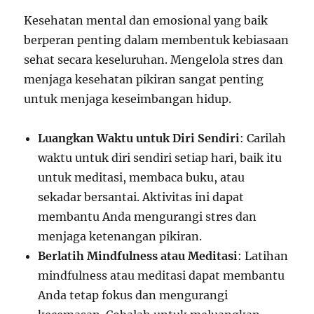
Kesehatan mental dan emosional yang baik
berperan penting dalam membentuk kebiasaan
sehat secara keseluruhan. Mengelola stres dan
menjaga kesehatan pikiran sangat penting
untuk menjaga keseimbangan hidup.
Luangkan Waktu untuk Diri Sendiri
: Carilah
waktu untuk diri sendiri setiap hari, baik itu
untuk meditasi, membaca buku, atau
sekadar bersantai. Aktivitas ini dapat
membantu Anda mengurangi stres dan
menjaga ketenangan pikiran.
Berlatih Mindfulness atau Meditasi
: Latihan
mindfulness atau meditasi dapat membantu
Anda tetap fokus dan mengurangi