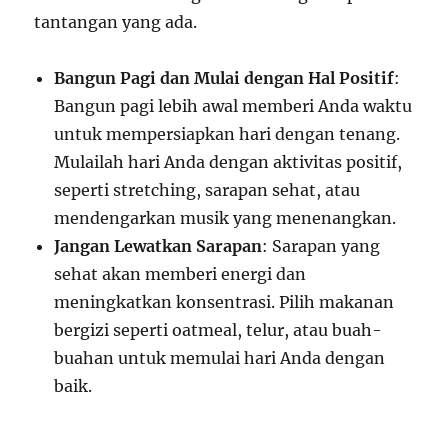
tantangan yang ada.
Bangun Pagi dan Mulai dengan Hal Positif
:
Bangun pagi lebih awal memberi Anda waktu
untuk mempersiapkan hari dengan tenang.
Mulailah hari Anda dengan aktivitas positif,
seperti stretching, sarapan sehat, atau
mendengarkan musik yang menenangkan.
Jangan Lewatkan Sarapan
: Sarapan yang
sehat akan memberi energi dan
meningkatkan konsentrasi. Pilih makanan
bergizi seperti oatmeal, telur, atau buah-
buahan untuk memulai hari Anda dengan
baik.