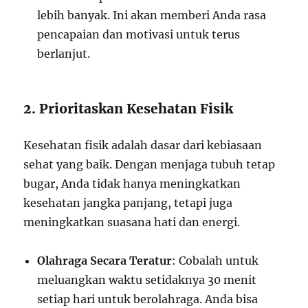
lebih banyak. Ini akan memberi Anda rasa
pencapaian dan motivasi untuk terus
berlanjut.
2. Prioritaskan Kesehatan Fisik
Kesehatan fisik adalah dasar dari kebiasaan
sehat yang baik. Dengan menjaga tubuh tetap
bugar, Anda tidak hanya meningkatkan
kesehatan jangka panjang, tetapi juga
meningkatkan suasana hati dan energi.
Olahraga Secara Teratur
: Cobalah untuk
meluangkan waktu setidaknya 30 menit
setiap hari untuk berolahraga. Anda bisa