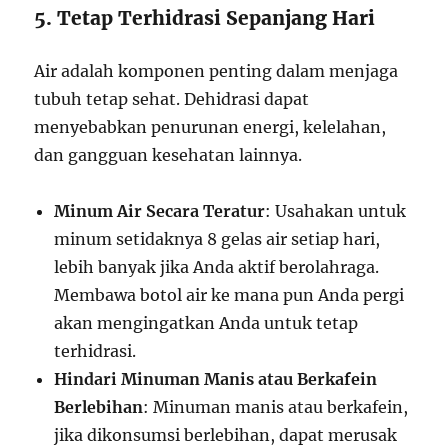
5. Tetap Terhidrasi Sepanjang Hari
Air adalah komponen penting dalam menjaga
tubuh tetap sehat. Dehidrasi dapat
menyebabkan penurunan energi, kelelahan,
dan gangguan kesehatan lainnya.
Minum Air Secara Teratur
: Usahakan untuk
minum setidaknya 8 gelas air setiap hari,
lebih banyak jika Anda aktif berolahraga.
Membawa botol air ke mana pun Anda pergi
akan mengingatkan Anda untuk tetap
terhidrasi.
Hindari Minuman Manis atau Berkafein
Berlebihan
: Minuman manis atau berkafein,
jika dikonsumsi berlebihan, dapat merusak