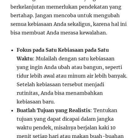
berkelanjutan memerlukan pendekatan yang
bertahap. Jangan mencoba untuk mengubah
semua kebiasaan Anda sekaligus, karena hal ini
bisa membuat Anda merasa kewalahan.
Fokus pada Satu Kebiasaan pada Satu
Waktu
: Mulailah dengan satu kebiasaan
yang ingin Anda ubah atau bangun, seperti
tidur lebih awal atau minum air lebih banyak.
Setelah kebiasaan tersebut menjadi
rutinitas, Anda bisa menambahkan
kebiasaan baru.
Buatlah Tujuan yang Realistis
: Tentukan
tujuan yang dapat dicapai dalam jangka
waktu pendek, misalnya berjalan kaki 10
menit setiap hari atau makan buah-buahan