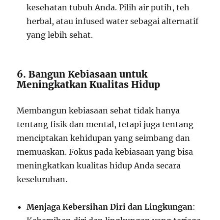
kesehatan tubuh Anda. Pilih air putih, teh
herbal, atau infused water sebagai alternatif
yang lebih sehat.
6. Bangun Kebiasaan untuk
Meningkatkan Kualitas Hidup
Membangun kebiasaan sehat tidak hanya
tentang fisik dan mental, tetapi juga tentang
menciptakan kehidupan yang seimbang dan
memuaskan. Fokus pada kebiasaan yang bisa
meningkatkan kualitas hidup Anda secara
keseluruhan.
Menjaga Kebersihan Diri dan Lingkungan
: