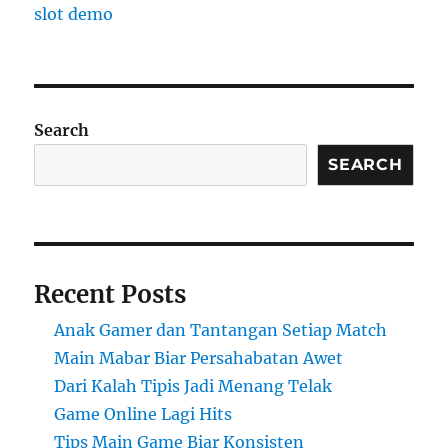
slot demo
Search
SEARCH
Recent Posts
Anak Gamer dan Tantangan Setiap Match
Main Mabar Biar Persahabatan Awet
Dari Kalah Tipis Jadi Menang Telak
Game Online Lagi Hits
Tips Main Game Biar Konsisten