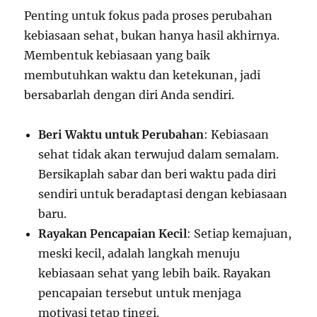
Penting untuk fokus pada proses perubahan
kebiasaan sehat, bukan hanya hasil akhirnya.
Membentuk kebiasaan yang baik
membutuhkan waktu dan ketekunan, jadi
bersabarlah dengan diri Anda sendiri.
Beri Waktu untuk Perubahan
: Kebiasaan
sehat tidak akan terwujud dalam semalam.
Bersikaplah sabar dan beri waktu pada diri
sendiri untuk beradaptasi dengan kebiasaan
baru.
Rayakan Pencapaian Kecil
: Setiap kemajuan,
meski kecil, adalah langkah menuju
kebiasaan sehat yang lebih baik. Rayakan
pencapaian tersebut untuk menjaga
motivasi tetap tinggi.