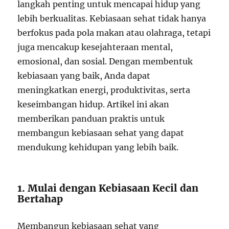
langkah penting untuk mencapai hidup yang
lebih berkualitas. Kebiasaan sehat tidak hanya
berfokus pada pola makan atau olahraga, tetapi
juga mencakup kesejahteraan mental,
emosional, dan sosial. Dengan membentuk
kebiasaan yang baik, Anda dapat
meningkatkan energi, produktivitas, serta
keseimbangan hidup. Artikel ini akan
memberikan panduan praktis untuk
membangun kebiasaan sehat yang dapat
mendukung kehidupan yang lebih baik.
1. Mulai dengan Kebiasaan Kecil dan
Bertahap
Membangun kebiasaan sehat yang