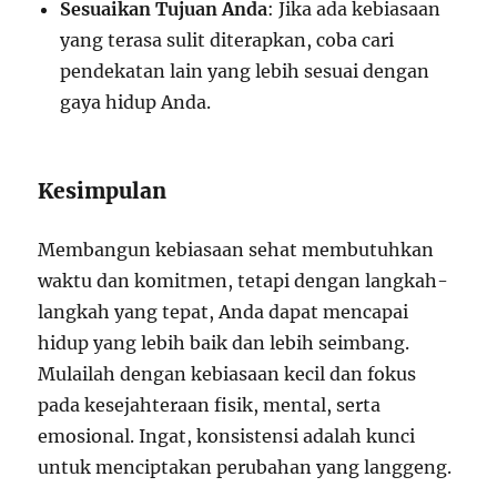
Sesuaikan Tujuan Anda
: Jika ada kebiasaan
yang terasa sulit diterapkan, coba cari
pendekatan lain yang lebih sesuai dengan
gaya hidup Anda.
Kesimpulan
Membangun kebiasaan sehat membutuhkan
waktu dan komitmen, tetapi dengan langkah-
langkah yang tepat, Anda dapat mencapai
hidup yang lebih baik dan lebih seimbang.
Mulailah dengan kebiasaan kecil dan fokus
pada kesejahteraan fisik, mental, serta
emosional. Ingat, konsistensi adalah kunci
untuk menciptakan perubahan yang langgeng.