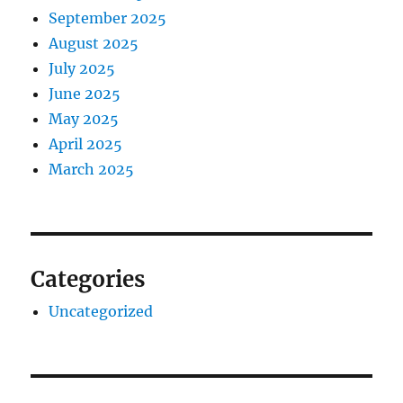
September 2025
August 2025
July 2025
June 2025
May 2025
April 2025
March 2025
Categories
Uncategorized