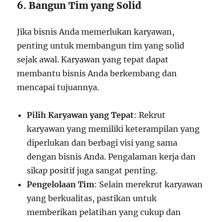
6. Bangun Tim yang Solid
Jika bisnis Anda memerlukan karyawan,
penting untuk membangun tim yang solid
sejak awal. Karyawan yang tepat dapat
membantu bisnis Anda berkembang dan
mencapai tujuannya.
Pilih Karyawan yang Tepat
: Rekrut
karyawan yang memiliki keterampilan yang
diperlukan dan berbagi visi yang sama
dengan bisnis Anda. Pengalaman kerja dan
sikap positif juga sangat penting.
Pengelolaan Tim
: Selain merekrut karyawan
yang berkualitas, pastikan untuk
memberikan pelatihan yang cukup dan