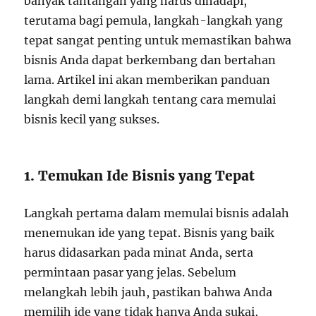
banyak tantangan yang harus dihadapi,
terutama bagi pemula, langkah-langkah yang
tepat sangat penting untuk memastikan bahwa
bisnis Anda dapat berkembang dan bertahan
lama. Artikel ini akan memberikan panduan
langkah demi langkah tentang cara memulai
bisnis kecil yang sukses.
1. Temukan Ide Bisnis yang Tepat
Langkah pertama dalam memulai bisnis adalah
menemukan ide yang tepat. Bisnis yang baik
harus didasarkan pada minat Anda, serta
permintaan pasar yang jelas. Sebelum
melangkah lebih jauh, pastikan bahwa Anda
memilih ide yang tidak hanya Anda sukai,