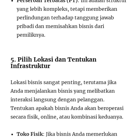
Perseroan Terbatas (PT)
: Ini adalah struktur
yang lebih kompleks, tetapi memberikan
perlindungan terhadap tanggung jawab
pribadi dan memisahkan bisnis dari
pemiliknya.
5. Pilih Lokasi dan Tentukan
Infrastruktur
Lokasi bisnis sangat penting, terutama jika
Anda menjalankan bisnis yang melibatkan
interaksi langsung dengan pelanggan.
Tentukan apakah bisnis Anda akan beroperasi
secara fisik, online, atau kombinasi keduanya.
Toko Fisik
: Jika bisnis Anda memerlukan