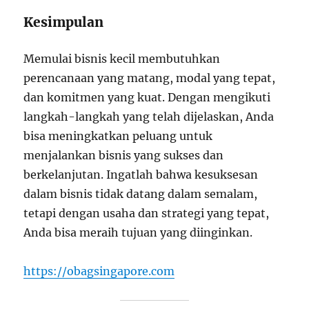
Kesimpulan
Memulai bisnis kecil membutuhkan
perencanaan yang matang, modal yang tepat,
dan komitmen yang kuat. Dengan mengikuti
langkah-langkah yang telah dijelaskan, Anda
bisa meningkatkan peluang untuk
menjalankan bisnis yang sukses dan
berkelanjutan. Ingatlah bahwa kesuksesan
dalam bisnis tidak datang dalam semalam,
tetapi dengan usaha dan strategi yang tepat,
Anda bisa meraih tujuan yang diinginkan.
https://obagsingapore.com