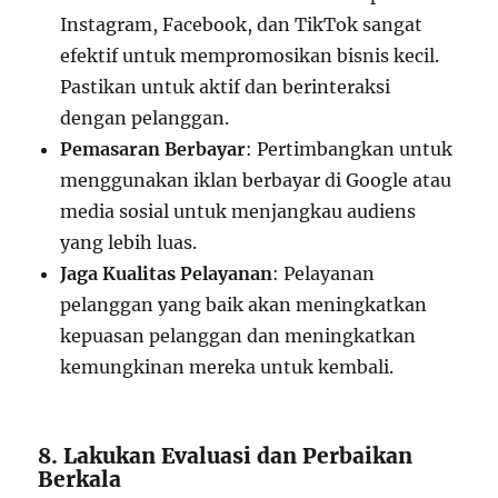
Instagram, Facebook, dan TikTok sangat
efektif untuk mempromosikan bisnis kecil.
Pastikan untuk aktif dan berinteraksi
dengan pelanggan.
Pemasaran Berbayar
: Pertimbangkan untuk
menggunakan iklan berbayar di Google atau
media sosial untuk menjangkau audiens
yang lebih luas.
Jaga Kualitas Pelayanan
: Pelayanan
pelanggan yang baik akan meningkatkan
kepuasan pelanggan dan meningkatkan
kemungkinan mereka untuk kembali.
8. Lakukan Evaluasi dan Perbaikan
Berkala