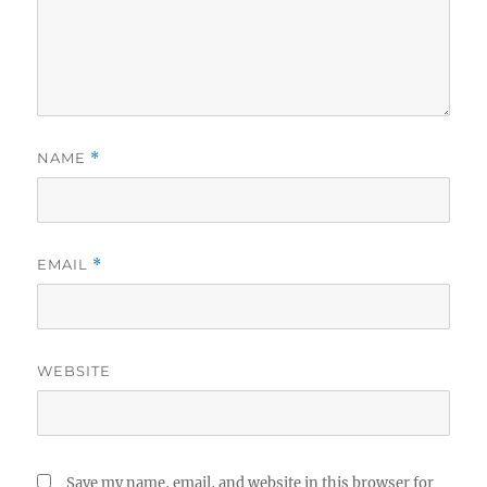
NAME
*
EMAIL
*
WEBSITE
Save my name, email, and website in this browser for