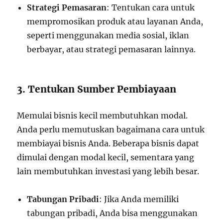
Strategi Pemasaran
: Tentukan cara untuk
mempromosikan produk atau layanan Anda,
seperti menggunakan media sosial, iklan
berbayar, atau strategi pemasaran lainnya.
3. Tentukan Sumber Pembiayaan
Memulai bisnis kecil membutuhkan modal.
Anda perlu memutuskan bagaimana cara untuk
membiayai bisnis Anda. Beberapa bisnis dapat
dimulai dengan modal kecil, sementara yang
lain membutuhkan investasi yang lebih besar.
Tabungan Pribadi
: Jika Anda memiliki
tabungan pribadi, Anda bisa menggunakan