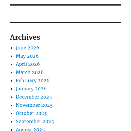
Archives
June 2026
May 2026
April 2026
March 2026
February 2026
January 2026
December 2025
November 2025
October 2025
September 2025
August 2025