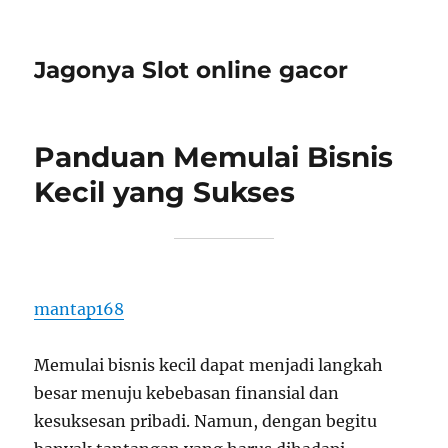
Jagonya Slot online gacor
Panduan Memulai Bisnis
Kecil yang Sukses
mantap168
Memulai bisnis kecil dapat menjadi langkah
besar menuju kebebasan finansial dan
kesuksesan pribadi. Namun, dengan begitu