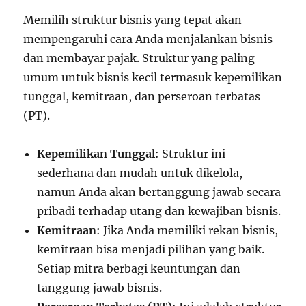
Memilih struktur bisnis yang tepat akan
mempengaruhi cara Anda menjalankan bisnis
dan membayar pajak. Struktur yang paling
umum untuk bisnis kecil termasuk kepemilikan
tunggal, kemitraan, dan perseroan terbatas
(PT).
Kepemilikan Tunggal
: Struktur ini
sederhana dan mudah untuk dikelola,
namun Anda akan bertanggung jawab secara
pribadi terhadap utang dan kewajiban bisnis.
Kemitraan
: Jika Anda memiliki rekan bisnis,
kemitraan bisa menjadi pilihan yang baik.
Setiap mitra berbagi keuntungan dan
tanggung jawab bisnis.