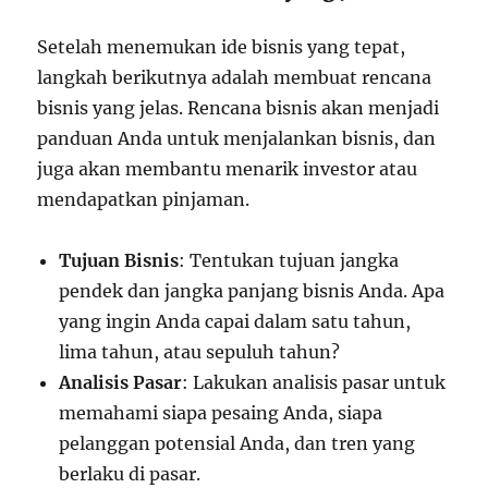
Setelah menemukan ide bisnis yang tepat,
langkah berikutnya adalah membuat rencana
bisnis yang jelas. Rencana bisnis akan menjadi
panduan Anda untuk menjalankan bisnis, dan
juga akan membantu menarik investor atau
mendapatkan pinjaman.
Tujuan Bisnis
: Tentukan tujuan jangka
pendek dan jangka panjang bisnis Anda. Apa
yang ingin Anda capai dalam satu tahun,
lima tahun, atau sepuluh tahun?
Analisis Pasar
: Lakukan analisis pasar untuk
memahami siapa pesaing Anda, siapa
pelanggan potensial Anda, dan tren yang
berlaku di pasar.