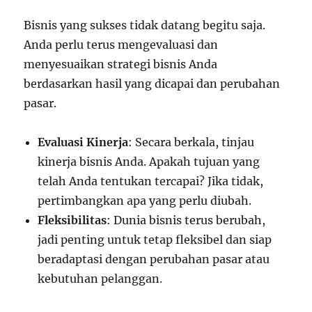
Bisnis yang sukses tidak datang begitu saja.
Anda perlu terus mengevaluasi dan
menyesuaikan strategi bisnis Anda
berdasarkan hasil yang dicapai dan perubahan
pasar.
Evaluasi Kinerja
: Secara berkala, tinjau
kinerja bisnis Anda. Apakah tujuan yang
telah Anda tentukan tercapai? Jika tidak,
pertimbangkan apa yang perlu diubah.
Fleksibilitas
: Dunia bisnis terus berubah,
jadi penting untuk tetap fleksibel dan siap
beradaptasi dengan perubahan pasar atau
kebutuhan pelanggan.