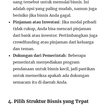
uang tersebut untuk memulai bisnis. Ini
adalah opsi yang paling mudah, namun juga
berisiko jika bisnis Anda gagal.
Pinjaman atau Investasi
: Jika modal pribadi
tidak cukup, Anda bisa mencari pinjaman
dari bank atau investor. Pertimbangkan juga
crowdfunding atau pinjaman dari keluarga
dan teman.
Dukungan dari Pemerintah
: Beberapa
pemerintah menyediakan program
pendanaan untuk bisnis kecil, jadi pastikan
untuk memeriksa apakah ada dukungan
semacam itu di daerah Anda.
4. Pilih Struktur Bisnis yang Tepat