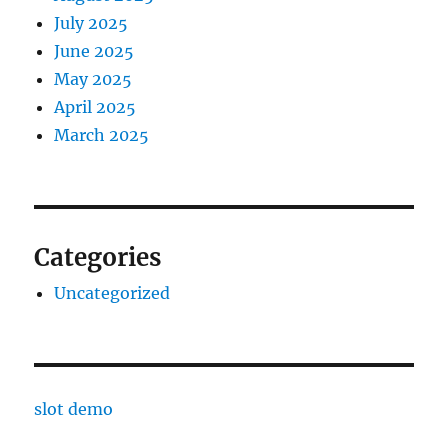
July 2025
June 2025
May 2025
April 2025
March 2025
Categories
Uncategorized
slot demo