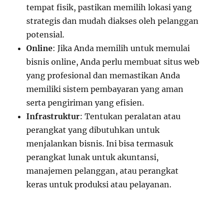
tempat fisik, pastikan memilih lokasi yang
strategis dan mudah diakses oleh pelanggan
potensial.
Online
: Jika Anda memilih untuk memulai
bisnis online, Anda perlu membuat situs web
yang profesional dan memastikan Anda
memiliki sistem pembayaran yang aman
serta pengiriman yang efisien.
Infrastruktur
: Tentukan peralatan atau
perangkat yang dibutuhkan untuk
menjalankan bisnis. Ini bisa termasuk
perangkat lunak untuk akuntansi,
manajemen pelanggan, atau perangkat
keras untuk produksi atau pelayanan.