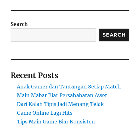
Search
SEARCH
Recent Posts
Anak Gamer dan Tantangan Setiap Match
Main Mabar Biar Persahabatan Awet
Dari Kalah Tipis Jadi Menang Telak
Game Online Lagi Hits
Tips Main Game Biar Konsisten