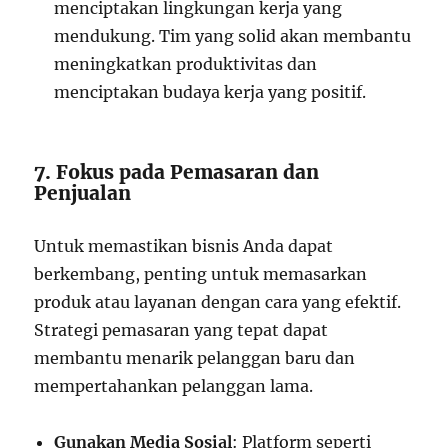
menciptakan lingkungan kerja yang
mendukung. Tim yang solid akan membantu
meningkatkan produktivitas dan
menciptakan budaya kerja yang positif.
7. Fokus pada Pemasaran dan
Penjualan
Untuk memastikan bisnis Anda dapat
berkembang, penting untuk memasarkan
produk atau layanan dengan cara yang efektif.
Strategi pemasaran yang tepat dapat
membantu menarik pelanggan baru dan
mempertahankan pelanggan lama.
Gunakan Media Sosial
: Platform seperti