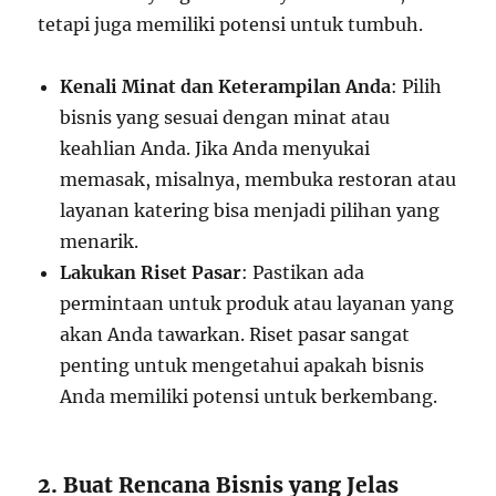
tetapi juga memiliki potensi untuk tumbuh.
Kenali Minat dan Keterampilan Anda
: Pilih
bisnis yang sesuai dengan minat atau
keahlian Anda. Jika Anda menyukai
memasak, misalnya, membuka restoran atau
layanan katering bisa menjadi pilihan yang
menarik.
Lakukan Riset Pasar
: Pastikan ada
permintaan untuk produk atau layanan yang
akan Anda tawarkan. Riset pasar sangat
penting untuk mengetahui apakah bisnis
Anda memiliki potensi untuk berkembang.
2. Buat Rencana Bisnis yang Jelas