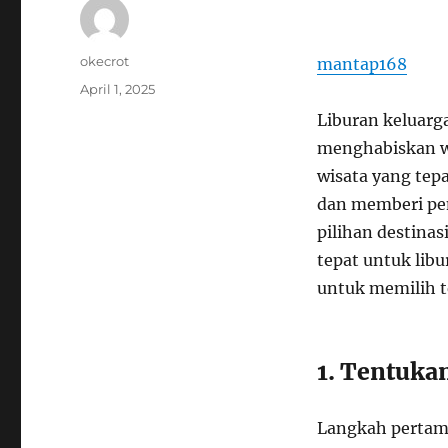
Author
okecrot
mantap168
Posted
April 1, 2025
on
Liburan keluarg
menghabiskan w
wisata yang tep
dan memberi pe
pilihan destina
tepat untuk lib
untuk memilih t
1. Tentuka
Langkah pertam