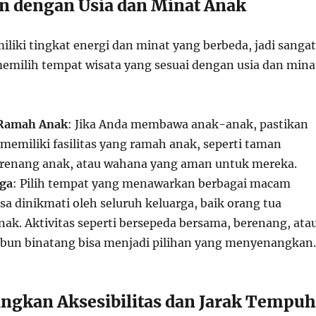
an dengan Usia dan Minat Anak
liki tingkat energi dan minat yang berbeda, jadi sangat
emilih tempat wisata yang sesuai dengan usia dan mina
 Ramah Anak
: Jika Anda membawa anak-anak, pastikan
 memiliki fasilitas yang ramah anak, seperti taman
 renang anak, atau wahana yang aman untuk mereka.
rga
: Pilih tempat yang menawarkan berbagai macam
isa dinikmati oleh seluruh keluarga, baik orang tua
k. Aktivitas seperti bersepeda bersama, berenang, ata
bun binatang bisa menjadi pilihan yang menyenangkan.
angkan Aksesibilitas dan Jarak Tempuh