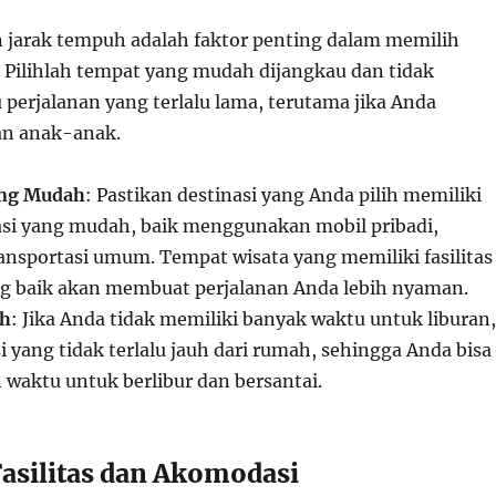
an jarak tempuh adalah faktor penting dalam memilih
. Pilihlah tempat yang mudah dijangkau dan tidak
erjalanan yang terlalu lama, terutama jika Anda
an anak-anak.
ang Mudah
: Pastikan destinasi yang Anda pilih memiliki
asi yang mudah, baik menggunakan mobil pribadi,
ransportasi umum. Tempat wisata yang memiliki fasilitas
ng baik akan membuat perjalanan Anda lebih nyaman.
ah
: Jika Anda tidak memiliki banyak waktu untuk liburan,
si yang tidak terlalu jauh dari rumah, sehingga Anda bisa
aktu untuk berlibur dan bersantai.
Fasilitas dan Akomodasi