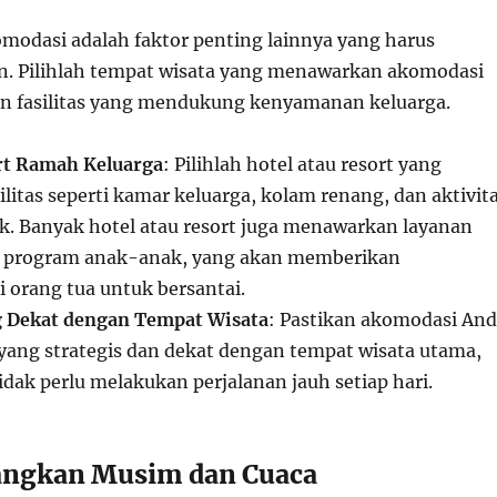
omodasi adalah faktor penting lainnya yang harus
. Pilihlah tempat wisata yang menawarkan akomodasi
n fasilitas yang mendukung kenyamanan keluarga.
rt Ramah Keluarga
: Pilihlah hotel atau resort yang
itas seperti kamar keluarga, kolam renang, dan aktivit
. Banyak hotel atau resort juga menawarkan layanan
au program anak-anak, yang akan memberikan
 orang tua untuk bersantai.
 Dekat dengan Tempat Wisata
: Pastikan akomodasi An
 yang strategis dan dekat dengan tempat wisata utama,
dak perlu melakukan perjalanan jauh setiap hari.
angkan Musim dan Cuaca