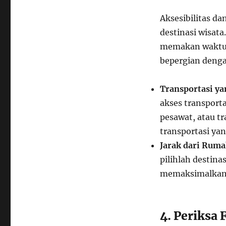
Aksesibilitas d
destinasi wisata
memakan waktu p
bepergian deng
Transportasi y
akses transport
pesawat, atau t
transportasi ya
Jarak dari Rum
pilihlah destina
memaksimalkan w
4. Periksa 