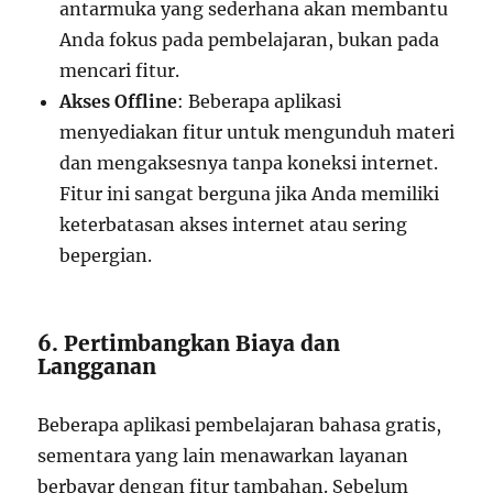
antarmuka yang sederhana akan membantu
Anda fokus pada pembelajaran, bukan pada
mencari fitur.
Akses Offline
: Beberapa aplikasi
menyediakan fitur untuk mengunduh materi
dan mengaksesnya tanpa koneksi internet.
Fitur ini sangat berguna jika Anda memiliki
keterbatasan akses internet atau sering
bepergian.
6. Pertimbangkan Biaya dan
Langganan
Beberapa aplikasi pembelajaran bahasa gratis,
sementara yang lain menawarkan layanan
berbayar dengan fitur tambahan. Sebelum