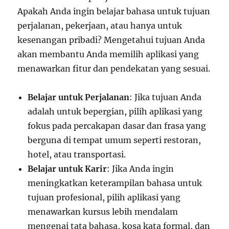
Apakah Anda ingin belajar bahasa untuk tujuan
perjalanan, pekerjaan, atau hanya untuk
kesenangan pribadi? Mengetahui tujuan Anda
akan membantu Anda memilih aplikasi yang
menawarkan fitur dan pendekatan yang sesuai.
Belajar untuk Perjalanan
: Jika tujuan Anda
adalah untuk bepergian, pilih aplikasi yang
fokus pada percakapan dasar dan frasa yang
berguna di tempat umum seperti restoran,
hotel, atau transportasi.
Belajar untuk Karir
: Jika Anda ingin
meningkatkan keterampilan bahasa untuk
tujuan profesional, pilih aplikasi yang
menawarkan kursus lebih mendalam
mengenai tata bahasa, kosa kata formal, dan