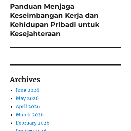
Panduan Menjaga
Next
post:
Keseimbangan Kerja dan
Kehidupan Pribadi untuk
Kesejahteraan
Archives
June 2026
May 2026
April 2026
March 2026
February 2026