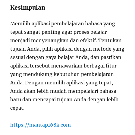
Kesimpulan
Memilih aplikasi pembelajaran bahasa yang
tepat sangat penting agar proses belajar
menjadi menyenangkan dan efektif. Tentukan
tujuan Anda, pilih aplikasi dengan metode yang
sesuai dengan gaya belajar Anda, dan pastikan
aplikasi tersebut menawarkan berbagai fitur
yang mendukung kebutuhan pembelajaran
Anda. Dengan memilih aplikasi yang tepat,
Anda akan lebih mudah mempelajari bahasa
baru dan mencapai tujuan Anda dengan lebih
cepat.
https://mantap168k.com