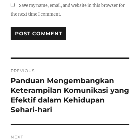
Save my name, email, and website in this browser for
the next time I comment.
Post
PREVIOUS
navigation
Panduan Mengembangkan
Previous
post:
Keterampilan Komunikasi yang
Efektif dalam Kehidupan
Sehari-hari
NEXT