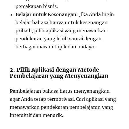
percakapan bisnis.
Belajar untuk Kesenangan
: Jika Anda ingin
belajar bahasa hanya untuk kesenangan
pribadi, pilih aplikasi yang menawarkan
pendekatan yang lebih santai dengan
berbagai macam topik dan budaya.
2. Pilih Aplikasi dengan Metode
Pembelajaran yang Menyenangkan
Pembelajaran bahasa harus menyenangkan
agar Anda tetap termotivasi. Cari aplikasi yang
menawarkan pendekatan pembelajaran yang
interaktif dan menarik.